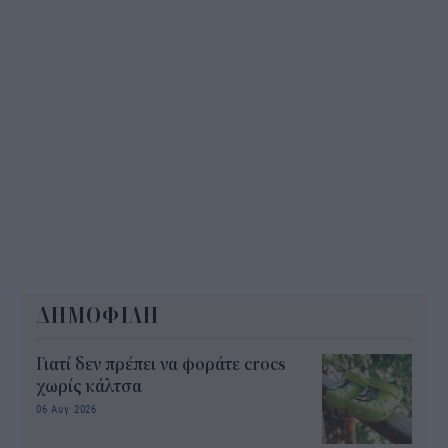
ΔΗΜΟΦΙΛΗ
Γιατί δεν πρέπει να φοράτε crocs
χωρίς κάλτσα
06 Αυγ 2026