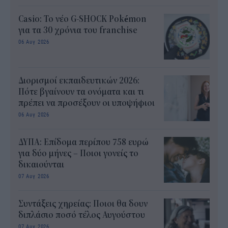
Casio: Το νέο G-SHOCK Pokémon
για τα 30 χρόνια του franchise
06 Αυγ 2026
Διορισμοί εκπαιδευτικών 2026:
Πότε βγαίνουν τα ονόματα και τι
πρέπει να προσέξουν οι υποψήφιοι
06 Αυγ 2026
ΔΥΠΑ: Επίδομα περίπου 758 ευρώ
για δύο μήνες – Ποιοι γονείς το
δικαιούνται
07 Αυγ 2026
Συντάξεις χηρείας: Ποιοι θα δουν
διπλάσιο ποσό τέλος Αυγούστου
07 Αυγ 2026