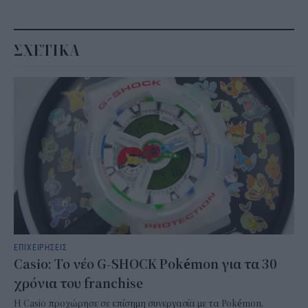
ΣΧΕΤΙΚΑ
ΕΠΙΧΕΙΡΗΣΕΙΣ
Casio: Το νέο G-SHOCK Pokémon για τα 30
χρόνια του franchise
Η Casio προχώρησε σε επίσημη συνεργασία με τα Pokémon,