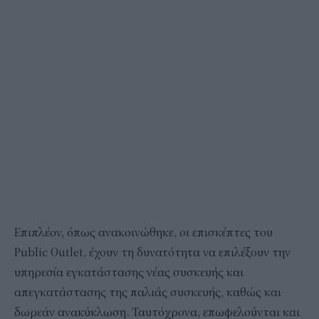
Επιπλέον, όπως ανακοινώθηκε, οι επισκέπτες του
Public Outlet, έχουν τη δυνατότητα να επιλέξουν την
υπηρεσία εγκατάστασης νέας συσκευής και
απεγκατάστασης της παλιάς συσκευής, καθώς και
δωρεάν ανακύκλωση. Ταυτόχρονα, επωφελούνται και