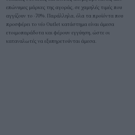
επώνυμες μάρκες της αγοράς, σε χαμηλές τιμές που
αγγίζουν το -70%. Παράλληλα, όλα τα προϊόντα που
προσφέρει το νέο Outlet κατάστημα είναι άμεσα
ετοιμοπαράδοτα και φέρουν εγγύηση, ώστε οι
καταναλωτές να εξυπηρετούνται άμεσα.