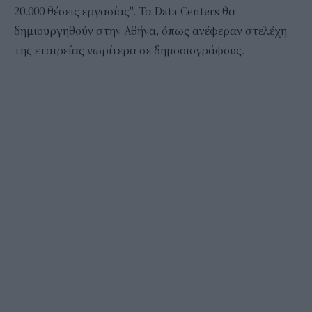
20.000 θέσεις εργασίας". Τα Data Centers θα
δημιουργηθούν στην Αθήνα, όπως ανέφεραν στελέχη
της εταιρείας νωρίτερα σε δημοσιογράφους.