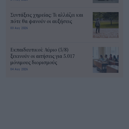
Συντάξεις χηρείας: Τι αλλάζει και
πότε θα φανούν οι αυξήσεις
03 Αυγ 2026
Εκπαιδευτικοί: Αύριο (5/8)
ξεκινούν οι αιτήσεις για 5.017
μόνιμους διορισμούς
04 Αυγ 2026