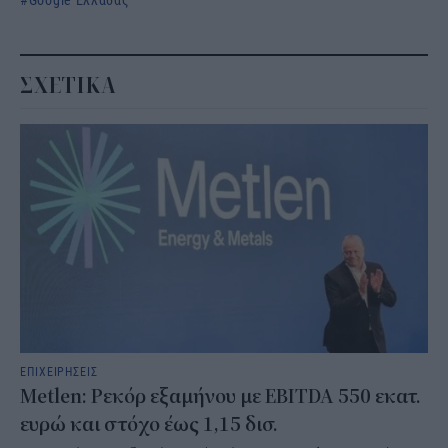
ΣΧΕΤΙΚΑ
ΕΠΙΧΕΙΡΗΣΕΙΣ
Metlen: Ρεκόρ εξαμήνου με EBITDA 550 εκατ.
ευρώ και στόχο έως 1,15 δισ.