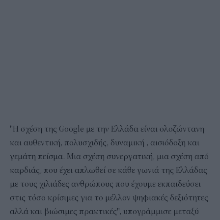
"Η σχέση της Google με την Ελλάδα είναι ολοζώντανη
και αυθεντική, πολυσχιδής, δυναμική , αισιόδοξη και
γεμάτη πείσμα. Μια σχέση συνεργατική, μια σχέση από
καρδιάς, που έχει απλωθεί σε κάθε γωνιά της Ελλάδας
με τους χιλιάδες ανθρώπους που έχουμε εκπαιδεύσει
στις τόσο κρίσιμες για το μέλλον ψηφιακές δεξιότητες
αλλά και βιώσιμες πρακτικές", υπογράμμισε μεταξύ