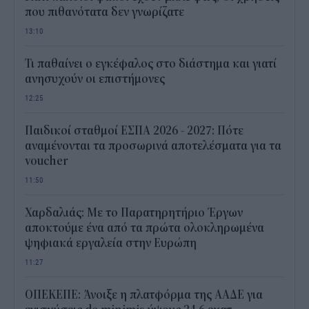
που πιθανότατα δεν γνωρίζατε
13:10
Τι παθαίνει ο εγκέφαλος στο διάστημα και γιατί
ανησυχούν οι επιστήμονες
12:25
Παιδικοί σταθμοί ΕΣΠΑ 2026 - 2027: Πότε
αναμένονται τα προσωρινά αποτελέσματα για τα
voucher
11:50
Χαρδαλιάς: Με το Παρατηρητήριο Έργων
αποκτούμε ένα από τα πρώτα ολοκληρωμένα
ψηφιακά εργαλεία στην Ευρώπη
11:27
ΟΠΕΚΕΠΕ: Άνοιξε η πλατφόρμα της ΑΑΔΕ για