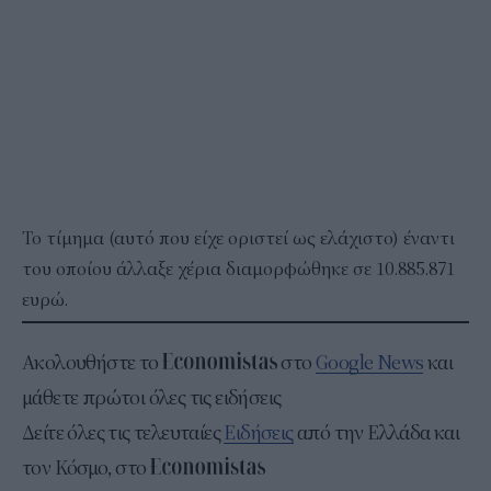
Το τίμημα (αυτό που είχε οριστεί ως ελάχιστο) έναντι
του οποίου άλλαξε χέρια διαμορφώθηκε σε 10.885.871
ευρώ.
Ακολουθήστε το
στο
Google News
και
μάθετε πρώτοι όλες τις ειδήσεις
Δείτε όλες τις τελευταίες
Ειδήσεις
από την Ελλάδα και
τον Κόσμο, στο