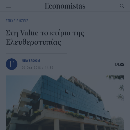
Main
ΕΠΙΧΕΙΡΗΣΕΙΣ
navigation
Στη Value το κτίριο της
Ελευθεροτυπίας
NEWSROOM
29 Οκτ 2018
14:52