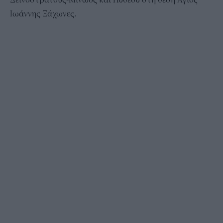
Ιωάννης Ξάχωνες.