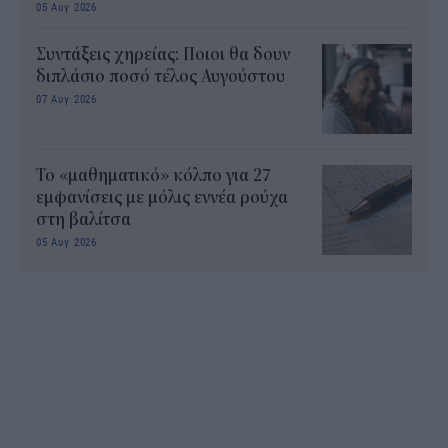
05 Αυγ 2026
Συντάξεις χηρείας: Ποιοι θα δουν
διπλάσιο ποσό τέλος Αυγούστου
07 Αυγ 2026
Το «μαθηματικό» κόλπο για 27
εμφανίσεις με μόλις εννέα ρούχα
στη βαλίτσα
05 Αυγ 2026