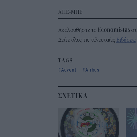
ΑΠΕ-ΜΠΕ
Ακολουθήστε το
σ
Δείτε όλες τις τελευταίες
Ειδήσεις
TAGS
Advent
Airbus
ΣΧΕΤΙΚΑ