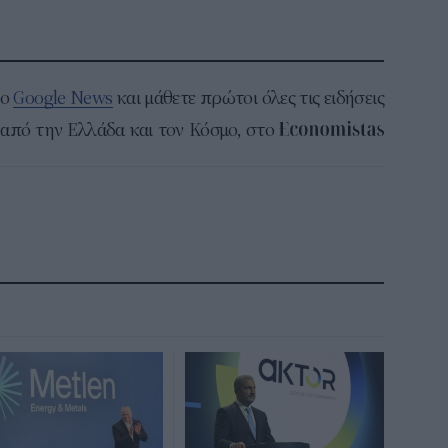
το
Google News
και μάθετε πρώτοι όλες τις ειδήσεις
από την Ελλάδα και τον Κόσμο, στο