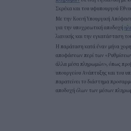
Σκρέκα και του υφυπουργού Εθνικ
Με την Κοινή Υπουργική Απόφαση
για την υποχρεωτική αποδοχή
ηλ
λιανικής και την εγκατάσταση το
Η παράταση κατά έναν μήνα χορη
αποφάσεων περί των «Ρυθμίσεων
άλλα μέσα πληρωμών», όπως προβ
υπουργείου Ανάπτυξης και του υπ
παρατείνει το διάστημα προσαρ
αποδοχή όλων των μέσων πληρωμή