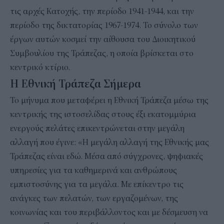
τις αρχές Κατοχής, την περίοδο 1941-1944, και την
περίοδο της δικτατορίας 1967-1974. Το σύνολο των
έργων αυτών κοσμεί την αίθουσα του Διοικητικού
Συμβουλίου της Τράπεζας, η οποία βρίσκεται στο
κεντρικό κτίριο.
Η Εθνική Τράπεζα Σήμερα
Το μήνυμα που μεταφέρει η Εθνική Τράπεζα μέσω της
κεντρικής της ιστοσελίδας στους έξι εκατομμύρια
ενεργούς πελάτες επικεντρώνεται στην μεγάλη
αλλαγή που έγινε: «Η μεγάλη αλλαγή της Εθνικής μας
Τράπεζας είναι εδώ. Mέσα από σύγχρονες, ψηφιακές
υπηρεσίες για τα καθημερινά και ανθρώπους
εμπιστοσύνης για τα μεγάλα. Με επίκεντρο τις
ανάγκες των πελατών, των εργαζομένων, της
κοινωνίας και του περιβάλλοντος και με δέσμευση να