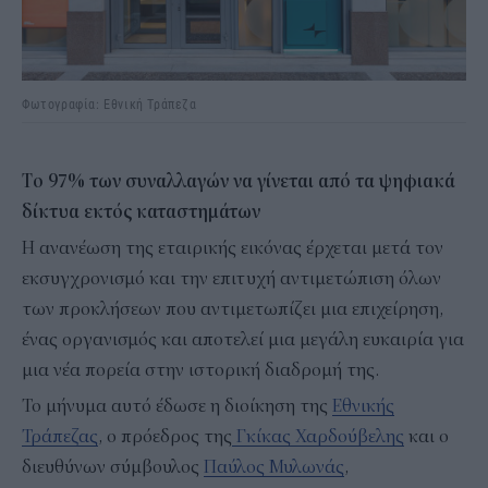
Φωτογραφία: Εθνική Τράπεζα
Tο 97% των συναλλαγών να γίνεται από τα ψηφιακά
δίκτυα εκτός καταστημάτων
Η ανανέωση της εταιρικής εικόνας έρχεται μετά τον
εκσυγχρονισμό και την επιτυχή αντιμετώπιση όλων
των προκλήσεων που αντιμετωπίζει μια επιχείρηση,
ένας οργανισμός και αποτελεί μια μεγάλη ευκαιρία για
μια νέα πορεία στην ιστορική διαδρομή της.
Το μήνυμα αυτό έδωσε η διοίκηση της
Εθνικής
Τράπεζας
, ο πρόεδρος της
Γκίκας Χαρδούβελης
και ο
διευθύνων σύμβουλος
Παύλος Μυλωνάς
,