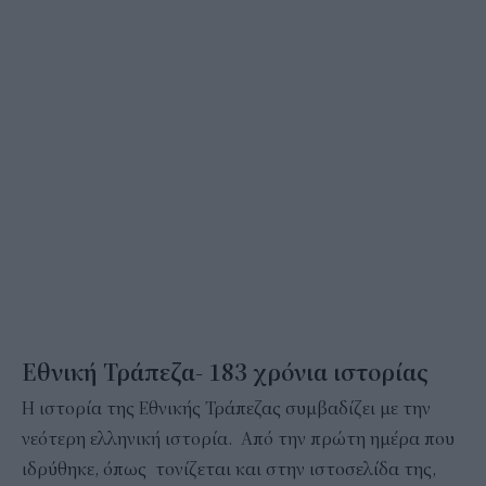
Εθνική Τράπεζα- 183 χρόνια ιστορίας
Η ιστορία της Εθνικής Τράπεζας συμβαδίζει με την
νεότερη ελληνική ιστορία. Από την πρώτη ημέρα που
ιδρύθηκε, όπως τονίζεται και στην ιστοσελίδα της,