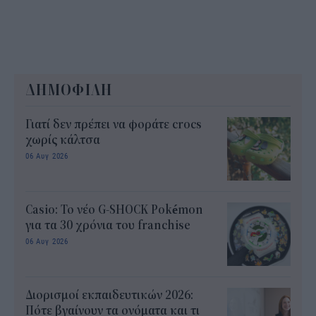
ΔΗΜΟΦΙΛΗ
Γιατί δεν πρέπει να φοράτε crocs
χωρίς κάλτσα
06 Αυγ 2026
Casio: Το νέο G-SHOCK Pokémon
για τα 30 χρόνια του franchise
06 Αυγ 2026
Διορισμοί εκπαιδευτικών 2026:
Πότε βγαίνουν τα ονόματα και τι