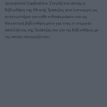
Διοικητικού Συμβουλίου. Στεγάζεται επίσης η
Βιβλιοθήκη της Εθνικής Τράπεζας που λειτουργεί ως
αναγνωστήριο για κάθε ενδιαφερόμενο και ως
δανειστική βιβλιοθήκη μόνο για τους εν ενεργεία
υπαλλήλους της Τράπεζας και για τις Βιβλιοθήκες με
τις οποίες συνεργάζεται».