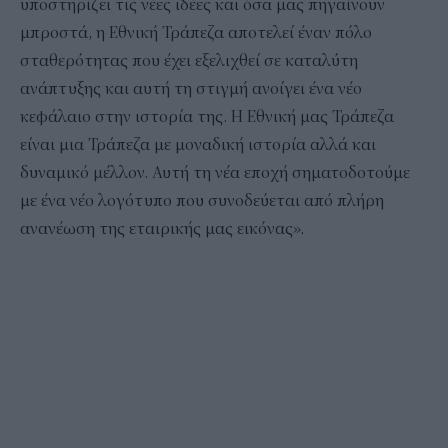
υποστηρίζει τις νέες ιδέες και όσα μας πηγαίνουν
μπροστά, η Εθνική Τράπεζα αποτελεί έναν πόλο
σταθερότητας που έχει εξελιχθεί σε καταλύτη
ανάπτυξης και αυτή τη στιγμή ανοίγει ένα νέο
κεφάλαιο στην ιστορία της. Η Εθνική μας Τράπεζα
είναι μια Τράπεζα με μοναδική ιστορία αλλά και
δυναμικό μέλλον. Αυτή τη νέα εποχή σηματοδοτούμε
με ένα νέο λογότυπο που συνοδεύεται από πλήρη
ανανέωση της εταιρικής μας εικόνας».