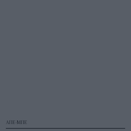
ΑΠΕ-ΜΠΕ