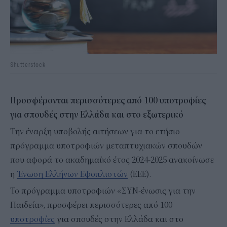
Shutterstock
Προσφέρονται περισσότερες από 100 υποτροφίες
για σπουδές στην Ελλάδα και στο εξωτερικό
Την έναρξη υποβολής αιτήσεων για το ετήσιο
πρόγραμμα υποτροφιών μεταπτυχιακών σπουδών
που αφορά το ακαδημαϊκό έτος 2024-2025 ανακοίνωσε
η
Ένωση Ελλήνων Εφοπλιστών
(ΕΕΕ).
Το πρόγραμμα υποτροφιών «ΣΥΝ-ένωσις για την
Παιδεία», προσφέρει περισσότερες από 100
υποτροφίες
για σπουδές στην Ελλάδα και στο