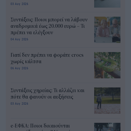
03 Αυγ 2026
Συντάξεις: Ποιοι μπορεί να λάβουν
αναδρομικά έως 20.000 ευρώ – Τι
πρέπει να ελέγξουν
04 Αυγ 2026
Γιατί δεν πρέπει να φοράτε crocs
χωρίς κάλτσα
06 Αυγ 2026
Συντάξεις χηρείας: Τι αλλάζει και
πότε θα φανούν οι αυξήσεις
03 Αυγ 2026
e-ΕΦΚΑ: Ποιοι δικαιούνται