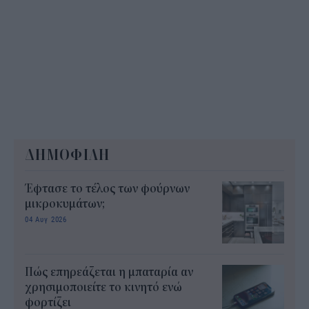
ΔΗΜΟΦΙΛΗ
Έφτασε το τέλος των φούρνων
μικροκυμάτων;
04 Αυγ 2026
Πώς επηρεάζεται η μπαταρία αν
χρησιμοποιείτε το κινητό ενώ
φορτίζει