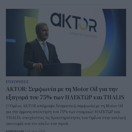
ΕΠΙΧΕΙΡΗΣΕΙΣ
AKTOR: Συμφωνία με τη Motor Oil για την
εξαγορά του 75% των ΗΛΕΚΤΩΡ και THALIS
Ο Όμιλος AKTOR υπέγραψε δεσμευτική συμφωνία με τη Motor Oil
για την έμμεση απόκτηση του 75% των εταιρειών ΗΛΕΚΤΩΡ και
THALIS, ενισχύοντας τις δραστηριότητες του Ομίλου στην κυκλική
οικονομία και τον κύκλο του νερού.
NEWSROOM
/
05 Αυγ 2026