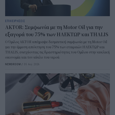
ΕΠΙΧΕΙΡΗΣΕΙΣ
AKTOR: Συμφωνία με τη Motor Oil για την
εξαγορά του 75% των ΗΛΕΚΤΩΡ και THALIS
Ο Όμιλος AKTOR υπέγραψε δεσμευτική συμφωνία με τη Motor Oil
για την έμμεση απόκτηση του 75% των εταιρειών ΗΛΕΚΤΩΡ και
THALIS, ενισχύοντας τις δραστηριότητες του Ομίλου στην κυκλική
οικονομία και τον κύκλο του νερού.
NEWSROOM
/
05 Αυγ 2026