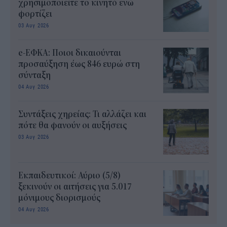
χρησιμοποιείτε το κινητό ενώ
φορτίζει
03 Αυγ 2026
e-ΕΦΚΑ: Ποιοι δικαιούνται
προσαύξηση έως 846 ευρώ στη
σύνταξη
04 Αυγ 2026
Συντάξεις χηρείας: Τι αλλάζει και
πότε θα φανούν οι αυξήσεις
03 Αυγ 2026
Εκπαιδευτικοί: Αύριο (5/8)
ξεκινούν οι αιτήσεις για 5.017
μόνιμους διορισμούς
04 Αυγ 2026