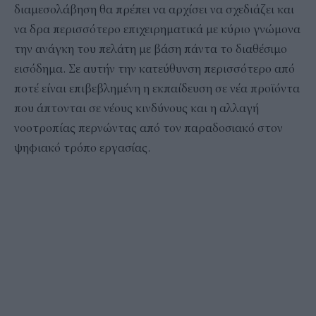
διαμεσολάβηση θα πρέπει να αρχίσει να σχεδιάζει και
να δρα περισσότερο επιχειρηματικά με κύριο γνώμονα
την ανάγκη του πελάτη με βάση πάντα το διαθέσιμο
εισόδημα. Σε αυτήν την κατεύθυνση περισσότερο από
ποτέ είναι επιβεβλημένη η εκπαίδευση σε νέα προϊόντα
που άπτονται σε νέους κινδύνους και η αλλαγή
νοοτροπίας περνώντας από τον παραδοσιακό στον
ψηφιακό τρόπο εργασίας.