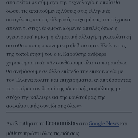
απαιτείται με σύμμαχο την τεχνολογία η οποία θα
δώσει τις απαιτούμενες λύσεις στις ελληνικές
οικογένειες και τις ελληνικές επιχειρήσεις ταυτόχρονα
απέναντι στις νέο-εμφανιζόμενες απειλές όπως η
υγειονομική κρίση, η κλιματική αλλαγή, η γεωπολιτική
αστάθεια και η οικονομική αβεβαιότητα. Κλείνοντας
της τοποθέτησή του ο κ. Καρούσης ανέφερε
χαρακτηριστικά: «Αν συνθέσουμε όλα τα παραπάνω,
θα ανεβάσουμε σε άλλο επίπεδο την επικοινωνία με
τον Έλληνα πολίτη και επιχειρηματία, αναπτύσσοντας
περεταίρω τον θεσμό της ιδιωτικής ασφάλισης με
στόχο την καλλιέργεια της κουλτούρας της
ασφαλιστικής συνείδησης όλων».
Ακολουθήστε το
στο
Google News
και
μάθετε πρώτοι όλες τις ειδήσεις