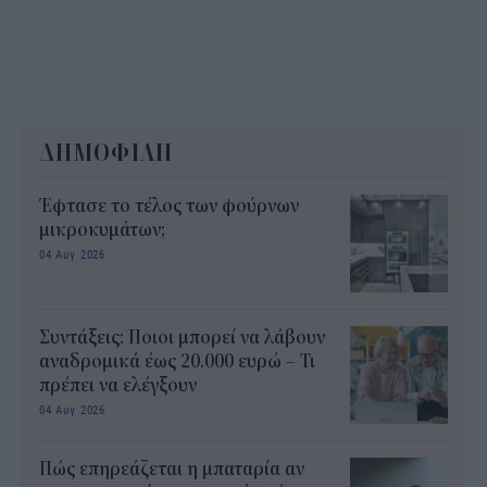
ΔΗΜΟΦΙΛΗ
Έφτασε το τέλος των φούρνων
μικροκυμάτων;
04 Αυγ 2026
Συντάξεις: Ποιοι μπορεί να λάβουν
αναδρομικά έως 20.000 ευρώ – Τι
πρέπει να ελέγξουν
04 Αυγ 2026
Πώς επηρεάζεται η μπαταρία αν