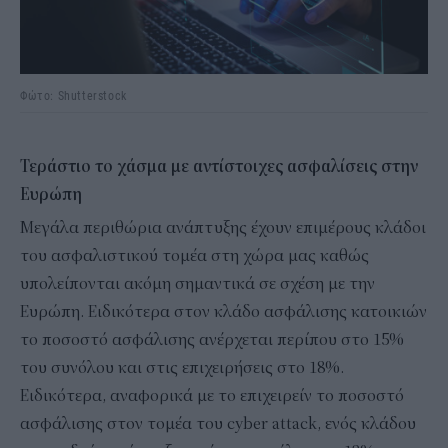
Φώτο: Shutterstock
Τεράστιο το χάσμα με αντίστοιχες ασφαλίσεις στην
Ευρώπη
Μεγάλα περιθώρια ανάπτυξης έχουν επιμέρους κλάδοι
του ασφαλιστικού τομέα στη χώρα μας καθώς
υπολείπονται ακόμη σημαντικά σε σχέση με την
Ευρώπη. Ειδικότερα στον κλάδο ασφάλισης κατοικιών
το ποσοστό ασφάλισης ανέρχεται περίπου στο 15%
του συνόλου και στις επιχειρήσεις στο 18%.
Ειδικότερα, αναφορικά με το επιχειρείν το ποσοστό
ασφάλισης στον τομέα του cyber attack, ενός κλάδου