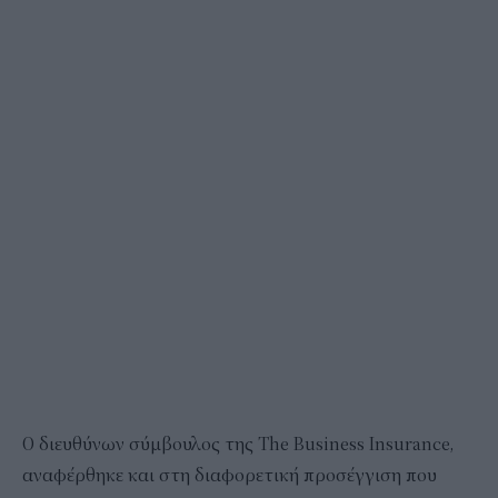
Ο διευθύνων σύμβουλος της The Business Insurance,
αναφέρθηκε και στη διαφορετική προσέγγιση που