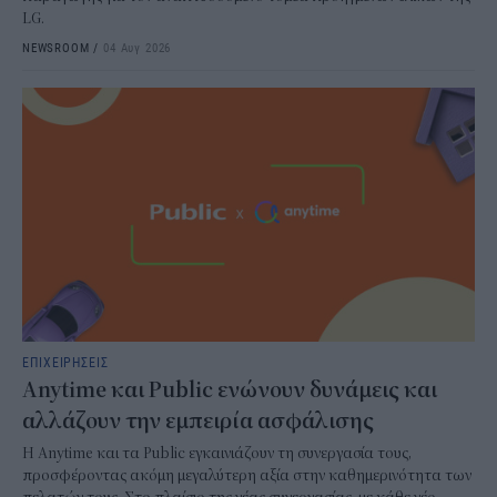
LG.
NEWSROOM
/
04 Αυγ 2026
ΕΠΙΧΕΙΡΗΣΕΙΣ
Anytime και Public ενώνουν δυνάμεις και
αλλάζουν την εμπειρία ασφάλισης
Η Anytime και τα Public εγκαινιάζουν τη συνεργασία τους,
προσφέροντας ακόμη μεγαλύτερη αξία στην καθημερινότητα των