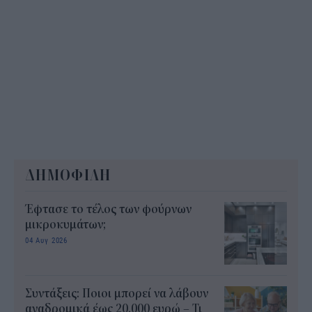
ΔΗΜΟΦΙΛΗ
Έφτασε το τέλος των φούρνων
μικροκυμάτων;
04 Αυγ 2026
Συντάξεις: Ποιοι μπορεί να λάβουν
αναδρομικά έως 20.000 ευρώ – Τι