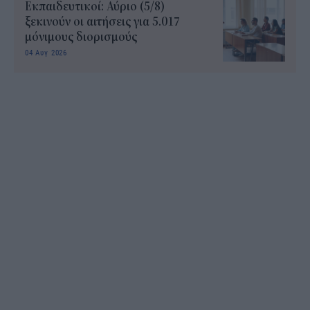
Εκπαιδευτικοί: Αύριο (5/8)
ξεκινούν οι αιτήσεις για 5.017
μόνιμους διορισμούς
04 Αυγ 2026