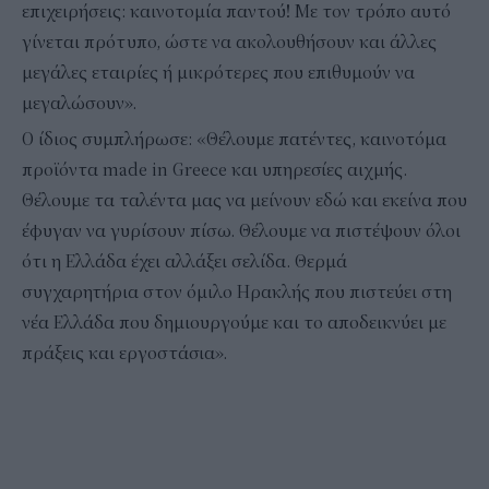
επιχειρήσεις: καινοτομία παντού! Με τον τρόπο αυτό
γίνεται πρότυπο, ώστε να ακολουθήσουν και άλλες
μεγάλες εταιρίες ή μικρότερες που επιθυμούν να
μεγαλώσουν».
Ο ίδιος συμπλήρωσε: «Θέλουμε πατέντες, καινοτόμα
προϊόντα made in Greece και υπηρεσίες αιχμής.
Θέλουμε τα ταλέντα μας να μείνουν εδώ και εκείνα που
έφυγαν να γυρίσουν πίσω. Θέλουμε να πιστέψουν όλοι
ότι η Ελλάδα έχει αλλάξει σελίδα. Θερμά
συγχαρητήρια στον όμιλο Ηρακλής που πιστεύει στη
νέα Ελλάδα που δημιουργούμε και το αποδεικνύει με
πράξεις και εργοστάσια».