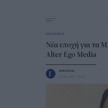
Main
navigation
ΕΠΙΧΕΙΡΗΣΕΙΣ
Νέα εποχή για τα 
Alter Ego Media
NEWSROOM
16 Ιαν 2025
13:45