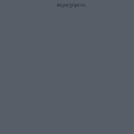
περιεχόμενο.