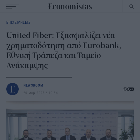
Main
ΕΠΙΧΕΙΡΗΣΕΙΣ
navigation
United Fiber: Εξασφαλίζει νέα
χρηματοδότηση από Eurobank,
Εθνική Τράπεζα και Ταμείο
Ανάκαμψης
NEWSROOM
20 Φεβ 2025
10:34