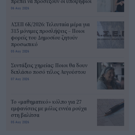
πρέπει να προσέξουν οι υποψήφιοι
06 Αυγ 2026
ΑΣΕΠ 6Κ/2026: Τελευταία μέρα για
315 μόνιμες προσλήψεις – Ποιοι
φορείς του Δημοσίου ζητούν
προσωπικό
05 Αυγ 2026
Συντάξεις χηρείας: Ποιοι θα δουν
διπλάσιο ποσό τέλος Αυγούστου
07 Αυγ 2026
Το «μαθηματικό» κόλπο για 27
εμφανίσεις με μόλις εννέα ρούχα
στη βαλίτσα
05 Αυγ 2026