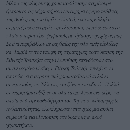
Μέσω της νέας αυτής χρηματοδότησης στηρίζουμε
έμπρακτα τις μέχρι σήμερα επιτυχημένες προσπάθειες
της Διοίκησης του Ομίλου United, ενώ παράλληλα
συμμετέχουμε ενεργά στην υλοποίηση επενδύσεων στο
πλαίσιο περαιτέρω ψηφιακής μετάβασης της χώρας μας.
Σε ένα περιβάλλον με ραγδαίες τεχνολογικές εξελίξεις
και λαμβάνοντας υπόψη τη στρατηγική τοποθέτηση της
Εθνικής Τράπεζας στην υλοποίηση επενδύσεων στο
συγκεκριμένο κλάδο, η Εθνική Τράπεζα συνεχίζει να
αποτελεί ένα στρατηγικό χρηματοδοτικό πυλώνα
συνεργασίας για Έλληνες και ξένους επενδυτές. Πολλά
συγχαρητήρια αξίζουν σε όλα τα εμπλεκόμενα μέρη, τα
οποία υπό την καθοδήγηση του Ταμείου Ανάκαμψης &
Ανθεκτικότητας, ολοκλήρωσαν επιτυχώς μια ακόμη
συμφωνία για υλοποίηση υποδομής ψηφιακού
χαρακτήρα.».