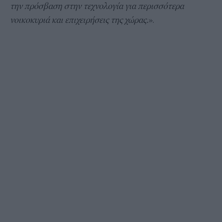
την πρόσβαση στην τεχνολογία για περισσότερα
νοικοκυριά και επιχειρήσεις της χώρας.
».