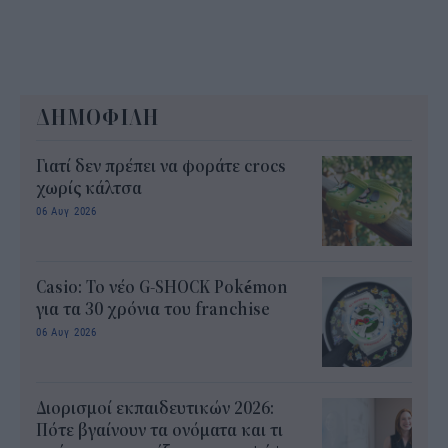
ΔΗΜΟΦΙΛΗ
Γιατί δεν πρέπει να φοράτε crocs
χωρίς κάλτσα
06 Αυγ 2026
Casio: Το νέο G-SHOCK Pokémon
για τα 30 χρόνια του franchise
06 Αυγ 2026
Διορισμοί εκπαιδευτικών 2026:
Πότε βγαίνουν τα ονόματα και τι