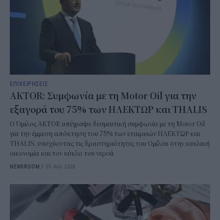
ΕΠΙΧΕΙΡΗΣΕΙΣ
AKTOR: Συμφωνία με τη Motor Oil για την
εξαγορά του 75% των ΗΛΕΚΤΩΡ και THALIS
Ο Όμιλος AKTOR υπέγραψε δεσμευτική συμφωνία με τη Motor Oil
για την έμμεση απόκτηση του 75% των εταιρειών ΗΛΕΚΤΩΡ και
THALIS, ενισχύοντας τις δραστηριότητες του Ομίλου στην κυκλική
οικονομία και τον κύκλο του νερού.
NEWSROOM
/
05 Αυγ 2026