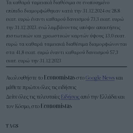
Τα καθαρά ταμειακά διαθέσιμα σε ενοποιημένο
επίπεδο διαμορφώθηκαν κατά την 31.12.2024 σε 28,8
εκατ. ευρώ έναντι καθαρού δανεισμού 73,3 εκατ. ευρώ
την 31.12.2023, ενώ λαμβάνοντας υπόψιν απαιτήσεις
πιστωτικών και χρεωστικών καρτών ύψους 13,0 εκατ.
ευρώ τα καθαρά ταμειακά διαθέσιμα διαμορφώνονται
στα 41,8 εκατ. ευρώ έναντι καθαρού δανεισμού 57,3
εκατ. ευρώ την 31.12.2023
Ακολουθήστε το
στο
Google News
και
μάθετε πρώτοι όλες τις ειδήσεις
Δείτε όλες τις τελευταίες
Ειδήσεις
από την Ελλάδα και
τον Κόσμο, στο
TAGS