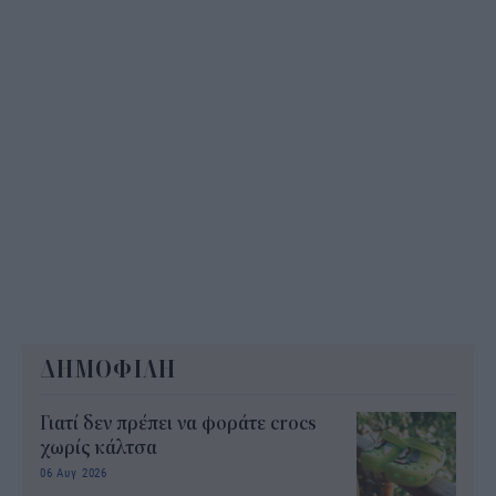
ΔΗΜΟΦΙΛΗ
Γιατί δεν πρέπει να φοράτε crocs
χωρίς κάλτσα
06 Αυγ 2026