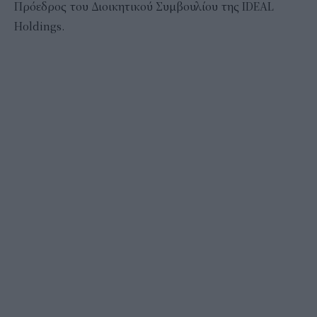
Πρόεδρος του Διοικητικού Συμβουλίου της IDEAL
Holdings.