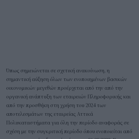
Όπως σημειώνεται σε σχετική ανακοίνωση, η
σημαντική αύξηση όλων των ενοποιημένων βασικών
οικονομικών μεγεθών προέρχεται από την από την
οργανική ανάπτυξη των εταιρειών Πληροφορικής και
από την προσθήκη στη χρήση του 2024 των
αποτελεσμάτων της εταιρείας Αττικά
Πολυκαταστήματα για όλη την περίοδο αναφοράς σε
σχέση με την συγκριτική περίοδο όπου ενοποιείται από