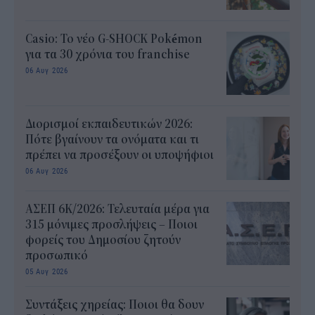
Casio: Το νέο G-SHOCK Pokémon
για τα 30 χρόνια του franchise
06 Αυγ 2026
Διορισμοί εκπαιδευτικών 2026:
Πότε βγαίνουν τα ονόματα και τι
πρέπει να προσέξουν οι υποψήφιοι
06 Αυγ 2026
ΑΣΕΠ 6Κ/2026: Τελευταία μέρα για
315 μόνιμες προσλήψεις – Ποιοι
φορείς του Δημοσίου ζητούν
προσωπικό
05 Αυγ 2026
Συντάξεις χηρείας: Ποιοι θα δουν