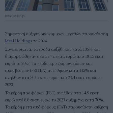
Ideal Holdings
Σημαντική αύξηση οικονομικών μεγεθών παρουσίασε η
Ideal Holdings
το 2024.
Συγκεκριμένα, τα έσοδα αυξήθηκαν κατά 106% και
διαμορφώθηκαν στα 374,2 εκατ. ευρώ από 181,5 εκατ.
ευρώ το 2023. Τα κέρδη προ φόρων, τόκων και
αποσβέσεων (EBITDA) αυξήθηκαν κατά 113% και
ανήλθαν στα 50,0 εκατ. ευρώ από 23,4 εκατ. ευρώ το
2023.
Τα κέρδη προ φόρων (EBT) ανήλθαν στα 14,9 εκατ.
ευρώ από 8,8 εκατ. ευρώ το 2023 αυξημένα κατά 70%.
Τα κέρδη μετά από φόρους (EAT) παρουσίασαν αύξηση