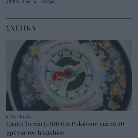
IDEAL Holding
Κέρδη
ΣΧΕΤΙΚΑ
ΕΠΙΧΕΙΡΗΣΕΙΣ
Casio: Το νέο G-SHOCK Pokémon για τα 30
χρόνια του franchise