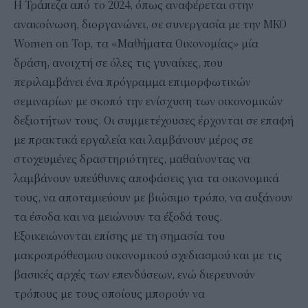
Η Τράπεζα από το 2024, όπως αναφέρεται στην
ανακοίνωση, διοργανώνει, σε συνεργασία με την ΜΚΟ
Women on Top, τα «Μαθήματα Οικονομίας» μία
δράση, ανοιχτή σε όλες τις γυναίκες, που
περιλαμβάνει ένα πρόγραμμα επιμορφωτικών
σεμιναρίων με σκοπό την ενίσχυση των οικονομικών
δεξιοτήτων τους. Οι συμμετέχουσες έρχονται σε επαφή
με πρακτικά εργαλεία και λαμβάνουν μέρος σε
στοχευμένες δραστηριότητες, μαθαίνοντας να
λαμβάνουν υπεύθυνες αποφάσεις για τα οικονομικά
τους, να αποταμιεύουν με βιώσιμο τρόπο, να αυξάνουν
τα έσοδα και να μειώνουν τα έξοδά τους.
Εξοικειώνονται επίσης με τη σημασία του
μακροπρόθεσμου οικονομικού σχεδιασμού και με τις
βασικές αρχές των επενδύσεων, ενώ διερευνούν
τρόπους με τους οποίους μπορούν να