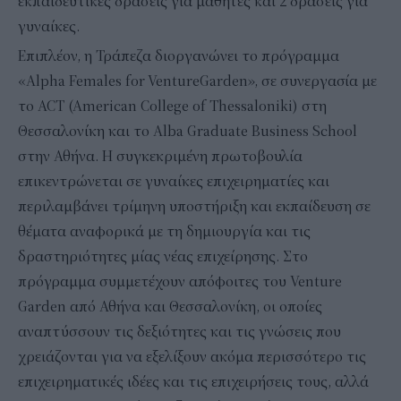
εκπαιδευτικές δράσεις για μαθητές και 2 δράσεις για
γυναίκες.
Επιπλέον, η Τράπεζα διοργανώνει το πρόγραμμα
«Alpha Females for VentureGarden», σε συνεργασία με
το ACT (American College of Thessaloniki) στη
Θεσσαλονίκη και το Alba Graduate Business School
στην Αθήνα. Η συγκεκριμένη πρωτοβουλία
επικεντρώνεται σε γυναίκες επιχειρηματίες και
περιλαμβάνει τρίμηνη υποστήριξη και εκπαίδευση σε
θέματα αναφορικά με τη δημιουργία και τις
δραστηριότητες μίας νέας επιχείρησης. Στο
πρόγραμμα συμμετέχουν απόφοιτες του Venture
Garden από Αθήνα και Θεσσαλονίκη, οι οποίες
αναπτύσσουν τις δεξιότητες και τις γνώσεις που
χρειάζονται για να εξελίξουν ακόμα περισσότερο τις
επιχειρηματικές ιδέες και τις επιχειρήσεις τους, αλλά