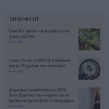
ΔΗΜΟΦΙΛΗ
Γιατί δεν πρέπει να φοράτε crocs
χωρίς κάλτσα
06 Αυγ 2026
Casio: Το νέο G-SHOCK Pokémon
για τα 30 χρόνια του franchise
06 Αυγ 2026
Διορισμοί εκπαιδευτικών 2026:
Πότε βγαίνουν τα ονόματα και τι
πρέπει να προσέξουν οι υποψήφιοι
06 Αυγ 2026