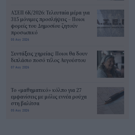
ΑΣΕΠ 6Κ/2026: Τελευταία μέρα για
315 μόνιμες προσλήψεις – Ποιοι
φορείς του Δημοσίου ζητούν
προσωπικό
05 Αυγ 2026
Συντάξεις χηρείας: Ποιοι θα δουν
διπλάσιο ποσό τέλος Αυγούστου
07 Αυγ 2026
Το «μαθηματικό» κόλπο για 27
εμφανίσεις με μόλις εννέα ρούχα
στη βαλίτσα
05 Αυγ 2026