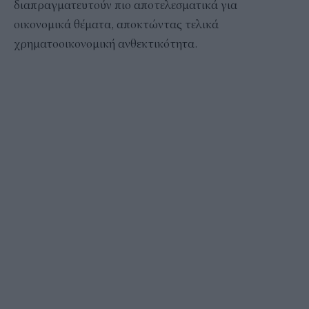
διαπραγματευτούν πιο αποτελεσματικά για
οικονομικά θέματα, αποκτώντας τελικά
χρηματοοικονομική ανθεκτικότητα.