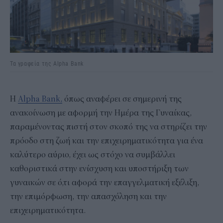
Τα γραφεία της Alpha Bank
Η
Alpha Bank,
όπως αναφέρει σε σημερινή της
ανακοίνωση με αφορμή την Ημέρα της Γυναίκας,
παραμένοντας πιστή στον σκοπό της να στηρίζει την
πρόοδο στη ζωή και την επιχειρηματικότητα για ένα
καλύτερο αύριο, έχει ως στόχο να συμβάλλει
καθοριστικά στην ενίσχυση και υποστήριξη των
γυναικών σε ό,τι αφορά την επαγγελματική εξέλιξη,
την επιμόρφωση, την απασχόληση και την
επιχειρηματικότητα.