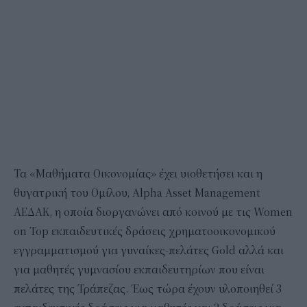
Τα «Μαθήματα Οικονομίας» έχει υιοθετήσει και η
θυγατρική του Ομίλου, Alpha Asset Management
AEΔΑΚ, η οποία διοργανώνει από κοινού με τις Women
on Top εκπαιδευτικές δράσεις χρηματοοικονομικού
εγγραμματισμού για γυναίκες-πελάτες Gold αλλά και
για μαθητές γυμνασίου εκπαιδευτηρίων που είναι
πελάτες της Τράπεζας. Έως τώρα έχουν υλοποιηθεί 3