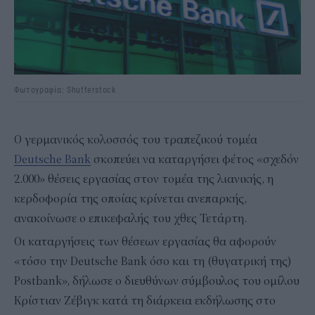
Φωτογραφία: Shutterstock
Ο γερμανικός κολοσσός του τραπεζικού τομέα
Deutsche Bank
σκοπεύει να καταργήσει φέτος «σχεδόν
2.000» θέσεις εργασίας στον τομέα της λιανικής, η
κερδοφορία της οποίας κρίνεται ανεπαρκής,
ανακοίνωσε ο επικεφαλής του χθες Τετάρτη.
Οι καταργήσεις των θέσεων εργασίας θα αφορούν
«τόσο την Deutsche Bank όσο και τη (θυγατρική της)
Postbank», δήλωσε ο διευθύνων σύμβουλος του ομίλου
Κρίστιαν Ζέβιγκ κατά τη διάρκεια εκδήλωσης στο