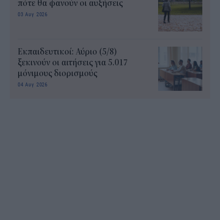
πότε θα φανούν οι αυξήσεις
03 Αυγ 2026
Εκπαιδευτικοί: Αύριο (5/8)
ξεκινούν οι αιτήσεις για 5.017
μόνιμους διορισμούς
04 Αυγ 2026