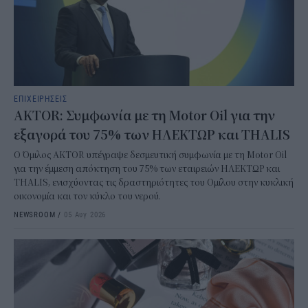
ΕΠΙΧΕΙΡΗΣΕΙΣ
AKTOR: Συμφωνία με τη Motor Oil για την
εξαγορά του 75% των ΗΛΕΚΤΩΡ και THALIS
Ο Όμιλος AKTOR υπέγραψε δεσμευτική συμφωνία με τη Motor Oil
για την έμμεση απόκτηση του 75% των εταιρειών ΗΛΕΚΤΩΡ και
THALIS, ενισχύοντας τις δραστηριότητες του Ομίλου στην κυκλική
οικονομία και τον κύκλο του νερού.
NEWSROOM
/
05 Αυγ 2026