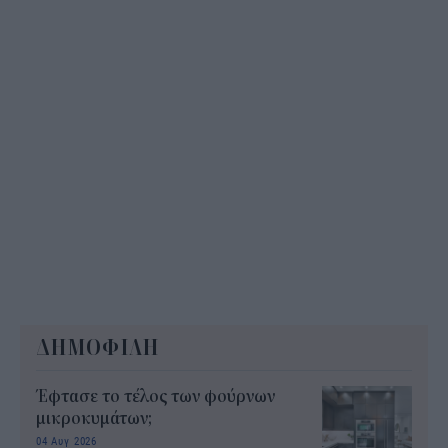
ΔΗΜΟΦΙΛΗ
Έφτασε το τέλος των φούρνων
μικροκυμάτων;
04 Αυγ 2026