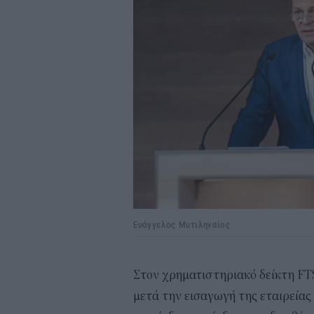
Ευάγγελος Μυτιληναίος
Στον χρηματιστηριακό δείκτη FT
μετά την εισαγωγή της εταιρεία