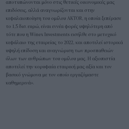
αποτυπώνονται μόνο στις θετικές οικονομικές μας
επιδόσεις, αλλά αναγνωρίζονται και στην
κεφαλαιοποίηση του ομίλου AKTOR, η οποία ξεπέρασε
το 1,5 δισ. ευρώ, είναι εννέα φορές υψηλότερη από
τότε που η Winex Investments εισήλθε στο μετοχικό
κεφάλαιο της εταιρείας το 2022, και αποτελεί ιστορικά
υψηλή επίδοση και αναγνώριση των προσπαθειών
όλων των ανθρώπων του ομίλου μας. Η αξιοπιστία
αποτελεί την κορυφαία εταιρική μας αξία και τον
βασικό γνώμονα με τον οποίο εργαζόμαστε
καθημερινά».