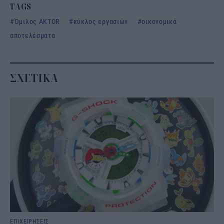
TAGS
Όμιλος AKTOR
κύκλος εργασιών
οικονομικά
αποτελέσματα
ΣΧΕΤΙΚΑ
ΕΠΙΧΕΙΡΗΣΕΙΣ