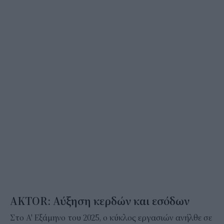
AKTOR: Αύξηση κερδών και εσόδων
Στο Α' Εξάμηνο του 2025, ο κύκλος εργασιών ανήλθε σε