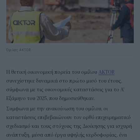
Όμιλος AKTOR
Η θετική οικονομική πορεία του oμίλου
AKTOR
συνεχίστηκε δυναμικά στο πρώτο μισό του έτους,
σύμφωνα με τις οικονομικές καταστάσεις για το Α'
Εξάμηνο του 2025, που δημοσιεύθηκαν.
Συμφωνα με την ανακοίνωση του ομίλου, οι
καταστάσεις επιβεβαιώνουν τον ορθό επιχειρηματικό
σχεδιασμό και τους στόχους της Διοίκησης για ισχυρή
ανάπτυξη, μέσα από έργα υψηλής κερδοφορίας, ένα