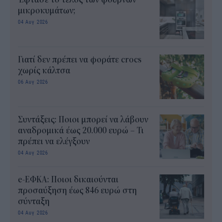
μικροκυμάτων;
04 Αυγ 2026
Γιατί δεν πρέπει να φοράτε crocs
χωρίς κάλτσα
06 Αυγ 2026
Συντάξεις: Ποιοι μπορεί να λάβουν
αναδρομικά έως 20.000 ευρώ – Τι
πρέπει να ελέγξουν
04 Αυγ 2026
e-ΕΦΚΑ: Ποιοι δικαιούνται
προσαύξηση έως 846 ευρώ στη
σύνταξη
04 Αυγ 2026