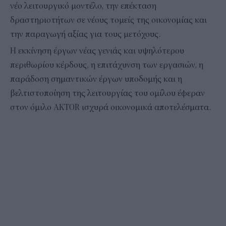
νέο λειτουργικό μοντέλο, την επέκταση
δραστηριοτήτων σε νέους τομείς της οικονομίας και
την παραγωγή αξίας για τους μετόχους.
Η εκκίνηση έργων νέας γενιάς και υψηλότερου
περιθωρίου κέρδους, η επιτάχυνση των εργασιών, η
παράδοση σημαντικών έργων υποδομής και η
βελτιστοποίηση της λειτουργίας του ομίλου έφεραν
στον όμιλο AKTOR ισχυρά οικονομικά αποτελέσματα.