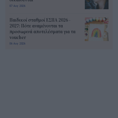
07 Αυγ 2026
Παιδικοί σταθμοί ΕΣΠΑ 2026 -
2027: Πότε αναμένονται τα
προσωρινά αποτελέσματα για τα
voucher
06 Αυγ 2026