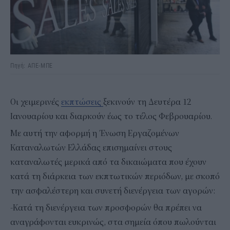
Πηγή: ΑΠΕ-ΜΠΕ
Οι χειμερινές
εκπτώσεις
ξεκινούν τη Δευτέρα 12
Ιανουαρίου και διαρκούν έως το τέλος Φεβρουαρίου.
Με αυτή την αφορμή η Ένωση Εργαζομένων
Καταναλωτών Ελλάδας επισημαίνει στους
καταναλωτές μερικά από τα δικαιώματα που έχουν
κατά τη διάρκεια των εκπτωτικών περιόδων, με σκοπό
την ασφαλέστερη και συνετή διενέργεια των αγορών:
-Κατά τη διενέργεια των προσφορών θα πρέπει να
αναγράφονται ευκρινώς, στα σημεία όπου πωλούνται