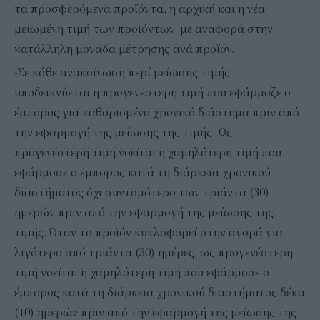
τα προσφερόμενα προϊόντα, η αρχική και η νέα
μειωμένη τιμή των προϊόντων, με αναφορά στην
κατάλληλη μονάδα μέτρησης ανά προϊόν.
-Σε κάθε ανακοίνωση περί μείωσης τιμής
υποδεικνύεται η προγενέστερη τιμή που εφάρμοζε ο
έμπορος για καθορισμένο χρονικό διάστημα πριν από
την εφαρμογή της μείωσης της τιμής. Ως
προγενέστερη τιμή νοείται η χαμηλότερη τιμή που
εφάρμοσε ο έμπορος κατά τη διάρκεια χρονικού
διαστήματος όχι συντομότερο των τριάντα (30)
ημερών πριν από την εφαρμογή της μείωσης της
τιμής. Όταν το προϊόν κυκλοφορεί στην αγορά για
λιγότερο από τριάντα (30) ημέρες, ως προγενέστερη
τιμή νοείται η χαμηλότερη τιμή που εφάρμοσε ο
έμπορος κατά τη διάρκεια χρονικού διαστήματος δέκα
(10) ημερών πριν από την εφαρμογή της μείωσης της