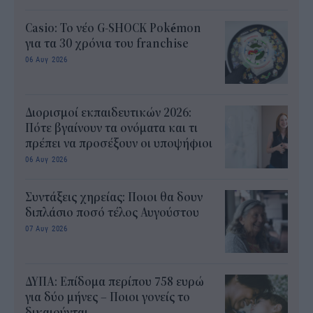
Casio: Το νέο G-SHOCK Pokémon
για τα 30 χρόνια του franchise
06 Αυγ 2026
Διορισμοί εκπαιδευτικών 2026:
Πότε βγαίνουν τα ονόματα και τι
πρέπει να προσέξουν οι υποψήφιοι
06 Αυγ 2026
Συντάξεις χηρείας: Ποιοι θα δουν
διπλάσιο ποσό τέλος Αυγούστου
07 Αυγ 2026
ΔΥΠΑ: Επίδομα περίπου 758 ευρώ
για δύο μήνες – Ποιοι γονείς το
δικαιούνται