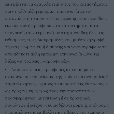
επιτρέπεται να αναγράφεται εντός του καταστήματος
και σε κάθε άλλη εμπορική επικοινωνία με τον
καταναλωτή το ποσοστό της μείωσης. Στις περιόδους
εκπτώσεων ή προσφορών τα καταστήματα αυτά
υποχρεούνται να εμφανίζουν στις πινακίδες όλες τις
ενδιάμεσες τιμές διαγραμμένες και, με έντονη γραφή,
τη νέα μειωμένη τιμή διάθεσης και να αναγράφουν σε
οποιαδήποτε άλλη εμπορική επικοινωνία μόνο τις
λέξεις «εκπτώσεις», «προσφορές».
Αν οι εκπτώσεις, προσφορές ή οποιαδήποτε
ανακοίνωση περί μείωσης της τιμής είναι ανακριβείς ή
παραπλανητικές ως προς το ποσοστό της έκπτωσης ή
ως προς τις τιμές ή ως προς την ποσότητα των
προσφερόμενων με έκπτωση ή σε προσφορά
προϊόντων ή ενέχουν οποιασδήποτε μορφής απόκρυψη
ή παραπλάνηση, επιβάλλεται σε βάρος του εμπόρου