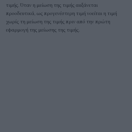
τιμής. Όταν η μείωση της τιμής αυξάνεται
προοδευτικά, ως προγενέστερη τιμή νοείται η τιμή
χωρίς τη μείωση της τιμής πριν από την πρώτη
εφαρμογή της μείωσης της τιμής.