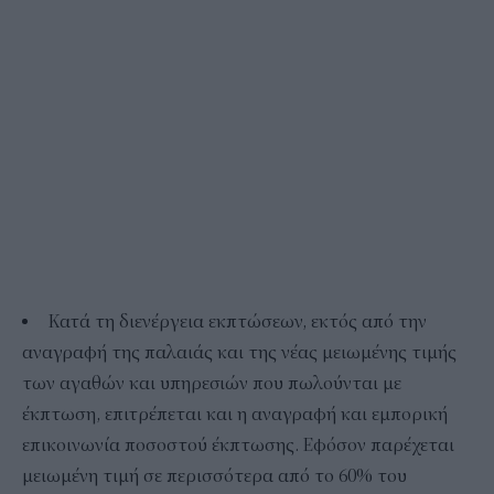
Κατά τη διενέργεια εκπτώσεων, εκτός από την
αναγραφή της παλαιάς και της νέας μειωμένης τιμής
των αγαθών και υπηρεσιών που πωλούνται με
έκπτωση, επιτρέπεται και η αναγραφή και εμπορική
επικοινωνία ποσοστού έκπτωσης. Εφόσον παρέχεται
μειωμένη τιμή σε περισσότερα από το 60% του