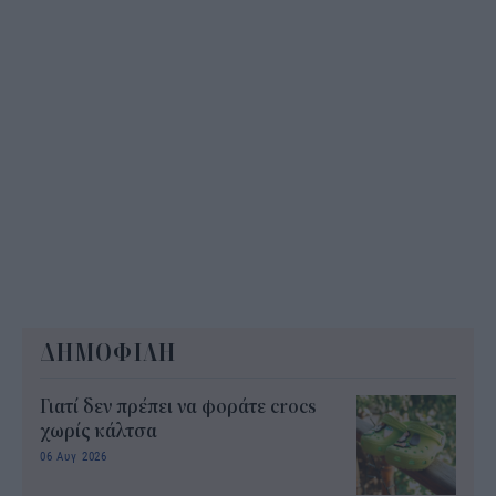
ΔΗΜΟΦΙΛΗ
Γιατί δεν πρέπει να φοράτε crocs
χωρίς κάλτσα
06 Αυγ 2026