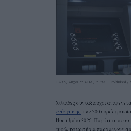
Συνταξιούχοι σε ΑΤΜ / φωτο: Eurokinissi 
Χιλιάδες συνταξιούχοι αναμένετα
ενίσχυσης
των 300 ευρώ, η οποί
Νοεμβρίου 2026. Παρότι το ποσό 
ευρώ, τα κριτήρια παραμένουν α