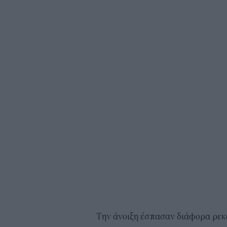
Την άνοιξη έσπασαν διάφορα ρεκ