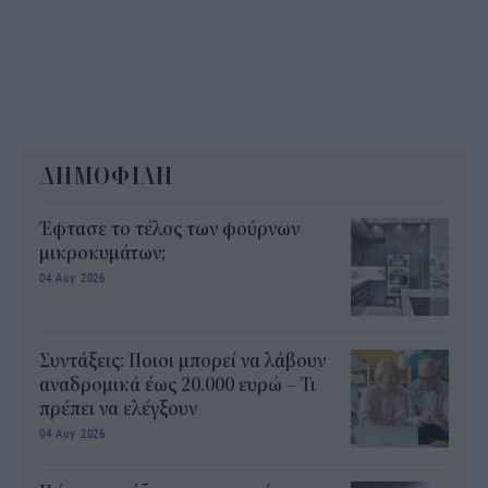
ΔΗΜΟΦΙΛΗ
Έφτασε το τέλος των φούρνων
μικροκυμάτων;
04 Αυγ 2026
Συντάξεις: Ποιοι μπορεί να λάβουν
αναδρομικά έως 20.000 ευρώ – Τι
πρέπει να ελέγξουν
04 Αυγ 2026