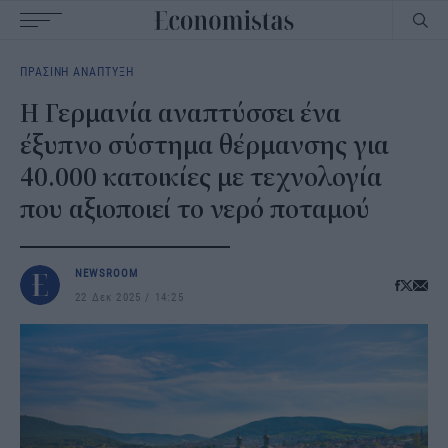
Main
ΠΡΑΣΙΝΗ ΑΝΑΠΤΥΞΗ
navigation
Η Γερμανία αναπτύσσει ένα
έξυπνο σύστημα θέρμανσης για
40.000 κατοικίες με τεχνολογία
που αξιοποιεί το νερό ποταμού
NEWSROOM
22 Δεκ 2025
14:25