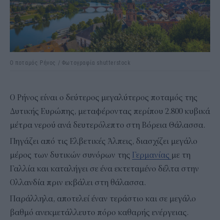
Ο ποταμός Ρήνος / Φωτογραφία shutterstock
Ο Ρήνος είναι ο δεύτερος μεγαλύτερος ποταμός της
Δυτικής Ευρώπης, μεταφέροντας περίπου 2.800 κυβικά
μέτρα νερού ανά δευτερόλεπτο στη Βόρεια Θάλασσα.
Πηγάζει από τις Ελβετικές Άλπεις, διασχίζει μεγάλο
μέρος των δυτικών συνόρων της
Γερμανίας
με τη
Γαλλία και καταλήγει σε ένα εκτεταμένο δέλτα στην
Ολλανδία πριν εκβάλει στη θάλασσα.
Παράλληλα, αποτελεί έναν τεράστιο και σε μεγάλο
βαθμό ανεκμετάλλευτο πόρο καθαρής ενέργειας.