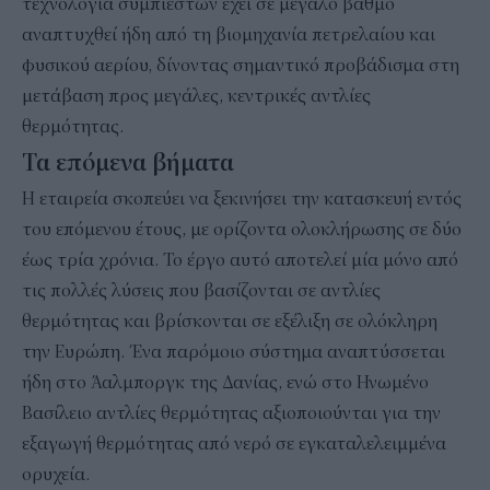
τεχνολογία συμπιεστών έχει σε μεγάλο βαθμό
αναπτυχθεί ήδη από τη βιομηχανία πετρελαίου και
φυσικού αερίου, δίνοντας σημαντικό προβάδισμα στη
μετάβαση προς μεγάλες, κεντρικές αντλίες
θερμότητας.
Τα επόμενα βήματα
Η εταιρεία σκοπεύει να ξεκινήσει την κατασκευή εντός
του επόμενου έτους, με ορίζοντα ολοκλήρωσης σε δύο
έως τρία χρόνια. Το έργο αυτό αποτελεί μία μόνο από
τις πολλές λύσεις που βασίζονται σε αντλίες
θερμότητας και βρίσκονται σε εξέλιξη σε ολόκληρη
την Ευρώπη. Ένα παρόμοιο σύστημα αναπτύσσεται
ήδη στο Άαλμποργκ της Δανίας, ενώ στο Ηνωμένο
Βασίλειο αντλίες θερμότητας αξιοποιούνται για την
εξαγωγή θερμότητας από νερό σε εγκαταλελειμμένα
ορυχεία.