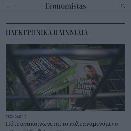
Main
navigation
ΗΛΕΚΤΡΟΝΙΚΑ ΠΑΙΧΝΙΔΙΑ
ΤΕΧΝΟΛΟΓΙΑ
Πότε ανακοινώνεται το πολυαναμενόμενο