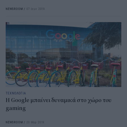
NEWSROOM
/
07 Ιουν 2019
ΤΕΧΝΟΛΟΓΙΑ
Η Google μπαίνει δυναμικά στο χώρο του
gaming
NEWSROOM
/
20 Μαρ 2019