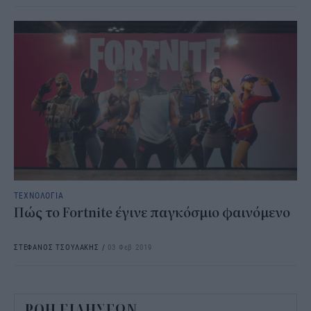
ΤΕΧΝΟΛΟΓΙΑ
Πώς το Fortnite έγινε παγκόσμιο φαινόμενο
ΣΤΕΦΑΝΟΣ ΤΣΟΥΛΑΚΗΣ
/
03 Φεβ 2019
ΡΟΗ ΕΙΔΗΣΕΩΝ