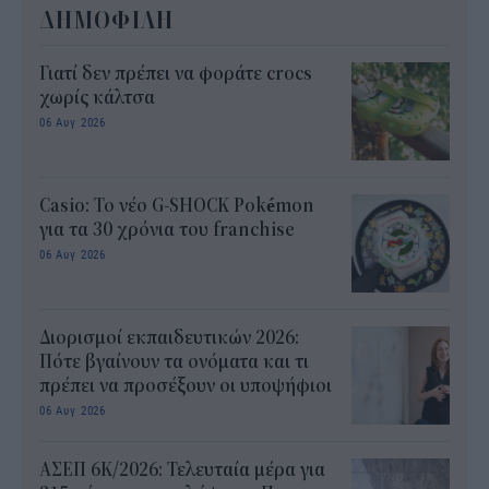
ΔΗΜΟΦΙΛΗ
Γιατί δεν πρέπει να φοράτε crocs
χωρίς κάλτσα
06 Αυγ 2026
Casio: Το νέο G-SHOCK Pokémon
για τα 30 χρόνια του franchise
06 Αυγ 2026
Διορισμοί εκπαιδευτικών 2026:
Πότε βγαίνουν τα ονόματα και τι
πρέπει να προσέξουν οι υποψήφιοι
06 Αυγ 2026
ΑΣΕΠ 6Κ/2026: Τελευταία μέρα για