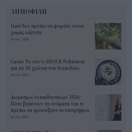
ΔΗΜΟΦΙΛΗ
Γιατί δεν πρέπει να φοράτε crocs
χωρίς κάλτσα
06 Αυγ 2026
Casio: Το νέο G-SHOCK Pokémon
για τα 30 χρόνια του franchise
06 Αυγ 2026
Διορισμοί εκπαιδευτικών 2026:
Πότε βγαίνουν τα ονόματα και τι
πρέπει να προσέξουν οι υποψήφιοι
06 Αυγ 2026