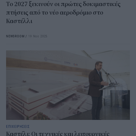
Το 2027 ξεκινούν οι πρώτες δοκιμαστικές
πτήσεις από το νέο αεροδρόμιο στο
Καστέλλι
NEWSROOM
/
19 Νοε 2025
ΕΠΙΧΕΙΡΗΣΕΙΣ
Καστέλι: Οι τεχνικές και λειτουργικές