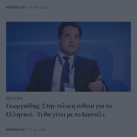
NEWSROOM
/
08 Φεβ 2020
ΠΟΛΙΤΙΚΗ
Γεωργιάδης: Στην τελική ευθεία για το
Ελληνικό - Τι θα γίνει με το Καστέλι
NEWSROOM
/
27 Ιαν 2020