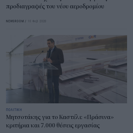
προδιαγραφές του νέου αεροδρομίου
NEWSROOM
/
10 Φεβ 2020
ΠΟΛΙΤΙΚΗ
Μητσοτάκης για το Καστέλι: «Πράσινα»
κριτήρια και 7.000 θέσεις εργασίας