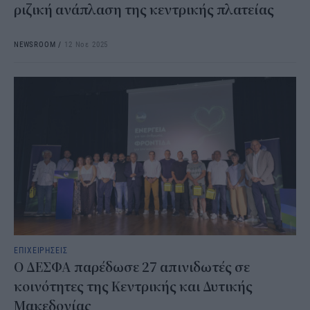
ριζική ανάπλαση της κεντρικής πλατείας
NEWSROOM
/
12 Νοε 2025
ΕΠΙΧΕΙΡΗΣΕΙΣ
Ο ΔΕΣΦΑ παρέδωσε 27 απινιδωτές σε
κοινότητες της Κεντρικής και Δυτικής
Μακεδονίας