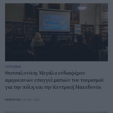
ΤΟΥΡΙΣΜΟΣ
Θεσσαλονίκη: Μεγάλο ενδιαφέρον
αμερικανών επαγγελματιών του τουρισμού
για την πόλη και την Κεντρική Μακεδονία
NEWSROOM
/
29 Νοε 2024