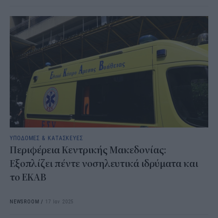
ΥΠΟΔΟΜΕΣ & ΚΑΤΑΣΚΕΥΕΣ
Περιφέρεια Κεντρικής Μακεδονίας:
Εξοπλίζει πέντε νοσηλευτικά ιδρύματα και
το ΕΚΑΒ
NEWSROOM
/
17 Ιαν 2025