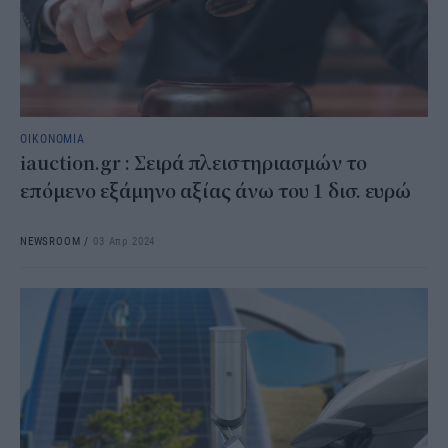
ΟΙΚΟΝΟΜΙΑ
iauction.gr : Σειρά πλειστηριασμών το
επόμενο εξάμηνο αξίας άνω του 1 δισ. ευρώ
NEWSROOM
/
03 Απρ 2024