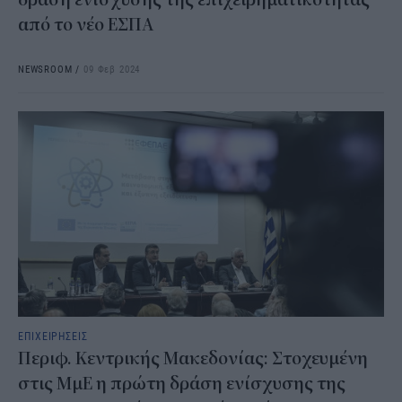
από το νέο ΕΣΠΑ
NEWSROOM
/
09 Φεβ 2024
ΕΠΙΧΕΙΡΗΣΕΙΣ
Περιφ. Κεντρικής Μακεδονίας: Στοχευμένη
στις ΜμΕ η πρώτη δράση ενίσχυσης της