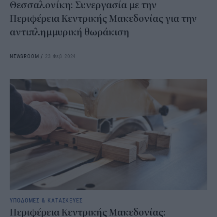
Θεσσαλονίκη: Συνεργασία με την
Περιφέρεια Κεντρικής Μακεδονίας για την
αντιπλημμυρική θωράκιση
NEWSROOM
/
23 Φεβ 2024
ΥΠΟΔΟΜΕΣ & ΚΑΤΑΣΚΕΥΕΣ
Περιφέρεια Κεντρικής Μακεδονίας: