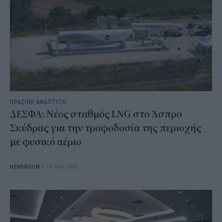
ΠΡΑΣΙΝΗ ΑΝΑΠΤΥΞΗ
ΔΕΣΦΑ: Νέος σταθμός LNG στο Άσπρο
Σκύδρας για την τροφοδοσία της περιοχής
με φυσικό αέριο
NEWSROOM
/
15 Ιουλ 2024