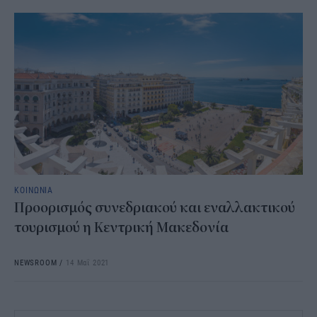
ΚΟΙΝΩΝΙΑ
Προορισμός συνεδριακού και εναλλακτικού
τουρισμού η Κεντρική Μακεδονία
NEWSROOM
/
14 Μαΐ 2021