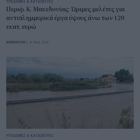
ΥΠΟΔΟΜΕΣ & ΚΑΤΑΣΚΕΥΕΣ
Περιφ. Κ. Μακεδονίας: Ώριμες μελέτες για
αντιπλημμυρικά έργα ύψους άνω των 120
εκατ. ευρώ
NEWSROOM
/
26 Φεβ 2024
ΥΠΟΔΟΜΕΣ & ΚΑΤΑΣΚΕΥΕΣ