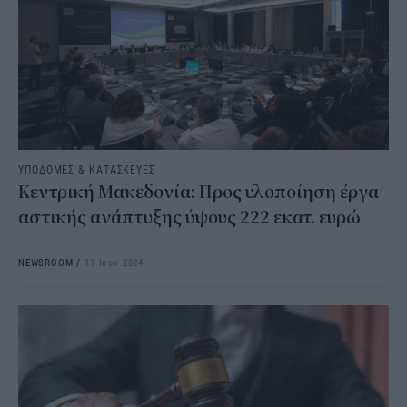
ΥΠΟΔΟΜΕΣ & ΚΑΤΑΣΚΕΥΕΣ
Κεντρική Μακεδονία: Προς υλοποίηση έργα
αστικής ανάπτυξης ύψους 222 εκατ. ευρώ
NEWSROOM
/
11 Ιουν 2024