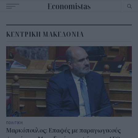
Main
navigation
ΚΕΝΤΡΙΚΗ ΜΑΚΕΔΟΝΙΑ
ΠΟΛΙΤΙΚΗ
Μαρκόπουλος: Επαφές με παραγωγικούς