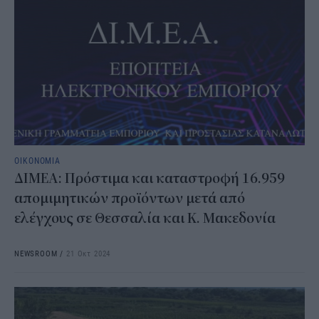
ΟΙΚΟΝΟΜΙΑ
ΔΙΜΕΑ: Πρόστιμα και καταστροφή 16.959
απομιμητικών προϊόντων μετά από
ελέγχους σε Θεσσαλία και Κ. Μακεδονία
NEWSROOM
/
21 Οκτ 2024