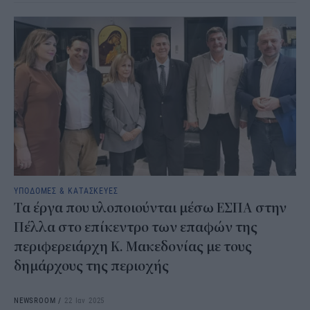
ΥΠΟΔΟΜΕΣ & ΚΑΤΑΣΚΕΥΕΣ
Τα έργα που υλοποιούνται μέσω ΕΣΠΑ στην
Πέλλα στο επίκεντρο των επαφών της
περιφερειάρχη Κ. Μακεδονίας με τους
δημάρχους της περιοχής
NEWSROOM
/
22 Ιαν 2025