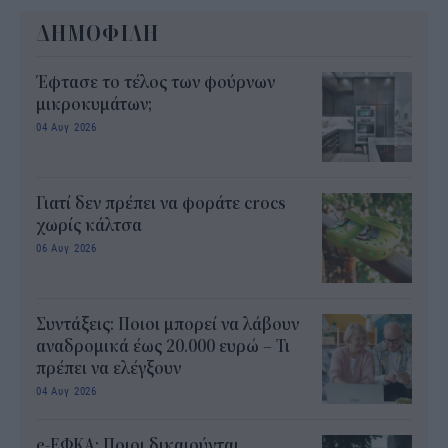
ΔΗΜΟΦΙΛΗ
Έφτασε το τέλος των φούρνων
μικροκυμάτων;
04 Αυγ 2026
Γιατί δεν πρέπει να φοράτε crocs
χωρίς κάλτσα
06 Αυγ 2026
Συντάξεις: Ποιοι μπορεί να λάβουν
αναδρομικά έως 20.000 ευρώ – Τι
πρέπει να ελέγξουν
04 Αυγ 2026
e-ΕΦΚΑ: Ποιοι δικαιούνται