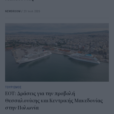
NEWSROOM
/
23 Ιουλ 2025
ΤΟΥΡΙΣΜΟΣ
ΕΟΤ: Δράσεις για την προβολή
Θεσσαλονίκης και Κεντρικής Μακεδονίας
στην Πολωνία