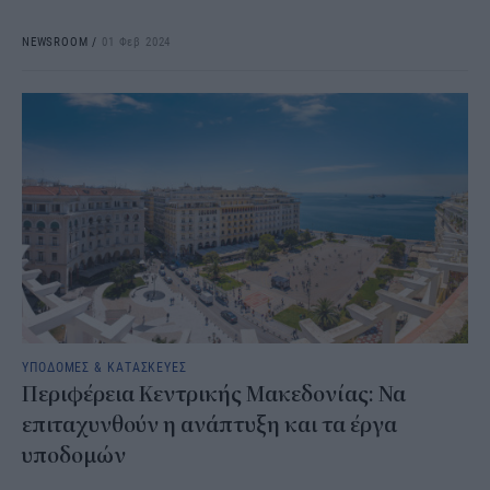
NEWSROOM
/
01 Φεβ 2024
ΥΠΟΔΟΜΕΣ & ΚΑΤΑΣΚΕΥΕΣ
Περιφέρεια Κεντρικής Μακεδονίας: Να
επιταχυνθούν η ανάπτυξη και τα έργα
υποδομών