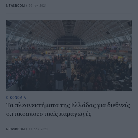
NEWSROOM
/
29 Ιαν 2024
ΟΙΚΟΝΟΜΙΑ
Τα πλεονεκτήματα της Ελλάδας για διεθνείς
οπτικοακουστικές παραγωγές
NEWSROOM
/
11 Δεκ 2023