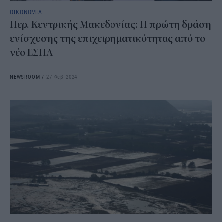
ΟΙΚΟΝΟΜΙΑ
Περ. Κεντρικής Μακεδονίας: Η πρώτη δράση
ενίσχυσης της επιχειρηματικότητας από το
νέο ΕΣΠΑ
NEWSROOM
/
27 Φεβ 2024