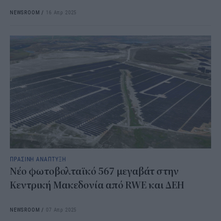
NEWSROOM
/
16 Απρ 2025
ΠΡΑΣΙΝΗ ΑΝΑΠΤΥΞΗ
Νέο φωτοβολταϊκό 567 μεγαβάτ στην
Κεντρική Μακεδονία από RWE και ΔΕΗ
NEWSROOM
/
07 Απρ 2025