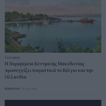
ΤΟΥΡΙΣΜΟΣ
Η Περιφέρεια Κεντρικής Μακεδονίας
προσεγγίζει τουριστικά το Βέλγιο και την
Ολλανδία
NEWSROOM
/
30 Οκτ 2024