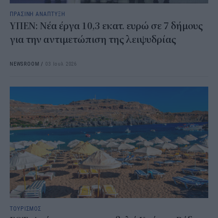
ΠΡΑΣΙΝΗ ΑΝΑΠΤΥΞΗ
ΥΠΕΝ: Νέα έργα 10,3 εκατ. ευρώ σε 7 δήμους
για την αντιμετώπιση της λειψυδρίας
NEWSROOM
/
03 Ιουλ 2026
ΤΟΥΡΙΣΜΟΣ