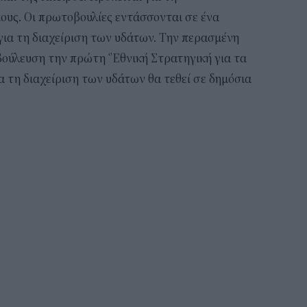
ους. Οι πρωτοβουλίες εντάσσονται σε ένα
 για τη διαχείριση των υδάτων. Την περασμένη
ούλευση την πρώτη ‘’Εθνική Στρατηγική για τα
ια τη διαχείριση των υδάτων θα τεθεί σε δημόσια