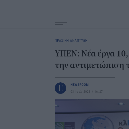
Main
navigation
ΠΡΑΣΙΝΗ ΑΝΑΠΤΥΞΗ
ΥΠΕΝ: Νέα έργα 10,
την αντιμετώπιση 
NEWSROOM
03 Ιουλ 2026
16:27