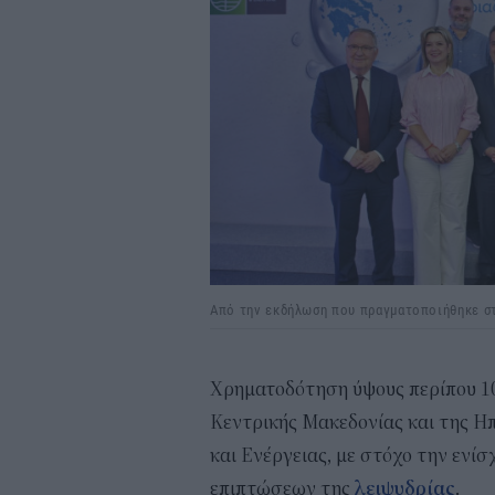
Από την εκδήλωση που πραγματοποιήθηκε 
Χρηματοδότηση ύψους περίπου 10,
Κεντρικής Μακεδονίας και της Η
και Ενέργειας, με στόχο την ενί
επιπτώσεων της
λειψυδρίας
.