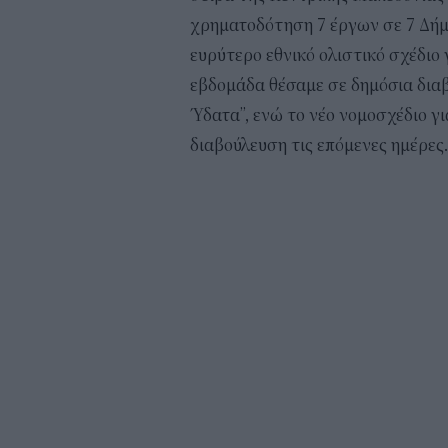
χρηματοδότηση 7 έργων σε 7 Δήμ
ευρύτερο εθνικό ολιστικό σχέδιο
εβδομάδα θέσαμε σε δημόσια διαβ
Ύδατα’’, ενώ το νέο νομοσχέδιο γ
διαβούλευση τις επόμενες ημέρες.