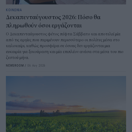
ΚΟΙΝΩΝΙΑ
Δεκαπενταύγουστος 2026: Πόσο θα
πληρωθούν όσοι εργάζονται
Ο Δεκαπενταύγουστος φέτος πέφτει Σάββατο και αποτελεί μία
από τις αργίες που περιμένουν περισσότερο οι πολίτες μέσα στο
καλοκαίρι, καθώς προσφέρει σε όσους δεν εργάζονται μια
ευκαιρία για ξεκούραση και μία επιπλέον ανάσα στα μέσα του πιο
ζεστού μήνα.
NEWSROOM
/
06 Αυγ 2026