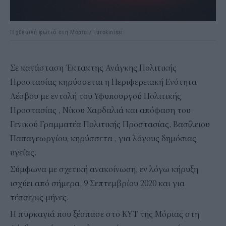
Η χθεσινή φωτιά στη Μόρια / Eurokinissi
Σε κατάσταση Έκτακτης Ανάγκης Πολιτικής
Προστασίας κηρύσσεται η Περιφερειακή Ενότητα
Λέσβου με εντολή του Υφυπουργού Πολιτικής
Προστασίας , Νίκου Χαρδαλιά και απόφαση του
Γενικού Γραμματέα Πολιτικής Προστασίας, Βασίλειου
Παπαγεωργίου, κηρύσσετα , για λόγους δημόσιας
υγείας.
Σύμφωνα με σχετική ανακοίνωση, εν λόγω κήρυξη
ισχύει από σήμερα, 9 Σεπτεμβρίου 2020 και για
τέσσερις μήνες.
Η πυρκαγιά που ξέσπασε στο ΚΥΤ της Μόριας στη