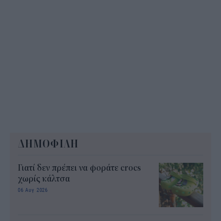
ΔΗΜΟΦΙΛΗ
Γιατί δεν πρέπει να φοράτε crocs
χωρίς κάλτσα
06 Αυγ 2026