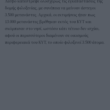
Λέσβο κατέστρεψε ολοσχερώς τις εγκαταστάσεις της
δομής φιλοξενίας, με συνέπεια να μείνουν άστεγοι
3.500 μετανάστες. Αρχικά, οι εκτιμήσεις ήταν πως
13.000 μετανάστες βρέθηκαν εκτός του ΚΥΤ και
σκόρπισαν στο νησί, ωστόσο κάτι τέτοιο δεν ισχύει,
αφού οι περισσότεροι διαμένουν σε οικισμούς
περιφερειακά του ΚΥΤ, το οποίο φιλοξενεί 3.500 άτομα.