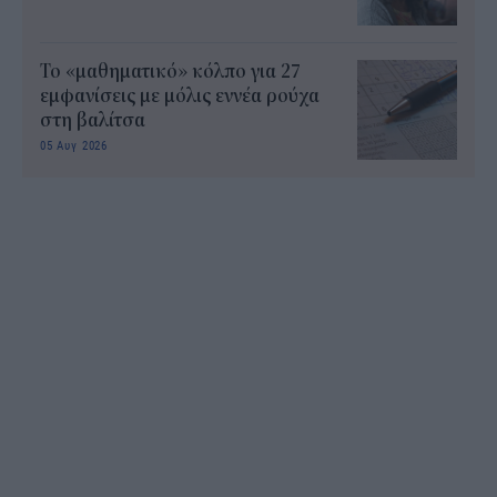
Το «μαθηματικό» κόλπο για 27
εμφανίσεις με μόλις εννέα ρούχα
στη βαλίτσα
05 Αυγ 2026