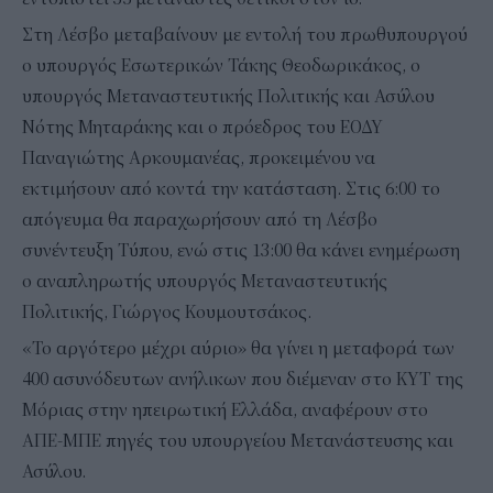
Στη Λέσβο μεταβαίνουν με εντολή του πρωθυπουργού
ο υπουργός Εσωτερικών Τάκης Θεοδωρικάκος, ο
υπουργός Μεταναστευτικής Πολιτικής και Ασύλου
Νότης Μηταράκης και ο πρόεδρος του ΕΟΔΥ
Παναγιώτης Αρκουμανέας, προκειμένου να
εκτιμήσουν από κοντά την κατάσταση. Στις 6:00 το
απόγευμα θα παραχωρήσουν από τη Λέσβο
συνέντευξη Τύπου, ενώ στις 13:00 θα κάνει ενημέρωση
ο αναπληρωτής υπουργός Μεταναστευτικής
Πολιτικής, Γιώργος Κουμουτσάκος.
«Το αργότερο μέχρι αύριο» θα γίνει η μεταφορά των
400 ασυνόδευτων ανήλικων που διέμεναν στο ΚΥΤ της
Μόριας στην ηπειρωτική Ελλάδα, αναφέρουν στο
ΑΠΕ-ΜΠΕ πηγές του υπουργείου Μετανάστευσης και
Ασύλου.