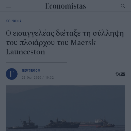
Main
ΚΟΙΝΩΝΙΑ
navigation
Ο εισαγγελέας διέταξε τη σύλληψη
του πλοιάρχου του Maersk
Launceston
NEWSROOM
28 Οκτ 2020
10:32