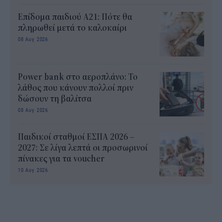
Επίδομα παιδιού Α21: Πότε θα
πληρωθεί μετά το καλοκαίρι
08 Αυγ 2026
Power bank στο αεροπλάνο: Το
λάθος που κάνουν πολλοί πριν
δώσουν τη βαλίτσα
08 Αυγ 2026
Παιδικοί σταθμοί ΕΣΠΑ 2026 –
2027: Σε λίγα λεπτά οι προσωρινοί
πίνακες για τα voucher
10 Αυγ 2026