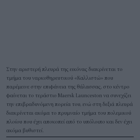
Στην αριστερή πλευρά της εικόνας διακρίνεται το
τμήμα του ναρκοθηρευτικού «Καλλιστώ» που
παρέμεινε στην επιφάνεια της θάλασσας, στο κέντρο
φαίνεται το τεράστιο Maersk Launceston να συνεχίζει
την επιβραδυνόμενη πορεία του, ενώ στη δεξιά πλευρά
διακρίνεται ακόμα το πρυμναίο τμήμα του πολεμικού
πλοίου που έχει αποκοπεί από το υπόλοιπο και δεν έχει
ακόμα βυθιστεί.