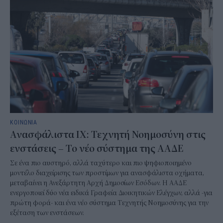
ΚΟΙΝΩΝΙΑ
Ανασφάλιστα ΙΧ: Τεχνητή Νοημοσύνη στις
ενστάσεις – Το νέο σύστημα της ΑΑΔΕ
Σε ένα πιο αυστηρό, αλλά ταχύτερο και πιο ψηφιοποιημένο
μοντέλο διαχείρισης των προστίμων για ανασφάλιστα οχήματα,
μεταβαίνει η Ανεξάρτητη Αρχή Δημοσίων Εσόδων. Η ΑΑΔΕ
ενεργοποιεί δύο νέα ειδικά Γραφεία Διοικητικών Ελέγχων, αλλά -για
πρώτη φορά- και ένα νέο σύστημα Τεχνητής Νοημοσύνης για την
εξέταση των ενστάσεων.