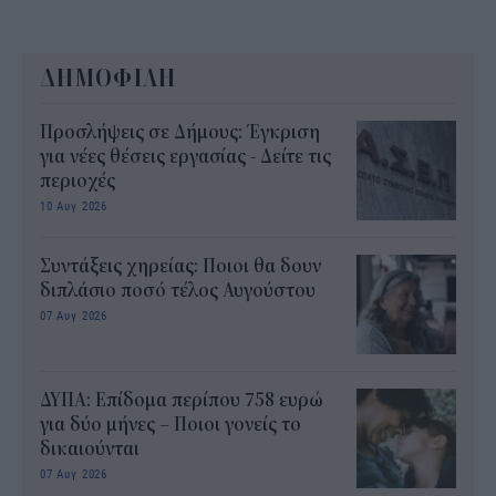
ΔΗΜΟΦΙΛΗ
Προσλήψεις σε Δήμους: Έγκριση
για νέες θέσεις εργασίας - Δείτε τις
περιοχές
10 Αυγ 2026
Συντάξεις χηρείας: Ποιοι θα δουν
διπλάσιο ποσό τέλος Αυγούστου
07 Αυγ 2026
ΔΥΠΑ: Επίδομα περίπου 758 ευρώ
για δύο μήνες – Ποιοι γονείς το
δικαιούνται
07 Αυγ 2026