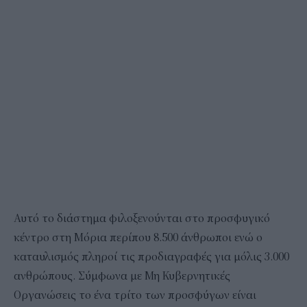
Αυτό το διάστημα φιλοξενούνται στο προσφυγικό
κέντρο στη Μόρια περίπου 8.500 άνθρωποι ενώ ο
καταυλισμός πληροί τις προδιαγραφές για μόλις 3.000
ανθρώπους. Σύμφωνα με Μη Κυβερνητικές
Οργανώσεις το ένα τρίτο των προσφύγων είναι