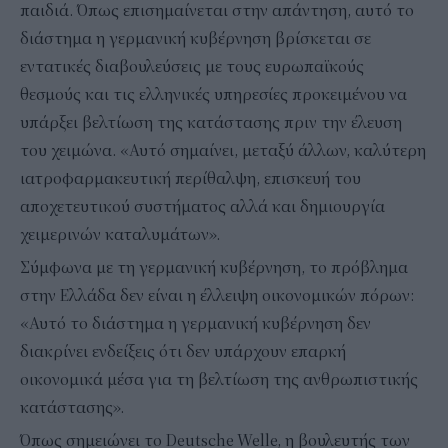
παιδιά. Όπως επισημαίνεται στην απάντηση, αυτό το
διάστημα η γερμανική κυβέρνηση βρίσκεται σε
εντατικές διαβουλεύσεις με τους ευρωπαϊκούς
θεσμούς και τις ελληνικές υπηρεσίες προκειμένου να
υπάρξει βελτίωση της κατάστασης πριν την έλευση
του χειμώνα. «Αυτό σημαίνει, μεταξύ άλλων, καλύτερη
ιατροφαρμακευτική περίθαλψη, επισκευή του
αποχετευτικού συστήματος αλλά και δημιουργία
χειμερινών καταλυμάτων».
Σύμφωνα με τη γερμανική κυβέρνηση, το πρόβλημα
στην Ελλάδα δεν είναι η έλλειψη οικονομικών πόρων:
«Αυτό το διάστημα η γερμανική κυβέρνηση δεν
διακρίνει ενδείξεις ότι δεν υπάρχουν επαρκή
οικονομικά μέσα για τη βελτίωση της ανθρωπιστικής
κατάστασης».
Όπως σημειώνει το Deutsche Welle, η βουλευτής των