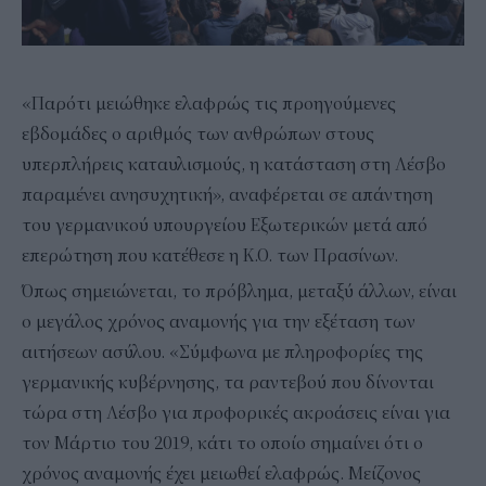
«Παρότι μειώθηκε ελαφρώς τις προηγούμενες
εβδομάδες ο αριθμός των ανθρώπων στους
υπερπλήρεις καταυλισμούς, η κατάσταση στη Λέσβο
παραμένει ανησυχητική», αναφέρεται σε απάντηση
του γερμανικού υπουργείου Εξωτερικών μετά από
επερώτηση που κατέθεσε η Κ.Ο. των Πρασίνων.
Όπως σημειώνεται, το πρόβλημα, μεταξύ άλλων, είναι
ο μεγάλος χρόνος αναμονής για την εξέταση των
αιτήσεων ασύλου. «Σύμφωνα με πληροφορίες της
γερμανικής κυβέρνησης, τα ραντεβού που δίνονται
τώρα στη Λέσβο για προφορικές ακροάσεις είναι για
τον Μάρτιο του 2019, κάτι το οποίο σημαίνει ότι ο
χρόνος αναμονής έχει μειωθεί ελαφρώς. Μείζονος