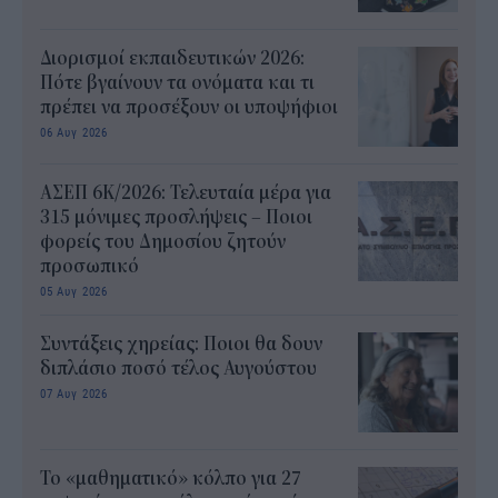
Διορισμοί εκπαιδευτικών 2026:
Πότε βγαίνουν τα ονόματα και τι
πρέπει να προσέξουν οι υποψήφιοι
06 Αυγ 2026
ΑΣΕΠ 6Κ/2026: Τελευταία μέρα για
315 μόνιμες προσλήψεις – Ποιοι
φορείς του Δημοσίου ζητούν
προσωπικό
05 Αυγ 2026
Συντάξεις χηρείας: Ποιοι θα δουν
διπλάσιο ποσό τέλος Αυγούστου
07 Αυγ 2026
Το «μαθηματικό» κόλπο για 27