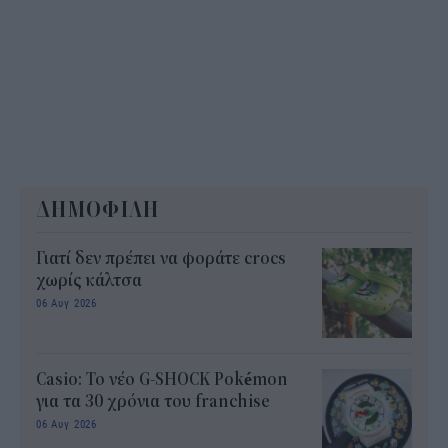
ΔΗΜΟΦΙΛΗ
Γιατί δεν πρέπει να φοράτε crocs
χωρίς κάλτσα
06 Αυγ 2026
Casio: Το νέο G-SHOCK Pokémon
για τα 30 χρόνια του franchise
06 Αυγ 2026