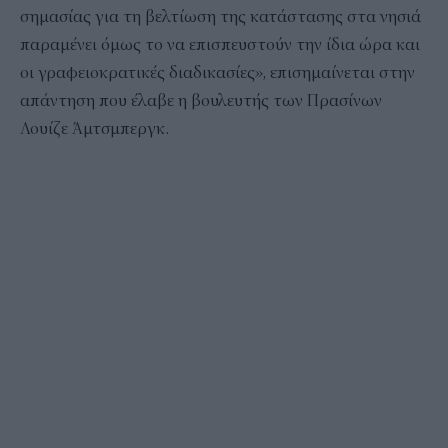
σημασίας για τη βελτίωση της κατάστασης στα νησιά
παραμένει όμως το να επισπευστούν την ίδια ώρα και
οι γραφειοκρατικές διαδικασίες», επισημαίνεται στην
απάντηση που έλαβε η βουλευτής των Πρασίνων
Λουίζε Άμτσμπεργκ.