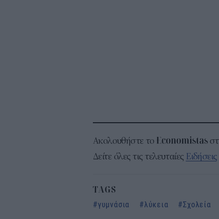
Ακολουθήστε το
σ
Δείτε όλες τις τελευταίες
Ειδήσεις
TAGS
γυμνάσια
λύκεια
Σχολεία