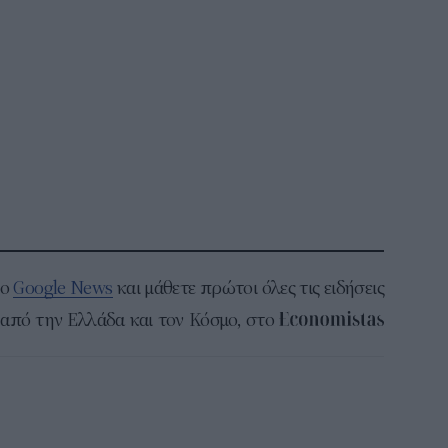
το
Google News
και μάθετε πρώτοι όλες τις ειδήσεις
από την Ελλάδα και τον Κόσμο, στο