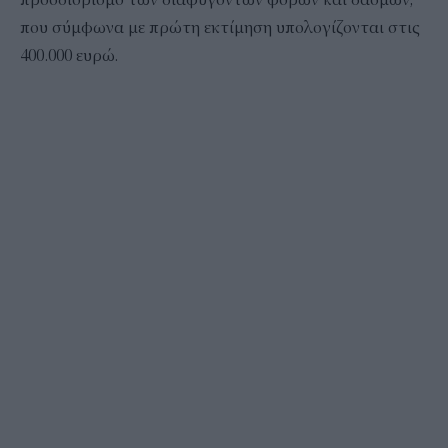
που σύμφωνα με πρώτη εκτίμηση υπολογίζονται στις
400.000 ευρώ.