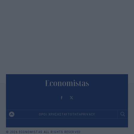
ΟΡΟΙ ΧΡΗΣΗΣ
ΤΑΥΤΟΤΗΤΑ
PRIVACY
Footer
© 2026 ECONOMISTAS ALL RIGHTS RESERVED