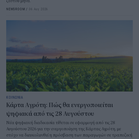
ζεστού μήνα.
NEWSROOM
/
06 Αυγ 2026
ΚΟΙΝΩΝΙΑ
Κάρτα Αγρότη: Πώς θα ενεργοποιείται
ψηφιακά από τις 28 Αυγούστου
Νέα ψηφιακή διαδικασία τίθεται σε εφαρμογή από τις 28
Αυγούστου 2026 για την ενεργοποίηση της Κάρτας Αγρότη, με
στόχο να διευκολυνθεί η πρόσβαση των παραγωγών σε τραπεζική