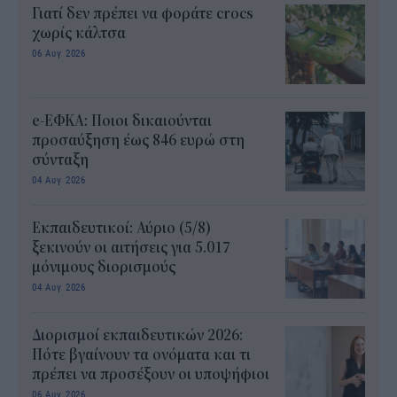
Γιατί δεν πρέπει να φοράτε crocs
χωρίς κάλτσα
06 Αυγ 2026
e-ΕΦΚΑ: Ποιοι δικαιούνται
προσαύξηση έως 846 ευρώ στη
σύνταξη
04 Αυγ 2026
Εκπαιδευτικοί: Αύριο (5/8)
ξεκινούν οι αιτήσεις για 5.017
μόνιμους διορισμούς
04 Αυγ 2026
Διορισμοί εκπαιδευτικών 2026:
Πότε βγαίνουν τα ονόματα και τι
πρέπει να προσέξουν οι υποψήφιοι
06 Αυγ 2026