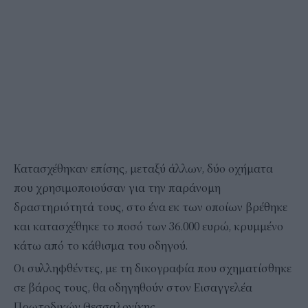
Κατασχέθηκαν επίσης, μεταξύ άλλων, δύο οχήματα
που χρησιμοποιούσαν για την παράνομη
δραστηριότητά τους, στο ένα εκ των οποίων βρέθηκε
και κατασχέθηκε το ποσό των 36.000 ευρώ, κρυμμένο
κάτω από το κάθισμα του οδηγού.
Οι συλληφθέντες, με τη δικογραφία που σχηματίσθηκε
σε βάρος τους, θα οδηγηθούν στον Εισαγγελέα
Πρωτοδικών Θεσσαλονίκης.