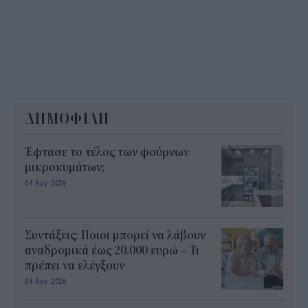
ΔΗΜΟΦΙΛΗ
Έφτασε το τέλος των φούρνων
μικροκυμάτων;
04 Αυγ 2026
Συντάξεις: Ποιοι μπορεί να λάβουν
αναδρομικά έως 20.000 ευρώ – Τι
πρέπει να ελέγξουν
04 Αυγ 2026