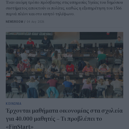
Έναν ακόμη τρόπο πρόσβασης στις υπηρεσίες Υγείας του δημόσιου
συστήματος αποκτούν οι πολίτες, καθώς η εξυπηρέτηση του 1566
περνά πλέον και στο κινητό τηλέφωνο.
NEWSROOM
/
04 Αυγ 2026
ΚΟΙΝΩΝΙΑ
Έρχονται μαθήματα οικονομίας στα σχολεία
για 40.000 μαθητές – Τι προβλέπει το
«FinStart»