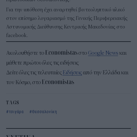
Για την υπόθεση έχει αναρτηθεί βιντεοληπτικό υλικό
στον επίσημο λογαριασμό της Γενικής Περιφερειακής
Αστυνομικής Διεύθυνσης Κεντρικής Μακεδονίας στο
facebook.
Ακολουθήστε το
στο
Google News
και
μάθετε πρώτοι όλες τις ειδήσεις
Δείτε όλες τις τελευταίες
Ειδήσεις
από την Ελλάδα και
τον Κόσμο, στο
TAGS
τσιγάρα
Θεσσαλονίκη