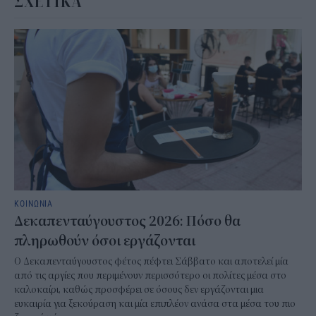
ΣΧΕΤΙΚΑ
ΚΟΙΝΩΝΙΑ
Δεκαπενταύγουστος 2026: Πόσο θα
πληρωθούν όσοι εργάζονται
Ο Δεκαπενταύγουστος φέτος πέφτει Σάββατο και αποτελεί μία
από τις αργίες που περιμένουν περισσότερο οι πολίτες μέσα στο
καλοκαίρι, καθώς προσφέρει σε όσους δεν εργάζονται μια
ευκαιρία για ξεκούραση και μία επιπλέον ανάσα στα μέσα του πιο