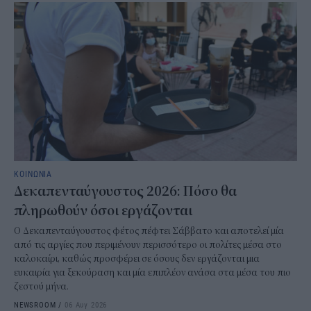
ΚΟΙΝΩΝΙΑ
Δεκαπενταύγουστος 2026: Πόσο θα
πληρωθούν όσοι εργάζονται
Ο Δεκαπενταύγουστος φέτος πέφτει Σάββατο και αποτελεί μία
από τις αργίες που περιμένουν περισσότερο οι πολίτες μέσα στο
καλοκαίρι, καθώς προσφέρει σε όσους δεν εργάζονται μια
ευκαιρία για ξεκούραση και μία επιπλέον ανάσα στα μέσα του πιο
ζεστού μήνα.
NEWSROOM
/
06 Αυγ 2026