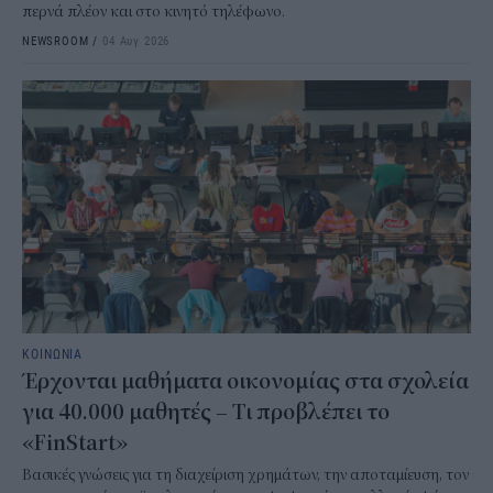
περνά πλέον και στο κινητό τηλέφωνο.
NEWSROOM
/
04 Αυγ 2026
ΚΟΙΝΩΝΙΑ
Έρχονται μαθήματα οικονομίας στα σχολεία
για 40.000 μαθητές – Τι προβλέπει το
«FinStart»
Βασικές γνώσεις για τη διαχείριση χρημάτων, την αποταμίευση, τον