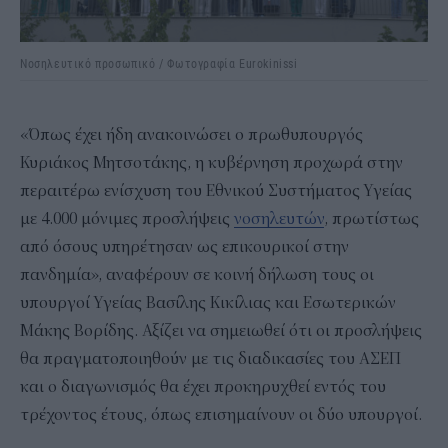
Νοσηλευτικό προσωπικό / Φωτογραφία Eurokinissi
«Όπως έχει ήδη ανακοινώσει ο πρωθυπουργός
Κυριάκος Μητσοτάκης, η κυβέρνηση προχωρά στην
περαιτέρω ενίσχυση του Εθνικού Συστήματος Υγείας
με 4.000 μόνιμες προσλήψεις
νοσηλευτών
, πρωτίστως
από όσους υπηρέτησαν ως επικουρικοί στην
πανδημία», αναφέρουν σε κοινή δήλωση τους οι
υπουργοί Υγείας Βασίλης Κικίλιας και Εσωτερικών
Μάκης Βορίδης. Αξίζει να σημειωθεί ότι οι προσλήψεις
θα πραγματοποιηθούν με τις διαδικασίες του ΑΣΕΠ
και ο διαγωνισμός θα έχει προκηρυχθεί εντός του
τρέχοντος έτους, όπως επισημαίνουν οι δύο υπουργοί.