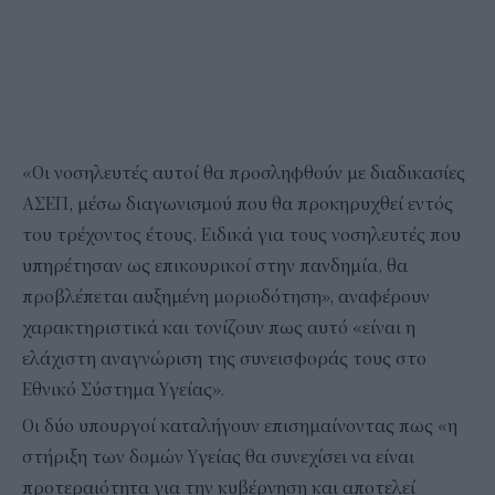
«Οι νοσηλευτές αυτοί θα προσληφθούν με διαδικασίες
ΑΣΕΠ, μέσω διαγωνισμού που θα προκηρυχθεί εντός
του τρέχοντος έτους. Ειδικά για τους νοσηλευτές που
υπηρέτησαν ως επικουρικοί στην πανδημία, θα
προβλέπεται αυξημένη μοριοδότηση», αναφέρουν
χαρακτηριστικά και τονίζουν πως αυτό «είναι η
ελάχιστη αναγνώριση της συνεισφοράς τους στο
Εθνικό Σύστημα Υγείας».
Οι δύο υπουργοί καταλήγουν επισημαίνοντας πως «η
στήριξη των δομών Υγείας θα συνεχίσει να είναι
προτεραιότητα για την κυβέρνηση και αποτελεί