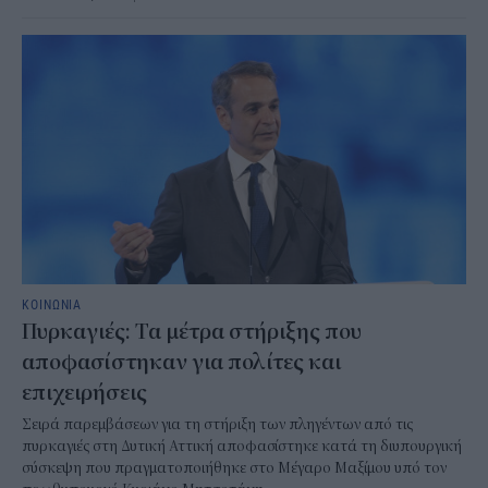
ΚΟΙΝΩΝΙΑ
Πυρκαγιές: Τα μέτρα στήριξης που
αποφασίστηκαν για πολίτες και
επιχειρήσεις
Σειρά παρεμβάσεων για τη στήριξη των πληγέντων από τις
πυρκαγιές στη Δυτική Αττική αποφασίστηκε κατά τη διυπουργική
σύσκεψη που πραγματοποιήθηκε στο Μέγαρο Μαξίμου υπό τον