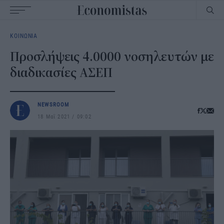
Main
ΚΟΙΝΩΝΙΑ
navigation
Προσλήψεις 4.0000 νοσηλευτών με
διαδικασίες ΑΣΕΠ
NEWSROOM
18 Μαΐ 2021
09:02