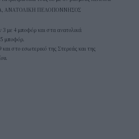
ΕΑ, ΑΝΑΤΟΛΙΚΗ ΠΕΛΟΠΟΝΝΗΣΟΣ
 3 με 4 μποφόρ και στα ανατολικά
 5 μποφόρ.
9 και στο εσωτερικό της Στερεάς και της
ου.