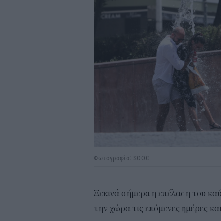
Φωτογραφία: SOOC
Ξεκινά σήμερα η επέλαση του καύ
την χώρα τις επόμενες ημέρες και