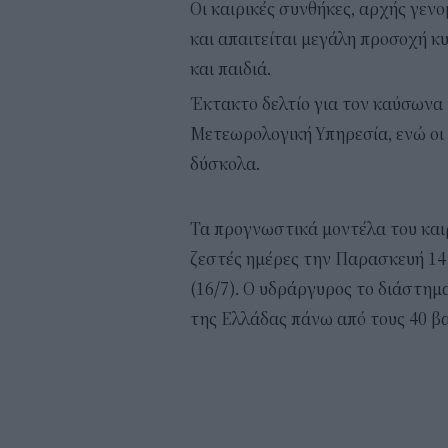
Οι καιρικές συνθήκες, αρχής γεν
και απαιτείται μεγάλη προσοχή κυ
και παιδιά.
Έκτακτο δελτίο για τον καύσωνα 
Μετεωρολογική Υπηρεσία, ενώ οι 
δύσκολα.
Τα προγνωστικά μοντέλα του και
ζεστές ημέρες την Παρασκευή 14 
(16/7). Ο υδράργυρος το διάστημ
της Ελλάδας πάνω από τους 40 β