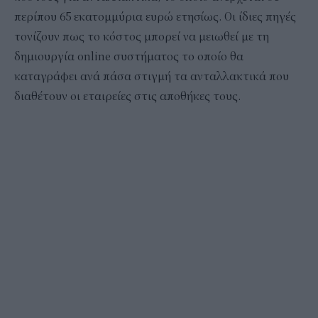
περίπου 65 εκατομμύρια ευρώ ετησίως. Οι ίδιες πηγές
τονίζουν πως το κόστος μπορεί να μειωθεί με τη
δημιουργία online συστήματος το οποίο θα
καταγράφει ανά πάσα στιγμή τα ανταλλακτικά που
διαθέτουν οι εταιρείες στις αποθήκες τους.