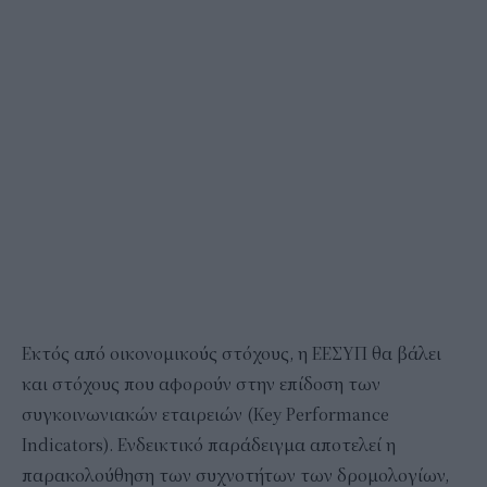
Εκτός από οικονομικούς στόχους, η ΕΕΣΥΠ θα βάλει
και στόχους που αφορούν στην επίδοση των
συγκοινωνιακών εταιρειών (Key Performance
Indicators). Ενδεικτικό παράδειγμα αποτελεί η
παρακολούθηση των συχνοτήτων των δρομολογίων,