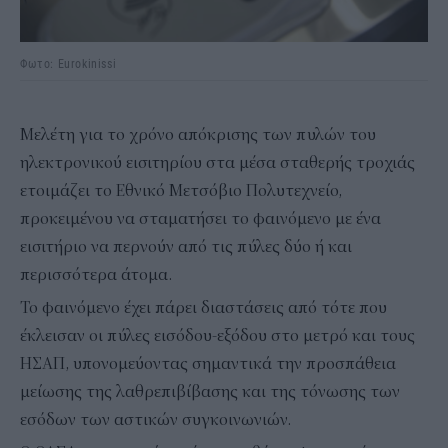
Φωτο: Eurokinissi
Μελέτη για το χρόνο απόκρισης των πυλών του
ηλεκτρονικού εισιτηρίου στα μέσα σταθερής τροχιάς
ετοιμάζει το Εθνικό Μετσόβιο Πολυτεχνείο,
προκειμένου να σταματήσει το φαινόμενο με ένα
εισιτήριο να περνούν από τις πύλες δύο ή και
περισσότερα άτομα.
Το φαινόμενο έχει πάρει διαστάσεις από τότε που
έκλεισαν οι πύλες εισόδου-εξόδου στο μετρό και τους
ΗΣΑΠ, υπονομεύοντας σημαντικά την προσπάθεια
μείωσης της λαθρεπιβίβασης και της τόνωσης των
εσόδων των αστικών συγκοινωνιών.