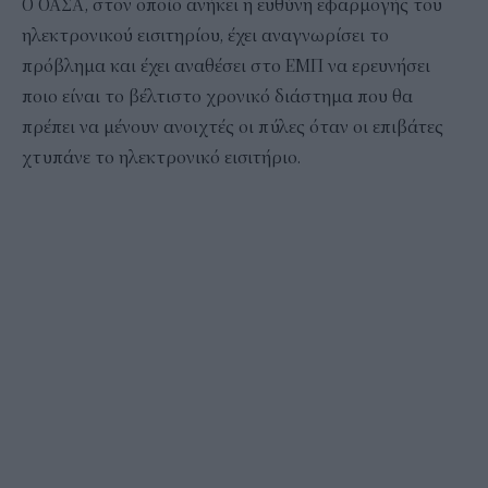
Ο ΟΑΣΑ, στον οποίο ανήκει η ευθύνη εφαρμογής του
ηλεκτρονικού εισιτηρίου, έχει αναγνωρίσει το
πρόβλημα και έχει αναθέσει στο ΕΜΠ να ερευνήσει
ποιο είναι το βέλτιστο χρονικό διάστημα που θα
πρέπει να μένουν ανοιχτές οι πύλες όταν οι επιβάτες
χτυπάνε το ηλεκτρονικό εισιτήριο.