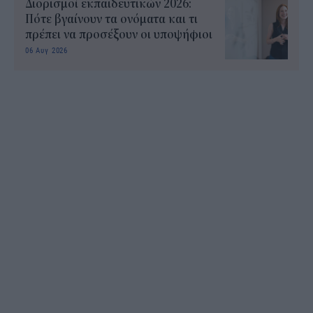
Διορισμοί εκπαιδευτικών 2026:
Πότε βγαίνουν τα ονόματα και τι
πρέπει να προσέξουν οι υποψήφιοι
06 Αυγ 2026