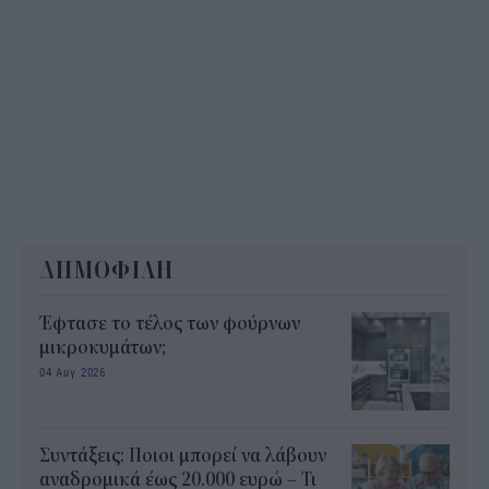
ΔΗΜΟΦΙΛΗ
Έφτασε το τέλος των φούρνων
μικροκυμάτων;
04 Αυγ 2026
Συντάξεις: Ποιοι μπορεί να λάβουν
αναδρομικά έως 20.000 ευρώ – Τι