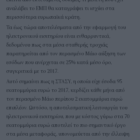
αναλάβει το ΕΜΠ θα καταγράψει τι ισχύει στα
περισσότερα ευρωπαϊκά κράτη.
Τα έως τώρα αποτελέσματα από την εφαρμογή του
ηλεκτρονικού εισιτηρίου είναι ενθαρρυντικά,
δεδομένου πως στα μέσα σταθερής τροχιάς
παρατηρείται από τον περασμένο Μάιο αύξηση των
εσόδων που ανέρχεται σε 25% κατά μέσο όρο,
συγκριτικά με το 2017.
Αυτό σημαίνει πως η ΣΤΑΣΥ, η οποία είχε έσοδα 95
εκατομμύρια ευρώ το 2017, κερδίζει κάθε μήνα από
τον περασμένο Μάιο περίπου 2 εκατομμύρια ευρώ
επιπλέον. Ωστόσο, η αποτελεσματική λειτουργία του
ηλεκτρονικού εισιτηρίου, που με κόστος γύρω στα 70
εκατομμύρια ευρώ αποτελεί το πιο σημαντικό έργο
στα μέσα μεταφοράς, υπονομεύεται από την έλλειψη