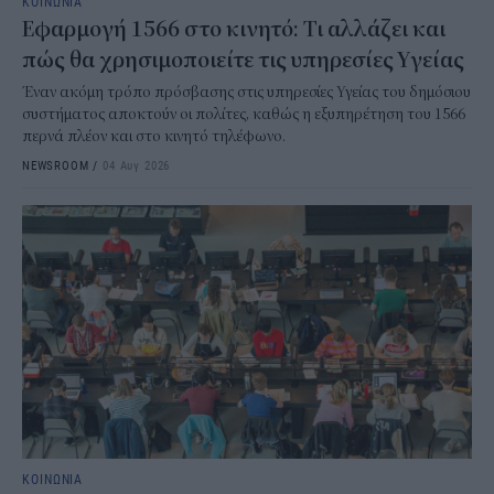
ΚΟΙΝΩΝΙΑ
Εφαρμογή 1566 στο κινητό: Τι αλλάζει και
πώς θα χρησιμοποιείτε τις υπηρεσίες Υγείας
Έναν ακόμη τρόπο πρόσβασης στις υπηρεσίες Υγείας του δημόσιου
συστήματος αποκτούν οι πολίτες, καθώς η εξυπηρέτηση του 1566
περνά πλέον και στο κινητό τηλέφωνο.
NEWSROOM
/
04 Αυγ 2026
ΚΟΙΝΩΝΙΑ