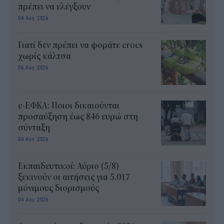
πρέπει να ελέγξουν
04 Αυγ 2026
Γιατί δεν πρέπει να φοράτε crocs
χωρίς κάλτσα
06 Αυγ 2026
e-ΕΦΚΑ: Ποιοι δικαιούνται
προσαύξηση έως 846 ευρώ στη
σύνταξη
04 Αυγ 2026
Εκπαιδευτικοί: Αύριο (5/8)
ξεκινούν οι αιτήσεις για 5.017
μόνιμους διορισμούς
04 Αυγ 2026