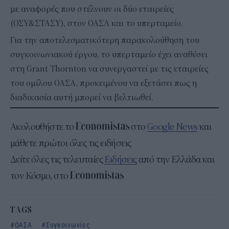
με αναφορές που στέλνουν οι δύο εταιρείες
(ΟΣΥ&ΣΤΑΣΥ), στον ΟΑΣΑ και το υπερταμείο.
Για την αποτελεσματικότερη παρακολούθηση του
συγκοινωνιακού έργου, το υπερταμείο έχει αναθέσει
στη Grant Thornton να συνεργαστεί με τις εταιρείες
του ομίλου ΟΑΣΑ, προκειμένου να εξετάσει πως η
διαδικασία αυτή μπορεί να βελτιωθεί.
Ακολουθήστε το
στο
Google News
και
μάθετε πρώτοι όλες τις ειδήσεις
Δείτε όλες τις τελευταίες
Ειδήσεις
από την Ελλάδα και
τον Κόσμο, στο
TAGS
ΟΑΣΑ
Συγκοινωνίες