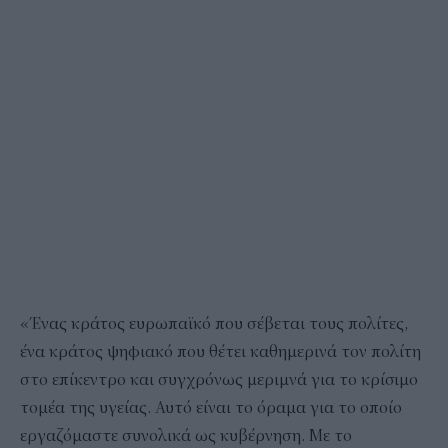
«Ένας κράτος ευρωπαϊκό που σέβεται τους πολίτες,
ένα κράτος ψηφιακό που θέτει καθημερινά τον πολίτη
στο επίκεντρο και συγχρόνως μεριμνά για το κρίσιμο
τομέα της υγείας. Αυτό είναι το όραμα για το οποίο
εργαζόμαστε συνολικά ως κυβέρνηση. Με το