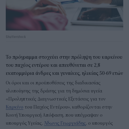
Shutterstock
Το πρόγραμμα στοχεύει στην πρόληψη του καρκίνου
του παχέος εντέρου και απευθύνεται σε 2,8
εκατομμύρια άνδρες και γυναίκες, ηλικίας 50-69 ετών
Οι όροι και οι προϋποθέσεις της διαδικασίας
υλοποίησης της δράσης για τη δημόσια υγεία
«Προληπτικές Διαγνωστικές Εξετάσεις για τον
Καρκίνο
του Παχέος Εντέρου», καθορίζονται στην
Κοινή Υπουργική Απόφαση, που υπέγραψαν ο
υπουργός Υγείας,
Άδωνις Γεωργιάδης
, ο υπουργός