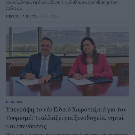
παραλιών και τη διασφάλιση της ελεύθερης πρόσβασης των
πολιτών.
ΓΙΩΡΓΟΣ ΠΑΠΠΟΥΣ
/
07 Αυγ 2026
ΚΟΙΝΩΝΙΑ
Υπεγράφη το νέο Ειδικό Χωροταξικό για τον
Τουρισμό: Τι αλλάζει για ξενοδοχεία, νησιά
και επενδύσεις