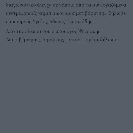
διαγωνιστικό έλεγχο σε κάποιο από τα συνεργαζόμενα
κέντρα, χωρίς καμία οικονομική επιβάρυνση», δήλωσε
ο υπουργός Υγείας, Άδωνις Γεωργιάδης.
Από την πλευρά του ο υπουργός Ψηφιακής
Διακυβέρνησης, Δημήτρης Παπαστεργίου, δήλωσε: