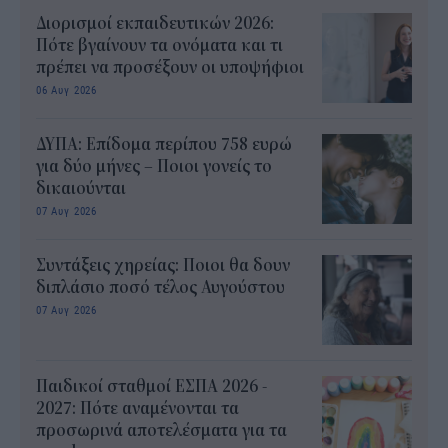
Διορισμοί εκπαιδευτικών 2026:
Πότε βγαίνουν τα ονόματα και τι
πρέπει να προσέξουν οι υποψήφιοι
06 Αυγ 2026
ΔΥΠΑ: Επίδομα περίπου 758 ευρώ
για δύο μήνες – Ποιοι γονείς το
δικαιούνται
07 Αυγ 2026
Συντάξεις χηρείας: Ποιοι θα δουν
διπλάσιο ποσό τέλος Αυγούστου
07 Αυγ 2026
Παιδικοί σταθμοί ΕΣΠΑ 2026 -
2027: Πότε αναμένονται τα
προσωρινά αποτελέσματα για τα