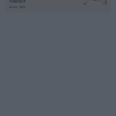
voucher
06 Αυγ 2026