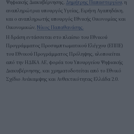
Ψηφιακής Διακυβέρνησης,
Δημήτρης Παπαστεργίου
, η
αναπληρώτρια υπουργός Υγείας, Ειρήνη Αγαπηδάκη,
και ο αναπληρωτής υπουργός Εθνικής Οικονομίας και
Οικονομικών,
Νίκος Παπαθανάσης.
Η δράση εντάσσεται στο πλαίσιο του Εθνικού
Προγράμματος Προσυμπτωματικού Ελέγχου (ΕΠΠΕ)
του Εθνικού Προγράμματος Πρόληψης, υλοποιείται
από την ΗΔΙΚΑ ΑΕ, φορέα του Υπουργείου Ψηφιακής
Διακυβέρνησης, και χρηματοδοτείται από το Εθνικό
Σχέδιο Ανάκαμψης και Ανθεκτικότητας Ελλάδα 2.0.