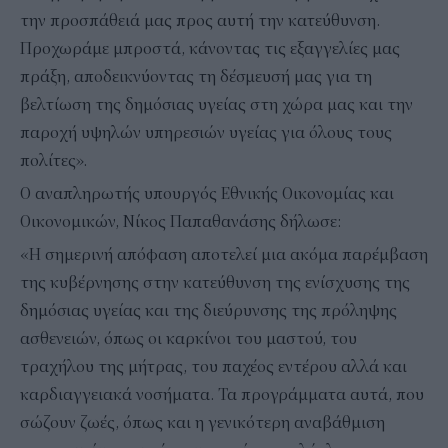
την προσπάθειά μας προς αυτή την κατεύθυνση.
Προχωράμε μπροστά, κάνοντας τις εξαγγελίες μας
πράξη, αποδεικνύοντας τη δέσμευσή μας για τη
βελτίωση της δημόσιας υγείας στη χώρα μας και την
παροχή υψηλών υπηρεσιών υγείας για όλους τους
πολίτες».
Ο αναπληρωτής υπουργός Εθνικής Οικονομίας και
Οικονομικών, Νίκος Παπαθανάσης δήλωσε:
«Η σημερινή απόφαση αποτελεί μια ακόμα παρέμβαση
της κυβέρνησης στην κατεύθυνση της ενίσχυσης της
δημόσιας υγείας και της διεύρυνσης της πρόληψης
ασθενειών, όπως οι καρκίνοι του μαστού, του
τραχήλου της μήτρας, του παχέος εντέρου αλλά και
καρδιαγγειακά νοσήματα. Τα προγράμματα αυτά, που
σώζουν ζωές, όπως και η γενικότερη αναβάθμιση