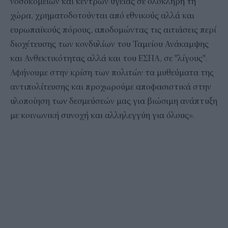
νοσοκομείων και κέντρων υγείας σε ολόκληρη τη
χώρα, χρηματοδοτούνται από εθνικούς αλλά και
ευρωπαϊκούς πόρους, αποδομώντας τις αιτιάσεις περί
διοχέτευσης των κονδυλίων του Ταμείου Ανάκαμψης
και Ανθεκτικότητας αλλά και του ΕΣΠΑ, σε "λίγους".
Αφήνουμε στην κρίση των πολιτών τα μυθεύματα της
αντιπολίτευσης και προχωρούμε αποφασιστικά στην
υλοποίηση των δεσμεύσεών μας για βιώσιμη ανάπτυξη
με κοινωνική συνοχή και αλληλεγγύη για όλους».