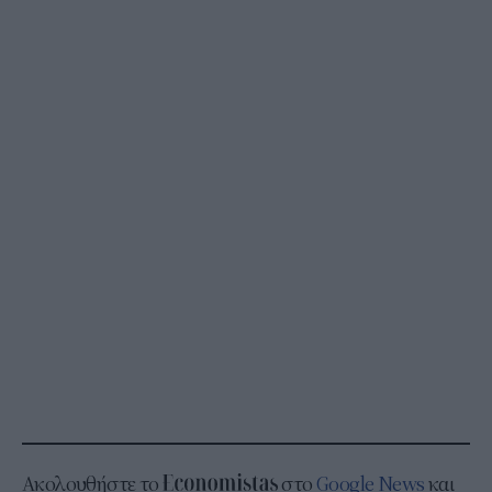
Ακολουθήστε το
στο
Google News
και