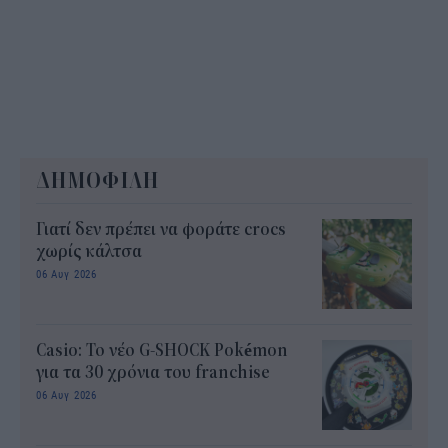
ΔΗΜΟΦΙΛΗ
Γιατί δεν πρέπει να φοράτε crocs
χωρίς κάλτσα
06 Αυγ 2026
Casio: Το νέο G-SHOCK Pokémon
για τα 30 χρόνια του franchise
06 Αυγ 2026