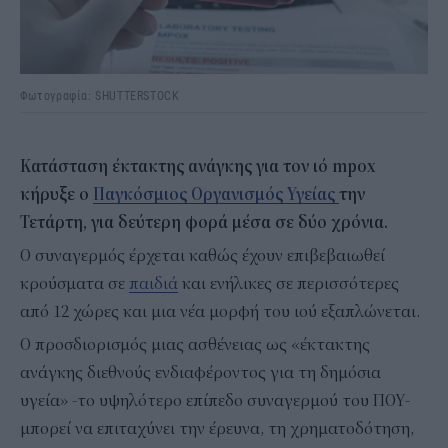
Φωτογραφία: SHUTTERSTOCK
Κατάσταση έκτακτης ανάγκης για τον ιό mpox
κήρυξε ο
Παγκόσμιος Οργανισμός Υγείας
την
Τετάρτη, για δεύτερη φορά μέσα σε δύο χρόνια.
Ο συναγερμός έρχεται καθώς έχουν επιβεβαιωθεί
κρούσματα σε
παιδιά
και ενήλικες σε περισσότερες
από 12 χώρες και μια νέα μορφή του ιού εξαπλώνεται.
Ο προσδιορισμός μιας ασθένειας ως «έκτακτης
ανάγκης διεθνούς ενδιαφέροντος για τη δημόσια
υγεία» -το υψηλότερο επίπεδο συναγερμού του ΠΟΥ-
μπορεί να επιταχύνει την έρευνα, τη χρηματοδότηση,