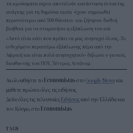
τα κρούσματα mpox αποτελούν κατάσταση έκτακτης
ανάγκης για τη δημόσια υγεία -έχουν σημειωθεί
περισσότεροι από 500 θάνατοι- και ζήτησαν διεθνή
βοήθεια για να σταματήσει η εξάπλωση του ιού.
«Αυτό είναι κάτι που πρέπει να μας ανησυχεί όλους...Το
ενδεχόμενο περαιτέρω εξάπλωσης πέρα από την
Αφρική και είναι πολύ ανησυχητικό» δήλωσε ο γενικός
διευθυντής του ΠΟΥ, Τέντρος Αντάνομ.
Ακολουθήστε το
στο
Google News
και
μάθετε πρώτοι όλες τις ειδήσεις
Δείτε όλες τις τελευταίες
Ειδήσεις
από την Ελλάδα και
τον Κόσμο, στο
TAGS