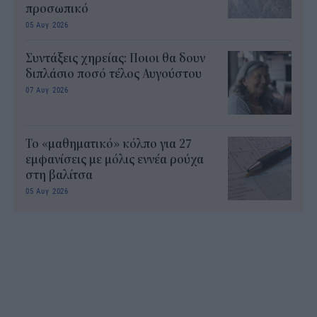
προσωπικό
05 Αυγ 2026
Συντάξεις χηρείας: Ποιοι θα δουν
διπλάσιο ποσό τέλος Αυγούστου
07 Αυγ 2026
Το «μαθηματικό» κόλπο για 27
εμφανίσεις με μόλις εννέα ρούχα
στη βαλίτσα
05 Αυγ 2026