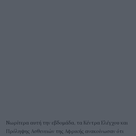
Νωρίτερα αυτή την εβδομάδα, τα Κέντρα Ελέγχου και
Πρόληψης Ασθενειών της Αφρικής ανακοίνωσαν ότι