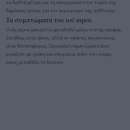
τα διεθνή μέτρα και τη συνεργασία στον τομέα της
δημόσιας υγείας για τον περιορισμό της ασθένειας.
Τα συμπτώματα του ιού mpox
Ο ιός mpox μπορεί να μεταδοθεί μέσω στενής επαφής.
Συνήθως είναι ήπιος, αλλά σε σπάνιες περιπτώσεις
είναι θανατηφόρος. Προκαλεί συμπτώματα που
μοιάζουν με γρίπη και σπυριά με πύον στο σώμα,
όπως μεταδίδει το Reuters.