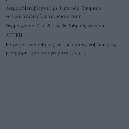
Ανεμοι: Μεταβλητοί 3 με 4 μποφόρ, βαθμιαία
νοτιοανατολικοί με την ίδια ένταση.
Θερμοκρασία: Από 20 έως 36 βαθμούς Κελσίου.
ΑΤΤΙΚΗ
Καιρός: Γενικά αίθριος, με πρόσκαιρες νεφώσεις τις
μεσημβρινές και απογευματινές ώρες.