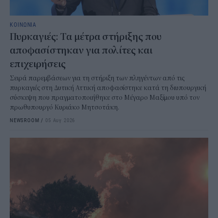
ΚΟΙΝΩΝΙΑ
Πυρκαγιές: Τα μέτρα στήριξης που
αποφασίστηκαν για πολίτες και
επιχειρήσεις
Σειρά παρεμβάσεων για τη στήριξη των πληγέντων από τις
πυρκαγιές στη Δυτική Αττική αποφασίστηκε κατά τη διυπουργική
σύσκεψη που πραγματοποιήθηκε στο Μέγαρο Μαξίμου υπό τον
πρωθυπουργό Κυριάκο Μητσοτάκη.
NEWSROOM
/
05 Αυγ 2026