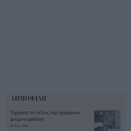
ΔΗΜΟΦΙΛΗ
Έφτασε το τέλος των φούρνων
μικροκυμάτων;
04 Αυγ 2026