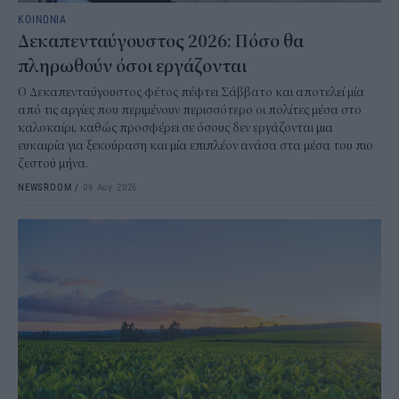
ΚΟΙΝΩΝΙΑ
Δεκαπενταύγουστος 2026: Πόσο θα
πληρωθούν όσοι εργάζονται
Ο Δεκαπενταύγουστος φέτος πέφτει Σάββατο και αποτελεί μία
από τις αργίες που περιμένουν περισσότερο οι πολίτες μέσα στο
καλοκαίρι, καθώς προσφέρει σε όσους δεν εργάζονται μια
ευκαιρία για ξεκούραση και μία επιπλέον ανάσα στα μέσα του πιο
ζεστού μήνα.
NEWSROOM
/
06 Αυγ 2026