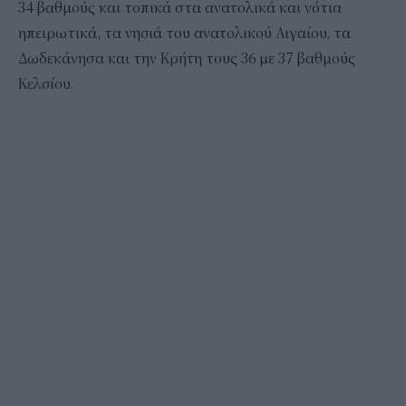
34 βαθμούς και τοπικά στα ανατολικά και νότια
ηπειρωτικά, τα νησιά του ανατολικού Αιγαίου, τα
Δωδεκάνησα και την Κρήτη τους 36 με 37 βαθμούς
Κελσίου.