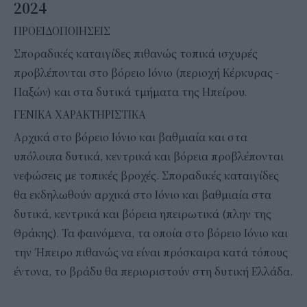
2024
ΠΡΟΕΙΔΟΠΟΙΗΣΕΙΣ
Σποραδικές καταιγίδες πιθανώς τοπικά ισχυρές
προβλέπονται στο βόρειο Ιόνιο (περιοχή Κέρκυρας -
Παξών) και στα δυτικά τμήματα της Ηπείρου.
ΓΕΝΙΚΑ ΧΑΡΑΚΤΗΡΙΣΤΙΚΑ
Αρχικά στο βόρειο Ιόνιο και βαθμιαία και στα
υπόλοιπα δυτικά, κεντρικά και βόρεια προβλέπονται
νεφώσεις με τοπικές βροχές. Σποραδικές καταιγίδες
θα εκδηλωθούν αρχικά στο Ιόνιο και βαθμιαία στα
δυτικά, κεντρικά και βόρεια ηπειρωτικά (πλην της
Θράκης). Τα φαινόμενα, τα οποία στο βόρειο Ιόνιο και
την Ήπειρο πιθανώς να είναι πρόσκαιρα κατά τόπους
έντονα, το βράδυ θα περιοριστούν στη δυτική Ελλάδα.