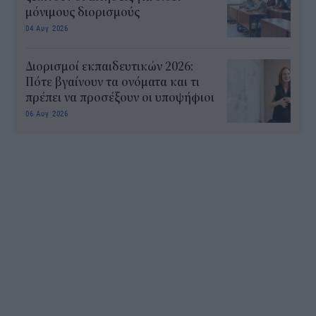
μόνιμους διορισμούς
04 Αυγ 2026
Διορισμοί εκπαιδευτικών 2026:
Πότε βγαίνουν τα ονόματα και τι
πρέπει να προσέξουν οι υποψήφιοι
06 Αυγ 2026