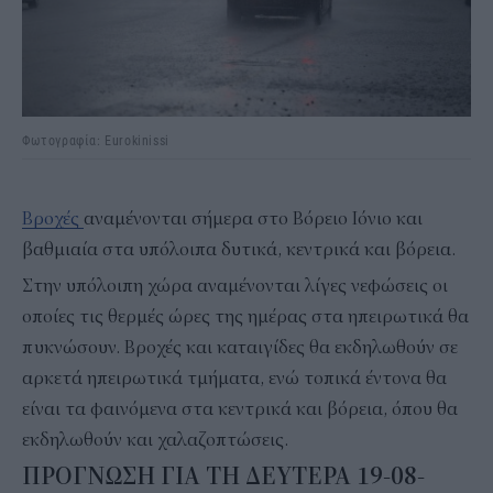
Φωτογραφία: Eurokinissi
Bροχές
αναμένονται σήμερα στο Βόρειο Ιόνιο και
βαθμιαία στα υπόλοιπα δυτικά, κεντρικά και βόρεια.
Στην υπόλοιπη χώρα αναμένονται λίγες νεφώσεις οι
οποίες τις θερμές ώρες της ημέρας στα ηπειρωτικά θα
πυκνώσουν. Βροχές και καταιγίδες θα εκδηλωθούν σε
αρκετά ηπειρωτικά τμήματα, ενώ τοπικά έντονα θα
είναι τα φαινόμενα στα κεντρικά και βόρεια, όπου θα
εκδηλωθούν και χαλαζοπτώσεις.
ΠΡΟΓΝΩΣΗ ΓΙΑ ΤΗ ΔΕΥΤΕΡΑ 19-08-