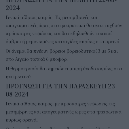
2024
Γενικά αίθριος καιρός. Τις μεσημβρινές και
απογευματινές ώρες στα ηπειρωτικά θα αναπτυχθούν
πρόσκαιρες νεφώσεις και θα εκδηλωθούν τοπικοί
όμβροι ή μεμονωμένες καταιγίδες κυρίως στα ορεινά.
Οι άνεμοι θα πνέουν βόρειοι βορειοδυτικοί 3 με 5 και
στο Αιγαίο τοπικά 6 μποφόρ.
Η θερμοκρασία θα σημειώσει μικρή άνοδο κυρίως στα
ηπειρωτικά.
ΠΡΟΓΝΩΣΗ ΓΙΑ ΤΗΝ ΠΑΡΑΣΚΕΥΗ 23-
08-2024
Γενικά αίθριος καιρός, με πρόσκαιρες νεφώσεις τις
μεσημβρινές και απογευματινές ώρες στα ηπειρωτικά
κυρίως ορεινά.