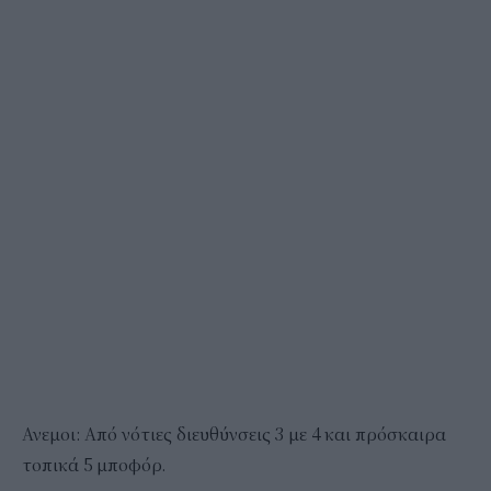
Ανεμοι: Από νότιες διευθύνσεις 3 με 4 και πρόσκαιρα
τοπικά 5 μποφόρ.