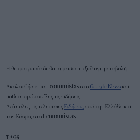
Η θερμοκρασία δε θα σημειώσει αξιόλογη μεταβολή.
Ακολουθήστε το
στο
Google News
και
μάθετε πρώτοι όλες τις ειδήσεις
Δείτε όλες τις τελευταίες
Ειδήσεις
από την Ελλάδα και
τον Κόσμο, στο
TAGS