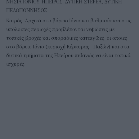
ΝΗΣΙΑ ΙΟΝΙΟΥ, ΗΠΕΙΡΟΣ, ΔΥΤΙΚΗ ΣΤΕΡΕΑ, ΔΥΤΙΚΗ
ΠΕΛΟΠΟΝΝΗΣΟΣ
Καιρός: Αρχικά στο βόρειο Ιόνιο και βαθμιαία και στις
υπόλοιπες περιοχές προβλέπονται νεφώσεις με
τοπικές βροχές και σποραδικές καταιγίδες, οι οποίες
στο βόρειο Ιόνιο (περιοχή Κέρκυρας - Παξών) και στα
δυτικά τμήματα της Ηπείρου πιθανώς να είναι τοπικά
ισχυρές.