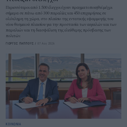
Περισσότεροι από 1.500 έλεγχοι έχουν πραγματοποιηθεί μέχρι
σήμερα σε πάνω από 300 παραλίες και 450 επιχειρήσεις σε
ολόκληρη τη χώρα, στο πλαίσιο της εντατικής εφαρμογής του
νέου θεσμικού πλαισίου για την προστασία των αιγιαλών και των
παραλιών και τη διασφάλιση της ελεύθερης πρόσβασης των
πολιτών.
ΓΙΩΡΓΟΣ ΠΑΠΠΟΥΣ
/
07 Αυγ 2026
ΚΟΙΝΩΝΙΑ