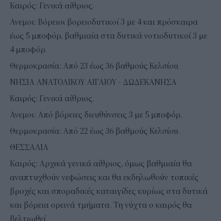
Καιρός: Γενικά αίθριος.
Ανεμοι: Βόρειοι βορειοδυτικοί 3 με 4 και πρόσκαιρα
έως 5 μποφόρ, βαθμιαία στα δυτικά νοτιοδυτικοί 3 με
4 μποφόρ.
Θερμοκρασία: Από 23 έως 36 βαθμούς Κελσίου.
ΝΗΣΙΑ ΑΝΑΤΟΛΙΚΟΥ ΑΙΓΑΙΟΥ - ΔΩΔΕΚΑΝΗΣΑ
Καιρός: Γενικά αίθριος.
Ανεμοι: Από βόρειες διευθύνσεις 3 με 5 μποφόρ.
Θερμοκρασία: Από 22 έως 36 βαθμούς Κελσίου.
ΘΕΣΣΑΛΙΑ
Καιρός: Αρχικά γενικά αίθριος, όμως βαθμιαία θα
αναπτυχθούν νεφώσεις και θα εκδηλωθούν τοπικές
βροχές και σποραδικές καταιγίδες κυρίως στα δυτικά
και βόρεια ορεινά τμήματα. Τη νύχτα ο καιρός θα
βελτιωθεί.