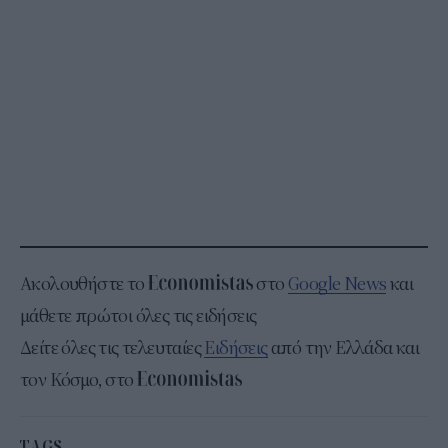
Ακολουθήστε το
στο
Google News
και
μάθετε πρώτοι όλες τις ειδήσεις
Δείτε όλες τις τελευταίες
Ειδήσεις
από την Ελλάδα και
τον Κόσμο, στο
TAGS