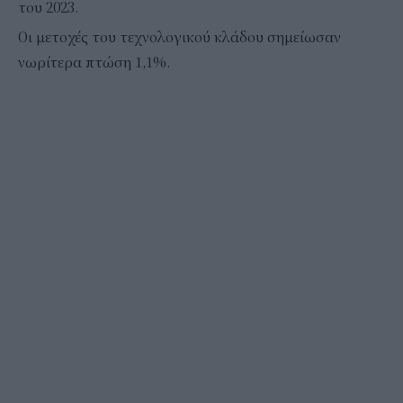
του 2023.
Οι μετοχές του τεχνολογικού κλάδου σημείωσαν
νωρίτερα πτώση 1,1%.