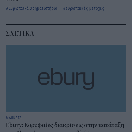
Ευρωπαϊκά Χρηματιστήρια
ευρωπαϊκές μετοχές
ΣΧΕΤΙΚΑ
MARKETS
Ebury: Κορυφαίες διακρίσεις στην κατάταξη