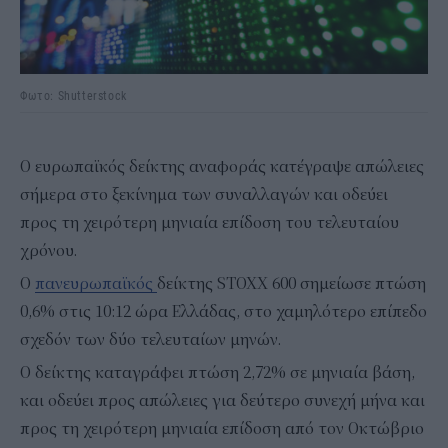
Φωτο: Shutterstock
Ο ευρωπαϊκός δείκτης αναφοράς κατέγραψε απώλειες
σήμερα στο ξεκίνημα των συναλλαγών και οδεύει
προς τη χειρότερη μηνιαία επίδοση του τελευταίου
χρόνου.
Ο
πανευρωπαϊκός
δείκτης STOXX 600 σημείωσε πτώση
0,6% στις 10:12 ώρα Ελλάδας, στο χαμηλότερο επίπεδο
σχεδόν των δύο τελευταίων μηνών.
Ο δείκτης καταγράφει πτώση 2,72% σε μηνιαία βάση,
και οδεύει προς απώλειες για δεύτερο συνεχή μήνα και
προς τη χειρότερη μηνιαία επίδοση από τον Οκτώβριο