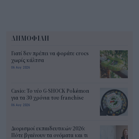
ΔΗΜΟΦΙΛΗ
Γιατί δεν πρέπει να φοράτε crocs
χωρίς κάλτσα
06 Αυγ 2026
Casio: Το νέο G-SHOCK Pokémon
για τα 30 χρόνια του franchise
06 Αυγ 2026
Διορισμοί εκπαιδευτικών 2026:
Πότε βγαίνουν τα ονόματα και τι