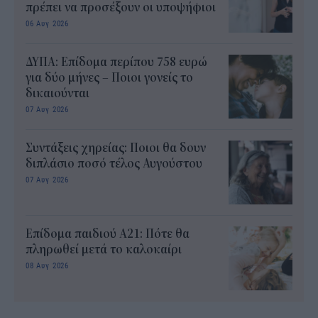
πρέπει να προσέξουν οι υποψήφιοι
06 Αυγ 2026
ΔΥΠΑ: Επίδομα περίπου 758 ευρώ
για δύο μήνες – Ποιοι γονείς το
δικαιούνται
07 Αυγ 2026
Συντάξεις χηρείας: Ποιοι θα δουν
διπλάσιο ποσό τέλος Αυγούστου
07 Αυγ 2026
Επίδομα παιδιού Α21: Πότε θα
πληρωθεί μετά το καλοκαίρι
08 Αυγ 2026