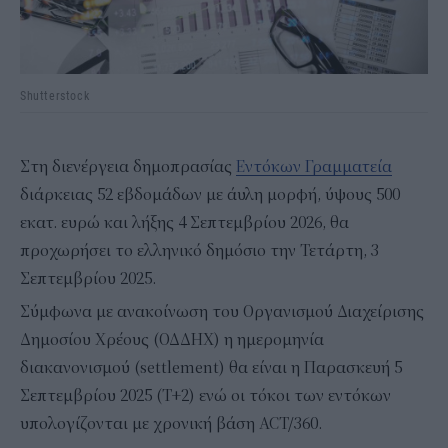
Shutterstock
Στη διενέργεια δημοπρασίας
Εντόκων Γραμματεία
διάρκειας 52 εβδομάδων με άυλη μορφή, ύψους 500
εκατ. ευρώ και λήξης 4 Σεπτεμβρίου 2026, θα
προχωρήσει το ελληνικό δημόσιο την Τετάρτη, 3
Σεπτεμβρίου 2025.
Σύμφωνα με ανακοίνωση του Οργανισμού Διαχείρισης
Δημοσίου Χρέους (ΟΔΔΗΧ) η ημερομηνία
διακανονισμού (settlement) θα εί­ναι η Παρασκευή 5
Σεπτεμβρίου 2025 (Τ+2) ενώ οι τόκοι των εντόκων
υπολογίζονται με χρονική βάση ACT/360.