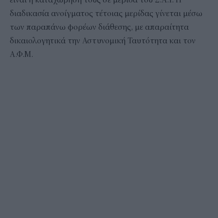
διαδικασία ανοίγματος τέτοιας μερίδας γίνεται μέσω
των παραπάνω φορέων διάθεσης, με απαραίτητα
δικαιολογητικά την Αστυνομική Ταυτότητα και τον
Α.Φ.Μ.