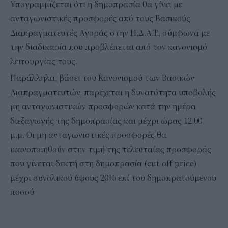
Υπογραμμίζεται ότι η δημοπρασία θα γίνει με
ανταγωνιστικές προσφορές από τους Βασικούς
Διαπραγματευτές Αγοράς στην Η.Δ.Α.Τ., σύμφωνα με
την διαδικασία που προβλέπεται από τον κανονισμό
λειτουργίας τους.
Παράλληλα, βάσει του Κανονισμού των Βασικών
Διαπραγματευτών, παρέχεται η δυνατότητα υποβολής
μη ανταγωνιστικών προσφορών κατά την ημέρα
διεξαγωγής της δημοπρασίας και μέχρι ώρας 12.00
μ.μ. Οι μη ανταγωνιστικές προσφορές θα
ικανοποιηθούν στην τιμή της τελευταίας προσφοράς
που γίνεται δεκτή στη δημοπρασία (cut-off price)
μέχρι συνολικού ύψους 20% επί του δημοπρατούμενου
ποσού.