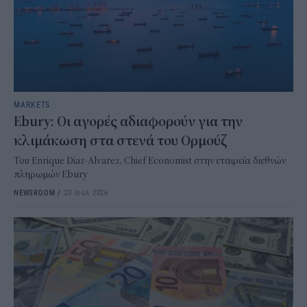
MARKETS
Ebury: Οι αγορές αδιαφορούν για την
κλιμάκωση στα στενά του Ορμούζ
Του Enrique Diaz-Alvarez, Chief Economist στην εταιρεία διεθνών
πληρωμών Ebury
NEWSROOM
/
20 Ιουλ 2026