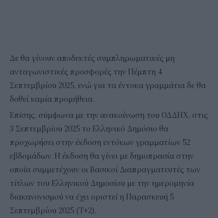
Δε θα γίνουν αποδεκτές συμπληρωματικές μη
ανταγωνιστικές προσφορές την Πέμπτη 4
Σεπτεμβρίου 2025, ενώ για τα έντοκα γραμμάτια δε θα
δοθεί καμία προμήθεια.
Επίσης, σύμφωνα με την ανακοίνωση του ΟΔΔΗΧ, στις
3 Σεπτεμβρίου 2025 το Ελληνικό Δημόσιο θα
προχωρήσει στην έκδοση εντόκων γραμματίων 52
εβδομάδων. Η έκδοση θα γίνει με δημοπρασία στην
οποία συμμετέχουν οι Βασικοί Διαπραγματευτές των
τίτλων του Ελληνικού Δημοσίου με την ημερομηνία
διακανονισμού να έχει οριστεί η Παρασκευή 5
Σεπτεμβρίου 2025 (Τ+2).