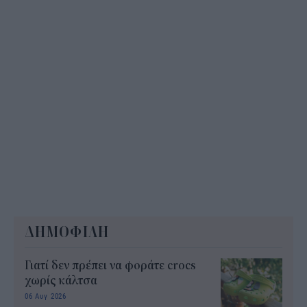
ΔΗΜΟΦΙΛΗ
Γιατί δεν πρέπει να φοράτε crocs
χωρίς κάλτσα
06 Αυγ 2026