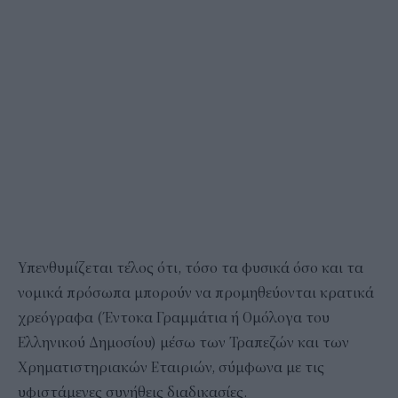
Υπενθυμίζεται τέλος ότι, τόσο τα φυσικά όσο και τα
νομικά πρόσωπα μπορούν να προμηθεύονται κρατικά
χρεόγραφα (Έντοκα Γραμμάτια ή Ομόλογα του
Ελληνικού Δημοσίου) μέσω των Τραπεζών και των
Χρηματιστηριακών Εταιριών, σύμφωνα με τις
υφιστάμενες συνήθεις διαδικασίες.