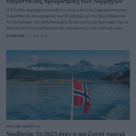
τουριστικούς προορισμούς των Νορβηγών
Η Ελλάδα παραμένει και εφέτος ένας από τους δημοφιλέστερους
τουριστικούς προορισμούς των Νορβηγών, με τον ήλιο/θάλασσα,
τον πολιτισμό, την αυθεντική φιλοξενία και τη γαστρονομία της να
αποτελούν τους καθοριστικούς παράγοντες στην επιλογή τους.
NEWSROOM
/
31 Μαρ 2026
ΠΡΑΣΙΝΗ ΑΝΑΠΤΥΞΗ
Νορβηγία: Το 2025 ήταν η πιο ζεστή χρονιά