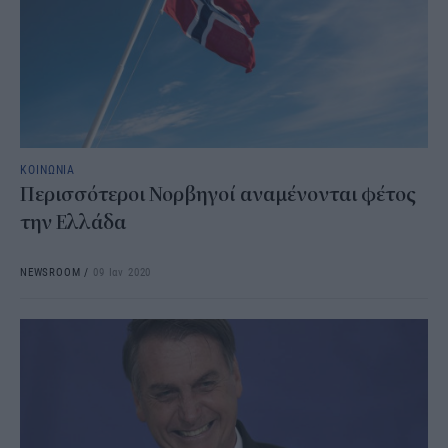
ΚΟΙΝΩΝΙΑ
Περισσότεροι Νορβηγοί αναμένονται φέτος
την Ελλάδα
NEWSROOM
/
09 Ιαν 2020