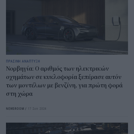
ΠΡΑΣΙΝΗ ΑΝΑΠΤΥΞΗ
Νορβηγία: Ο αριθμός των ηλεκτρικών
οχημάτων σε κυκλοφορία ξεπέρασε αυτόν
των μοντέλων με βενζίνη, για πρώτη φορά
στη χώρα
NEWSROOM
/
17 Σεπ 2024