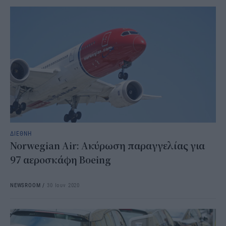
ΔΙΕΘΝΗ
Norwegian Air: Ακύρωση παραγγελίας για
97 αεροσκάφη Boeing
NEWSROOM
/
30 Ιουν 2020