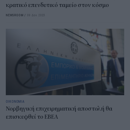
κρατικό επενδυτικό ταμείο στον κόσμο
NEWSROOM
/
09 Δεκ 2023
ΟΙΚΟΝΟΜΙΑ
Νορβηγική επιχειρηματική αποστολή θα
επισκεφθεί το ΕΒΕΑ