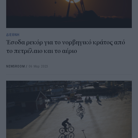
ΔΙΕΘΝΗ
Έσοδα ρεκόρ για το νορβηγικό κράτος από
το πετρέλαιο και το αέριο
NEWSROOM
/
06 Μαρ 2023