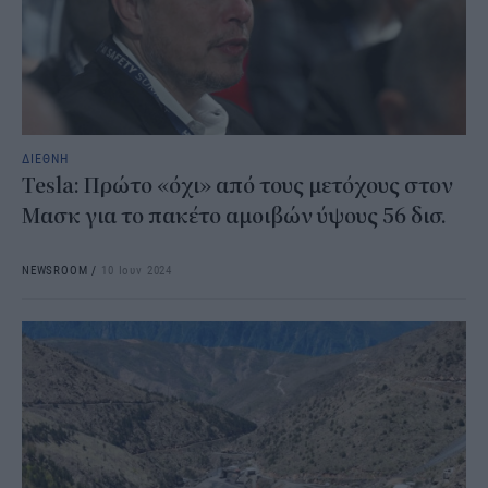
ΔΙΕΘΝΗ
Tesla: Πρώτο «όχι» από τους μετόχους στον
Μασκ για το πακέτο αμοιβών ύψους 56 δισ.
NEWSROOM
/
10 Ιουν 2024