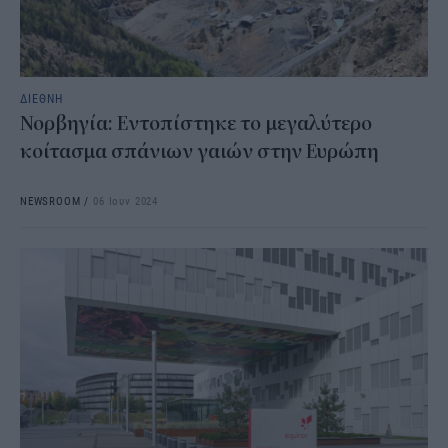
ΔΙΕΘΝΗ
Νορβηγία: Εντοπίστηκε το μεγαλύτερο
κοίτασμα σπάνιων γαιών στην Ευρώπη
NEWSROOM
/
06 Ιουν 2024