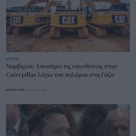
ΔΙΕΘΝΗ
Νορβηγία: Aποσύρει τις επενδύσεις στην
Caterpillar λόγω του πολέμου στη Γάζα
NEWSROOM
/
26 Ιουν 2024