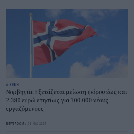
ΔΙΕΘΝΗ
Νορβηγία: Εξετάζεται μείωση φόρου έως και
2.380 ευρώ ετησίως για 100.000 νέους
εργαζόμενους
NEWSROOM
/
28 Μαΐ 2025