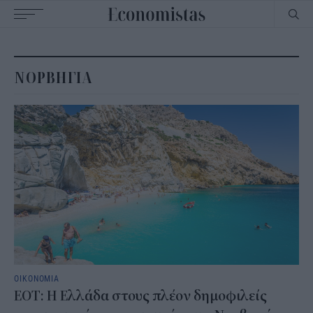
Main
navigation
ΝΟΡΒΗΓΙΑ
ΟΙΚΟΝΟΜΙΑ
ΕΟΤ: Η Ελλάδα στους πλέον δημοφιλείς