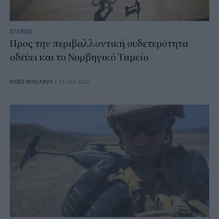
STORIES
Προς την περιβαλλοντική ουδετερότητα
οδεύει και το Νορβηγικό Ταμείο
ΚΛΕΙΩ ΝΙΚΟΛΑΟΥ
/
21 Σεπ 2022