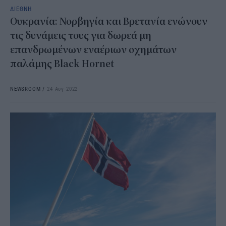
ΔΙΕΘΝΗ
Ουκρανία: Νορβηγία και Βρετανία ενώνουν
τις δυνάμεις τους για δωρεά μη
επανδρωμένων εναέριων οχημάτων
παλάμης Black Hornet
NEWSROOM
/
24 Αυγ 2022