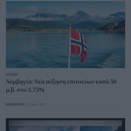
ΔΙΕΘΝΗ
Νορβηγία: Νέα αύξηση επιτοκίων κατά 50
μ.β. στο 3,75%
NEWSROOM
/
22 Ιουν 2023