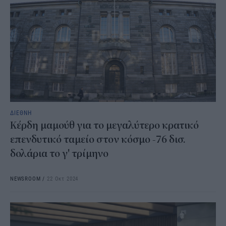
ΔΙΕΘΝΗ
Κέρδη μαμούθ για το μεγαλύτερο κρατικό
επενδυτικό ταμείο στον κόσμο -76 δισ.
δολάρια το γ' τρίμηνο
NEWSROOM
/
22 Οκτ 2024