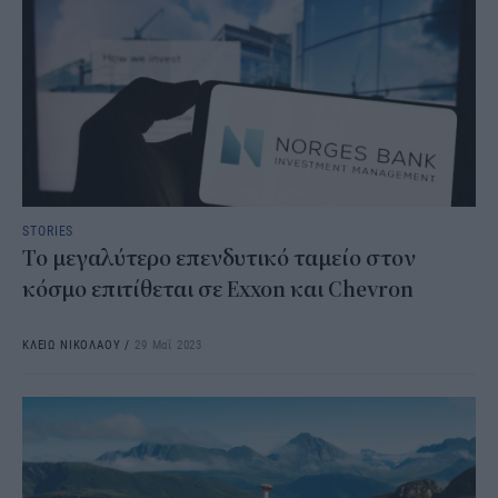
STORIES
Το μεγαλύτερο επενδυτικό ταμείο στον
κόσμο επιτίθεται σε Exxon και Chevron
ΚΛΕΙΩ ΝΙΚΟΛΑΟΥ
/
29 Μαΐ 2023