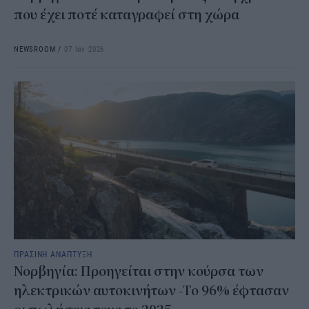
που έχει ποτέ καταγραφεί στη χώρα
NEWSROOM
/
07 Ιαν 2026
ΠΡΑΣΙΝΗ ΑΝΑΠΤΥΞΗ
Νορβηγία: Προηγείται στην κούρσα των
ηλεκτρικών αυτοκινήτων -Το 96% έφτασαν