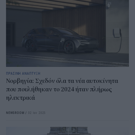
ΠΡΑΣΙΝΗ ΑΝΑΠΤΥΞΗ
Νορβηγία: Σχεδόν όλα τα νέα αυτοκίνητα
που πουλήθηκαν το 2024 ήταν πλήρως
ηλεκτρικά
NEWSROOM
/
02 Ιαν 2025