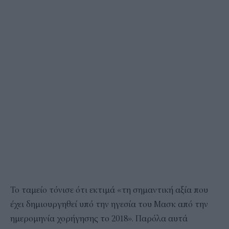
Το ταμείο τόνισε ότι εκτιμά «τη σημαντική αξία που
έχει δημιουργηθεί υπό την ηγεσία του Μασκ από την
ημερομηνία χορήγησης το 2018». Παρόλα αυτά