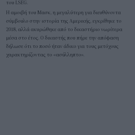
του LSEG.
Η αμοιβή του Μασκ, η μεγαλύτερη για διευθύνοντα
σύμβουλο στην ιστορία της Αμερικής, εγκρίθηκε το
2018, αλλά ακυρώθηκε από το δικαστήριο νωρίτερα
μέσα στο έτος. Ο δικαστής που πήρε την απόφαση
δήλωσε ότι το ποσό ήταν άδικο για τους μετόχους
χαρακτηρίζοντας το «ασύλληπτο».