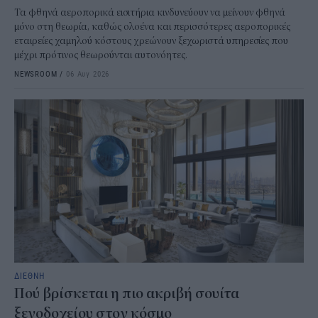
Τα φθηνά αεροπορικά εισιτήρια κινδυνεύουν να μείνουν φθηνά
μόνο στη θεωρία, καθώς ολοένα και περισσότερες αεροπορικές
εταιρείες χαμηλού κόστους χρεώνουν ξεχωριστά υπηρεσίες που
μέχρι πρότινος θεωρούνται αυτονόητες.
NEWSROOM
/
06 Αυγ 2026
ΔΙΕΘΝΗ
Πού βρίσκεται η πιο ακριβή σουίτα
ξενοδοχείου στον κόσμο