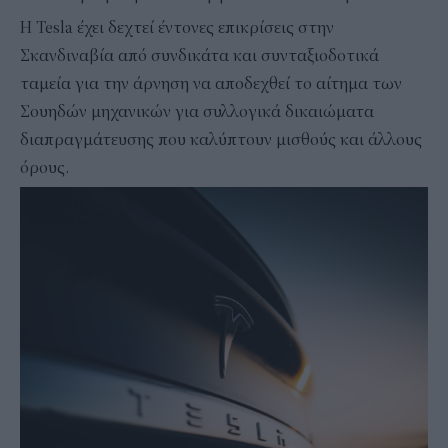
Η Tesla έχει δεχτεί έντονες επικρίσεις στην
Σκανδιναβία από συνδικάτα και συνταξιοδοτικά
ταμεία για την άρνηση να αποδεχθεί το αίτημα των
Σουηδών μηχανικών για συλλογικά δικαιώματα
διαπραγμάτευσης που καλύπτουν μισθούς και άλλους
όρους.