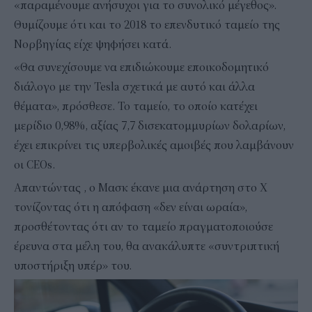
«παραμένουμε ανήσυχοι για το συνολικό μέγεθος».
Θυμίζουμε ότι και το 2018 το επενδυτικό ταμείο της
Νορβηγίας είχε ψηφήσει κατά.
«Θα συνεχίσουμε να επιδιώκουμε εποικοδομητικό
διάλογο με την Tesla σχετικά με αυτό και άλλα
θέματα», πρόσθεσε. Το ταμείο, το οποίο κατέχει
μερίδιο 0,98%, αξίας 7,7 δισεκατομμυρίων δολαρίων,
έχει επικρίνει τις υπερβολικές αμοιβές που λαμβάνουν
οι CEOs.
Απαντώντας , ο Μασκ έκανε μια ανάρτηση στο Χ
τονίζοντας ότι η απόφαση «δεν είναι ωραία»,
προσθέτοντας ότι αν το ταμείο πραγματοποιούσε
έρευνα στα μέλη του, θα ανακάλυπτε «συντριπτική
υποστήριξη υπέρ» του.