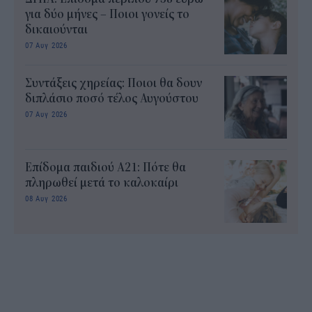
για δύο μήνες – Ποιοι γονείς το
δικαιούνται
07 Αυγ 2026
Συντάξεις χηρείας: Ποιοι θα δουν
διπλάσιο ποσό τέλος Αυγούστου
07 Αυγ 2026
Επίδομα παιδιού Α21: Πότε θα
πληρωθεί μετά το καλοκαίρι
08 Αυγ 2026