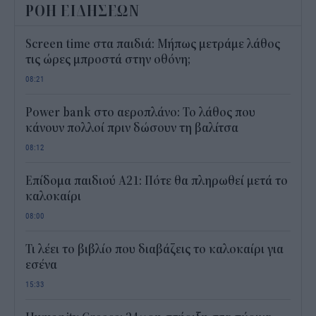
ΡΟΗ ΕΙΔΗΣΕΩΝ
Screen time στα παιδιά: Μήπως μετράμε λάθος
τις ώρες μπροστά στην οθόνη;
08:21
Power bank στο αεροπλάνο: Το λάθος που
κάνουν πολλοί πριν δώσουν τη βαλίτσα
08:12
Επίδομα παιδιού Α21: Πότε θα πληρωθεί μετά το
καλοκαίρι
08:00
Τι λέει το βιβλίο που διαβάζεις το καλοκαίρι για
εσένα
15:33