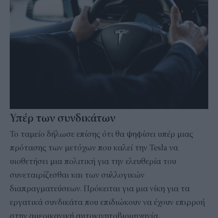
Υπέρ των συνδικάτων
Το ταμείο δήλωσε επίσης ότι θα ψηφίσει υπέρ μιας
πρότασης των μετόχων που καλεί την Tesla να
υιοθετήσει μια πολιτική για την ελευθερία του
συνεταιρίζεσθαι και των συλλογικών
διαπραγματεύσεων. Πρόκειται για μια νίκη για τα
εργατικά συνδικάτα που επιδιώκουν να έχουν επιρροή
στην αμερικανική αυτοκινητοβιομηχανία.