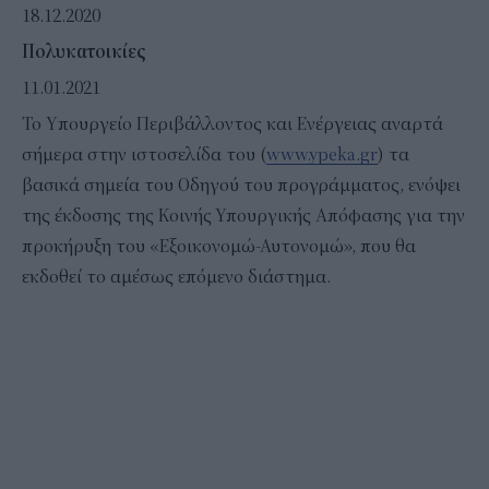
18.12.2020
Πολυκατοικίες
11.01.2021
Το Yπουργείο Περιβάλλοντος και Ενέργειας αναρτά
σήμερα στην ιστοσελίδα του (
www.ypeka.gr
) τα
βασικά σημεία του Οδηγού του προγράμματος, ενόψει
της έκδοσης της Κοινής Υπουργικής Απόφασης για την
προκήρυξη του «Εξοικονομώ-Αυτονομώ», που θα
εκδοθεί το αμέσως επόμενο διάστημα.