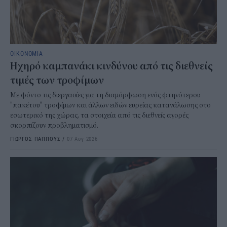
ΟΙΚΟΝΟΜΙΑ
Ηχηρό καμπανάκι κινδύνου από τις διεθνείς
τιμές των τροφίμων
Με φόντο τις διεργασίες για τη διαμόρφωση ενός φτηνότερου
"πακέτου" τροφίμων και άλλων ειδών ευρείας κατανάλωσης στο
εσωτερικό της χώρας, τα στοιχεία από τις διεθνείς αγορές
σκορπίζουν προβληματισμό.
ΓΙΩΡΓΟΣ ΠΑΠΠΟΥΣ
/
07 Αυγ 2026