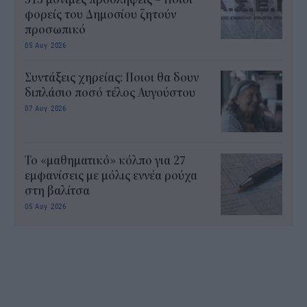
φορείς του Δημοσίου ζητούν
προσωπικό
05 Αυγ 2026
Συντάξεις χηρείας: Ποιοι θα δουν
διπλάσιο ποσό τέλος Αυγούστου
07 Αυγ 2026
Το «μαθηματικό» κόλπο για 27
εμφανίσεις με μόλις εννέα ρούχα
στη βαλίτσα
05 Αυγ 2026