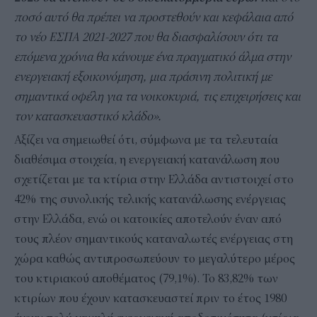
ποσό αυτό θα πρέπει να προστεθούν και κεφάλαια από
το νέο ΕΣΠΑ 2021-2027 που θα διασφαλίσουν ότι τα
επόμενα χρόνια θα κάνουμε ένα πραγματικό άλμα στην
ενεργειακή εξοικονόμηση, μια πράσινη πολιτική με
σημαντικά οφέλη για τα νοικοκυριά, τις επιχειρήσεις και
τον κατασκευαστικό κλάδο».
Αξίζει να σημειωθεί ότι, σύμφωνα με τα τελευταία
διαθέσιμα στοιχεία, η ενεργειακή κατανάλωση που
σχετίζεται με τα κτίρια στην Ελλάδα αντιστοιχεί στο
42% της συνολικής τελικής κατανάλωσης ενέργειας
στην Ελλάδα, ενώ οι κατοικίες αποτελούν έναν από
τους πλέον σημαντικούς καταναλωτές ενέργειας στη
χώρα καθώς αντιπροσωπεύουν το μεγαλύτερο μέρος
του κτιριακού αποθέματος (79,1%). Το 83,82% των
κτιρίων που έχουν κατασκευαστεί πριν το έτος 1980