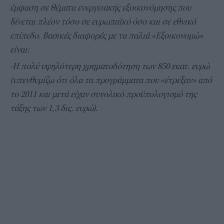
έμφαση σε θέματα ενεργειακής εξοικονόμησης που
δίνεται πλέον τόσο σε ευρωπαϊκό όσο και σε εθνικό
επίπεδο. Βασικές διαφορές με τα παλιά «Εξοικονομώ»
είναι:
-Η πολύ υψηλότερη χρηματοδότηση των 850 εκατ. ευρώ
(υπενθυμίζω ότι όλα τα προγράμματα που «έτρεξαν» από
το 2011 και μετά είχαν συνολικό προϋπολογισμό της
τάξης των 1,3 δις. ευρώ).