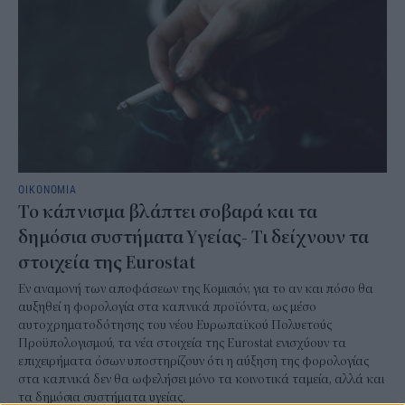
ΟΙΚΟΝΟΜΙΑ
Το κάπνισμα βλάπτει σοβαρά και τα
δημόσια συστήματα Υγείας- Τι δείχνουν τα
στοιχεία της Eurostat
Εν αναμονή των αποφάσεων της Κομισιόν, για το αν και πόσο θα
αυξηθεί η φορολογία στα καπνικά προϊόντα, ως μέσο
αυτοχρηματοδότησης του νέου Ευρωπαϊκού Πολυετούς
Προϋπολογισμού, τα νέα στοιχεία της Eurostat ενισχύουν τα
επιχειρήματα όσων υποστηρίζουν ότι η αύξηση της φορολογίας
στα καπνικά δεν θα ωφελήσει μόνο τα κοινοτικά ταμεία, αλλά και
τα δημόσια συστήματα υγείας.