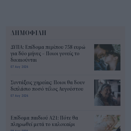
ΔΗΜΟΦΙΛΗ
ΔΥΠΑ: Επίδομα περίπου 758 ευρώ
για δύο μήνες – Ποιοι γονείς το
δικαιούνται
07 Αυγ 2026
Συντάξεις χηρείας: Ποιοι θα δουν
διπλάσιο ποσό τέλος Αυγούστου
07 Αυγ 2026
Επίδομα παιδιού Α21: Πότε θα
πληρωθεί μετά το καλοκαίρι
08 Αυγ 2026