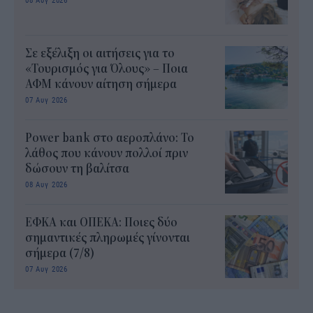
Σε εξέλιξη οι αιτήσεις για το
«Τουρισμός για Όλους» – Ποια
ΑΦΜ κάνουν αίτηση σήμερα
07 Αυγ 2026
Power bank στο αεροπλάνο: Το
λάθος που κάνουν πολλοί πριν
δώσουν τη βαλίτσα
08 Αυγ 2026
ΕΦΚΑ και ΟΠΕΚΑ: Ποιες δύο
σημαντικές πληρωμές γίνονται
σήμερα (7/8)
07 Αυγ 2026