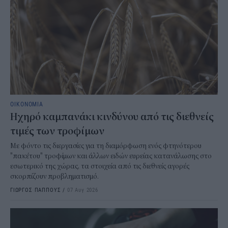
ΟΙΚΟΝΟΜΙΑ
Ηχηρό καμπανάκι κινδύνου από τις διεθνείς
τιμές των τροφίμων
Με φόντο τις διεργασίες για τη διαμόρφωση ενός φτηνότερου
"πακέτου" τροφίμων και άλλων ειδών ευρείας κατανάλωσης στο
εσωτερικό της χώρας, τα στοιχεία από τις διεθνείς αγορές
σκορπίζουν προβληματισμό.
ΓΙΩΡΓΟΣ ΠΑΠΠΟΥΣ
/
07 Αυγ 2026