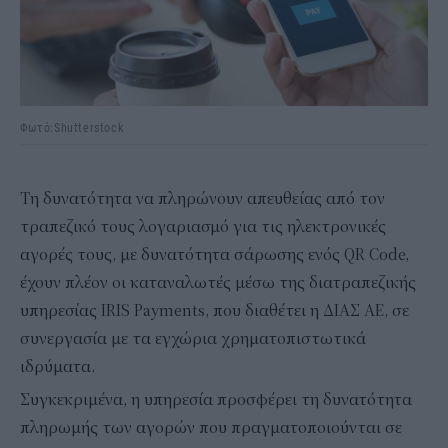
Φωτό:Shutterstock
Τη δυνατότητα να πληρώνουν απευθείας από τον
τραπεζικό τους λογαριασμό για τις ηλεκτρονικές
αγορές τους, με δυνατότητα σάρωσης ενός QR Code,
έχουν πλέον οι καταναλωτές μέσω της διατραπεζικής
υπηρεσίας IRIS Payments, που διαθέτει η ΔΙΑΣ ΑΕ, σε
συνεργασία με τα εγχώρια χρηματοπιστωτικά
ιδρύματα.
Συγκεκριμένα, η υπηρεσία προσφέρει τη δυνατότητα
πληρωμής των αγορών που πραγματοποιούνται σε