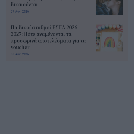
δικαιούνται
07 Αυγ 2026
Παιδικοί σταθμοί ΕΣΠΑ 2026 -
2027: Πότε αναμένονται τα
προσωρινά αποτελέσματα για τα
voucher
06 Αυγ 2026