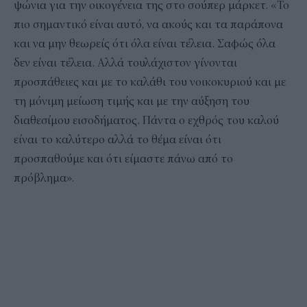
ψώνια για την οικογένεια της στο σούπερ μάρκετ. «Το
πιο σημαντικό είναι αυτό, να ακούς και τα παράπονα
και να μην θεωρείς ότι όλα είναι τέλεια. Σαφώς όλα
δεν είναι τέλεια. Αλλά τουλάχιστον γίνονται
προσπάθειες και με το καλάθι του νοικοκυριού και με
τη μόνιμη μείωση τιμής και με την αύξηση του
διαθεσίμου εισοδήματος. Πάντα ο εχθρός του καλού
είναι το καλύτερο αλλά το θέμα είναι ότι
προσπαθούμε και ότι είμαστε πάνω από το
πρόβλημα».