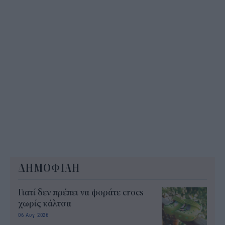
ΔΗΜΟΦΙΛΗ
Γιατί δεν πρέπει να φοράτε crocs
χωρίς κάλτσα
06 Αυγ 2026