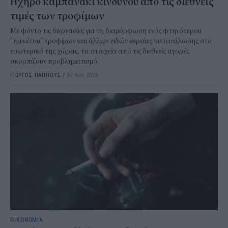
Ηχηρό καμπανάκι κινδύνου από τις διεθνείς
τιμές των τροφίμων
Με φόντο τις διεργασίες για τη διαμόρφωση ενός φτηνότερου
"πακέτου" τροφίμων και άλλων ειδών ευρείας κατανάλωσης στο
εσωτερικό της χώρας, τα στοιχεία από τις διεθνείς αγορές
σκορπίζουν προβληματισμό.
ΓΙΩΡΓΟΣ ΠΑΠΠΟΥΣ
/
07 Αυγ 2026
ΟΙΚΟΝΟΜΙΑ