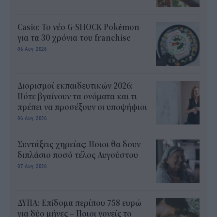
Casio: Το νέο G-SHOCK Pokémon
για τα 30 χρόνια του franchise
06 Αυγ 2026
Διορισμοί εκπαιδευτικών 2026:
Πότε βγαίνουν τα ονόματα και τι
πρέπει να προσέξουν οι υποψήφιοι
06 Αυγ 2026
Συντάξεις χηρείας: Ποιοι θα δουν
διπλάσιο ποσό τέλος Αυγούστου
07 Αυγ 2026
ΔΥΠΑ: Επίδομα περίπου 758 ευρώ
για δύο μήνες – Ποιοι γονείς το