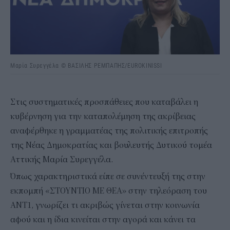
Μαρία Συρεγγέλα © ΒΑΣΙΛΗΣ ΡΕΜΠΑΠΗΣ/EUROKINISSI
Στις συστηματικές προσπάθειες που καταβάλει η
κυβέρνηση για την καταπολέμηση της ακρίβειας
αναφέρθηκε η γραμματέας της πολιτικής επιτροπής
της Νέας Δημοκρατίας και βουλευτής Δυτικού τομέα
Αττικής Μαρία Συρεγγέλα.
Όπως χαρακτηριστικά είπε σε συνέντευξή της στην
εκπομπή «ΣΤΟΥΝΤΙΟ ΜΕ ΘΕΑ» στην τηλεόραση του
ΑΝΤ1, γνωρίζει τι ακριβώς γίνεται στην κοινωνία
αφού και η ίδια κινείται στην αγορά και κάνει τα