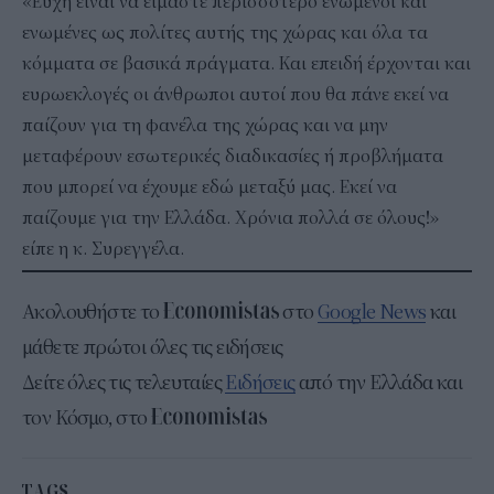
«Ευχή είναι να είμαστε περισσότερο ενωμένοι και
ενωμένες ως πολίτες αυτής της χώρας και όλα τα
κόμματα σε βασικά πράγματα. Και επειδή έρχονται και
ευρωεκλογές οι άνθρωποι αυτοί που θα πάνε εκεί να
παίζουν για τη φανέλα της χώρας και να μην
μεταφέρουν εσωτερικές διαδικασίες ή προβλήματα
που μπορεί να έχουμε εδώ μεταξύ μας. Εκεί να
παίζουμε για την Ελλάδα. Χρόνια πολλά σε όλους!»
είπε η κ. Συρεγγέλα.
Ακολουθήστε το
στο
Google News
και
μάθετε πρώτοι όλες τις ειδήσεις
Δείτε όλες τις τελευταίες
Ειδήσεις
από την Ελλάδα και
τον Κόσμο, στο
TAGS