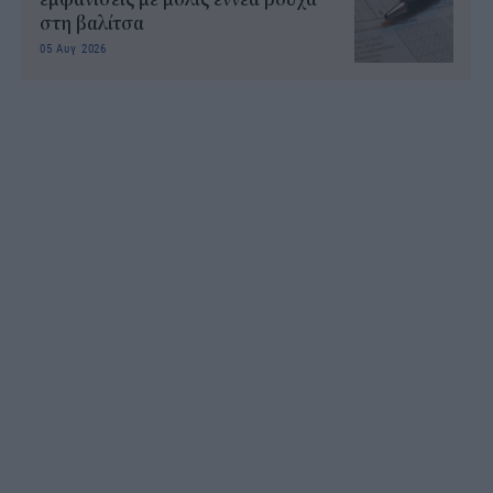
στη βαλίτσα
05 Αυγ 2026