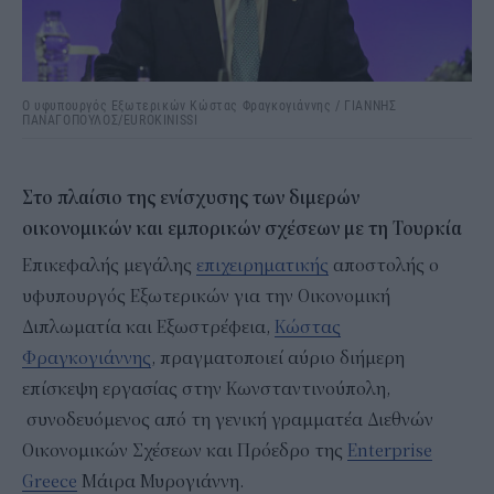
Ο υφυπουργός Εξωτερικών Κώστας Φραγκογιάννης / ΓΙΑΝΝΗΣ
ΠΑΝΑΓΟΠΟΥΛΟΣ/EUROKINISSI
Στο πλαίσιο της ενίσχυσης των διμερών
οικονομικών και εμπορικών σχέσεων με τη Τουρκία
Επικεφαλής μεγάλης
επιχειρηματικής
αποστολής ο
υφυπουργός Εξωτερικών για την Οικονομική
Διπλωματία και Εξωστρέφεια,
Κώστας
Φραγκογιάννης
, πραγματοποιεί αύριο διήμερη
επίσκεψη εργασίας στην Κωνσταντινούπολη,
συνοδευόμενος από τη γενική γραμματέα Διεθνών
Οικονομικών Σχέσεων και Πρόεδρο της
Enterprise
Greece
Μάιρα Μυρογιάννη.