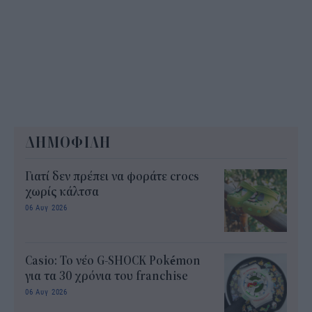
ΔΗΜΟΦΙΛΗ
Γιατί δεν πρέπει να φοράτε crocs
χωρίς κάλτσα
06 Αυγ 2026
Casio: Το νέο G-SHOCK Pokémon
για τα 30 χρόνια του franchise
06 Αυγ 2026