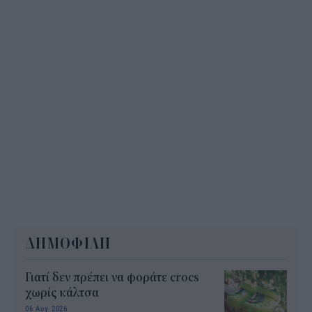
ΔΗΜΟΦΙΛΗ
Γιατί δεν πρέπει να φοράτε crocs
χωρίς κάλτσα
06 Αυγ 2026