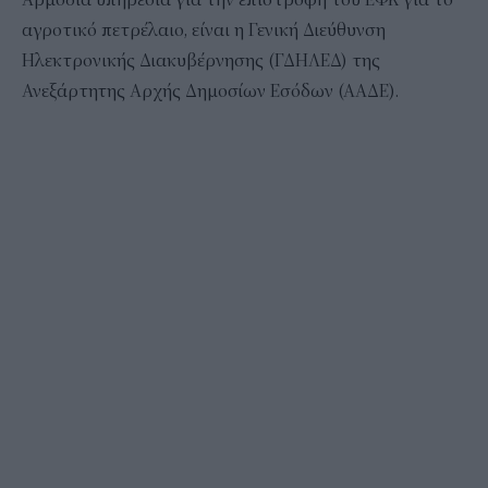
αγροτικό πετρέλαιο, είναι η Γενική Διεύθυνση
Ηλεκτρονικής Διακυβέρνησης (ΓΔΗΛΕΔ) της
Ανεξάρτητης Αρχής Δημοσίων Εσόδων (ΑΑΔΕ).