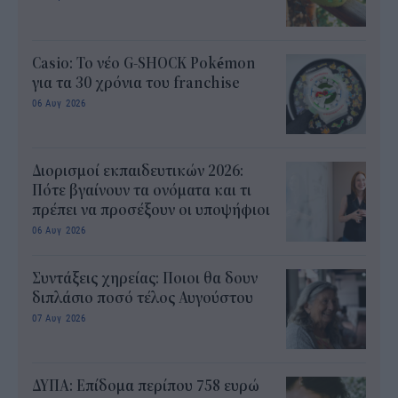
Casio: Το νέο G-SHOCK Pokémon
για τα 30 χρόνια του franchise
06 Αυγ 2026
Διορισμοί εκπαιδευτικών 2026:
Πότε βγαίνουν τα ονόματα και τι
πρέπει να προσέξουν οι υποψήφιοι
06 Αυγ 2026
Συντάξεις χηρείας: Ποιοι θα δουν
διπλάσιο ποσό τέλος Αυγούστου
07 Αυγ 2026
ΔΥΠΑ: Επίδομα περίπου 758 ευρώ