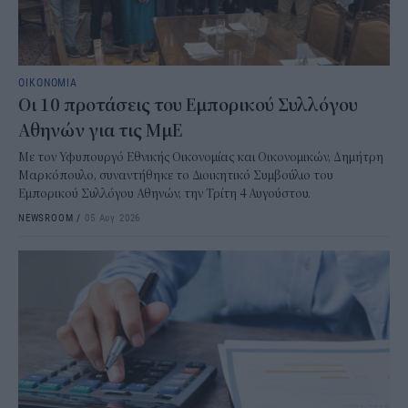
ΟΙΚΟΝΟΜΙΑ
Οι 10 προτάσεις του Εμπορικού Συλλόγου
Αθηνών για τις ΜμΕ
Με τον Υφυπουργό Εθνικής Οικονομίας και Οικονομικών, Δημήτρη
Μαρκόπουλο, συναντήθηκε το Διοικητικό Συμβούλιο του
Εμπορικού Συλλόγου Αθηνών, την Τρίτη 4 Αυγούστου.
NEWSROOM
/
05 Αυγ 2026