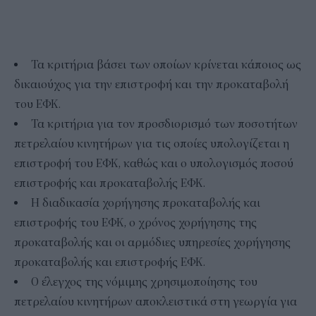
Τα κριτήρια βάσει των οποίων κρίνεται κάποιος ως
δικαιούχος για την επιστροφή και την προκαταβολή
του ΕΦΚ.
Τα κριτήρια για τον προσδιορισμό των ποσοτήτων
πετρελαίου κινητήρων για τις οποίες υπολογίζεται η
επιστροφή του ΕΦΚ, καθώς και ο υπολογισμός ποσού
επιστροφής και προκαταβολής ΕΦΚ.
Η διαδικασία χορήγησης προκαταβολής και
επιστροφής του ΕΦΚ, ο χρόνος χορήγησης της
προκαταβολής και οι αρμόδιες υπηρεσίες χορήγησης
προκαταβολής και επιστροφής ΕΦΚ.
Ο έλεγχος της νόμιμης χρησιμοποίησης του
πετρελαίου κινητήρων αποκλειστικά στη γεωργία για