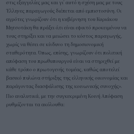
στις εξαγγελίες μας και γι’ αυτό η σχέση μας με τους
Έλληνες παραγωγούς διέπεται από εμπιστοσύνη. Οι
αγρότες γνωρίζουν ότι η κυβέρνηση του Κυριάκου
Μητσοτάκη θα πράξει ό,τι είναι εφικτό προκειμένου να
τους στηρίξει και να μειώσει το κόστος παραγωγής,
χωρίς να θέσει σε κίνδυνο τη δημοσιονομική
σταθερότητα. Όπως, επίσης, γνωρίζουν ότι πολιτική
απόφαση του πρωθυπουργού είναι να στηριχθεί με
κάθε τρόπο ο πρωτογενής τομέας, καθώς αποτελεί
βασικό πυλώνα στήριξης της ελληνικής οικονομίας και
παράγοντας διασφάλισης της κοινωνικής συνοχής».
Πιο αναλυτικά, με την συγκεκριμένη Κοινή Απόφαση
ρυθμίζονται τα ακόλουθα: