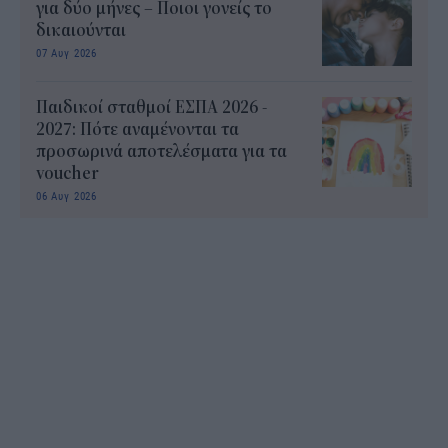
για δύο μήνες – Ποιοι γονείς το
δικαιούνται
07 Αυγ 2026
Παιδικοί σταθμοί ΕΣΠΑ 2026 -
2027: Πότε αναμένονται τα
προσωρινά αποτελέσματα για τα
voucher
06 Αυγ 2026