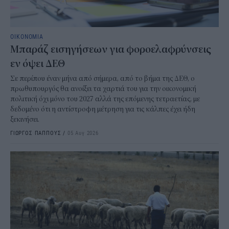
ΟΙΚΟΝΟΜΙΑ
Μπαράζ εισηγήσεων για φοροελαφρύνσεις
εν όψει ΔΕΘ
Σε περίπου έναν μήνα από σήμερα, από το βήμα της ΔΕΘ, ο
πρωθυπουργός θα ανοίξει τα χαρτιά του για την οικονομική
πολιτική όχι μόνο του 2027 αλλά της επόμενης τετραετίας, με
δεδομένο ότι η αντίστροφη μέτρηση για τις κάλπες έχει ήδη
ξεκινήσει.
ΓΙΩΡΓΟΣ ΠΑΠΠΟΥΣ
/
05 Αυγ 2026