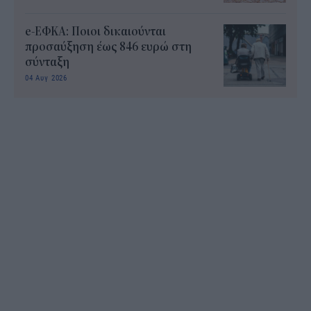
e-ΕΦΚΑ: Ποιοι δικαιούνται
προσαύξηση έως 846 ευρώ στη
σύνταξη
04 Αυγ 2026