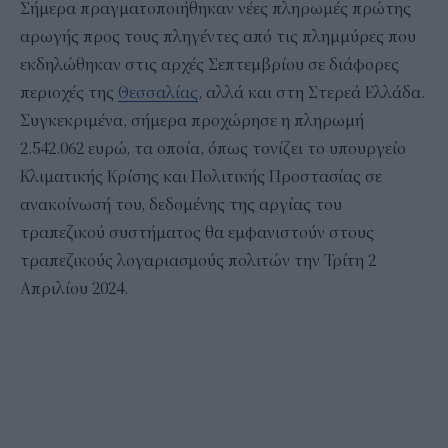
Σήμερα πραγματοποιήθηκαν νέες πληρωμές πρώτης
αρωγής προς τους πληγέντες από τις πλημμύρες που
εκδηλώθηκαν στις αρχές Σεπτεμβρίου σε διάφορες
περιοχές της
Θεσσαλίας
, αλλά και στη Στερεά Ελλάδα.
Συγκεκριμένα, σήμερα προχώρησε η πληρωμή
2.542.062 ευρώ, τα οποία, όπως τονίζει το υπουργείο
Κλιματικής Κρίσης και Πολιτικής Προστασίας σε
ανακοίνωσή του, δεδομένης της αργίας του
τραπεζικού συστήματος θα εμφανιστούν στους
τραπεζικούς λογαριασμούς πολιτών την Τρίτη 2
Απριλίου 2024.