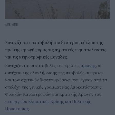
ΑΠΕ-ΜΠΕ
Συνεχίζεται η καταβολή του δεύτερου κύκλου της
πρώτης αρωγής προς τις αγροτικές εκμεταλλεύσεις
και τις κτηνοτροφικές μονάδες.
Συνεχίζονται οι καταβολές της πρώτης
αρωγής
, σε
συνέχεια της ολοκλήρωσης της υποβολής αιτήσεων
και των σχετικών διασταυρώσεων που έγιναν από τα
στελέχη της γενικής γραμματείας Αποκατάστασης
Φυσικών Καταστροφών και Κρατικής Αρωγής του
υπουργείου Κλιματικής Κρίσης και Πολιτικής
Προστασίας
.