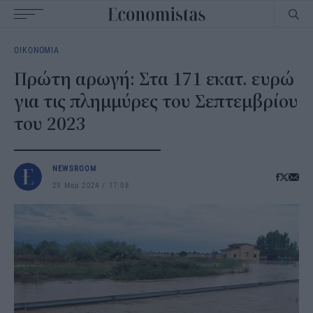
Main
ΟΙΚΟΝΟΜΙΑ
navigation
Πρώτη αρωγή: Στα 171 εκατ. ευρώ
για τις πλημμύρες του Σεπτεμβρίου
του 2023
NEWSROOM
29 Μαρ 2024
17:08