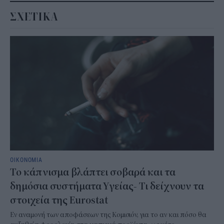
ΣΧΕΤΙΚΑ
ΟΙΚΟΝΟΜΙΑ
Το κάπνισμα βλάπτει σοβαρά και τα
δημόσια συστήματα Υγείας- Τι δείχνουν τα
στοιχεία της Eurostat
Εν αναμονή των αποφάσεων της Κομισιόν, για το αν και πόσο θα