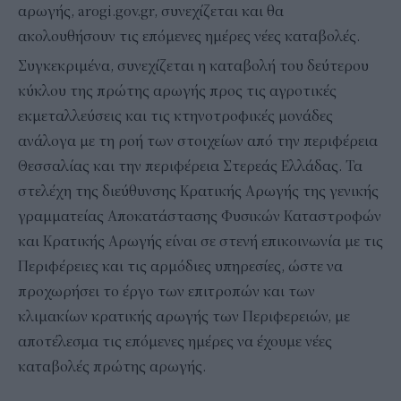
αρωγής, arogi.gov.gr, συνεχίζεται και θα
ακολουθήσουν τις επόμενες ημέρες νέες καταβολές.
Συγκεκριμένα, συνεχίζεται η καταβολή του δεύτερου
κύκλου της πρώτης αρωγής προς τις αγροτικές
εκμεταλλεύσεις και τις κτηνοτροφικές μονάδες
ανάλογα με τη ροή των στοιχείων από την περιφέρεια
Θεσσαλίας και την περιφέρεια Στερεάς Ελλάδας. Τα
στελέχη της διεύθυνσης Κρατικής Αρωγής της γενικής
γραμματείας Αποκατάστασης Φυσικών Καταστροφών
και Κρατικής Αρωγής είναι σε στενή επικοινωνία με τις
Περιφέρειες και τις αρμόδιες υπηρεσίες, ώστε να
προχωρήσει το έργο των επιτροπών και των
κλιμακίων κρατικής αρωγής των Περιφερειών, με
αποτέλεσμα τις επόμενες ημέρες να έχουμε νέες
καταβολές πρώτης αρωγής.