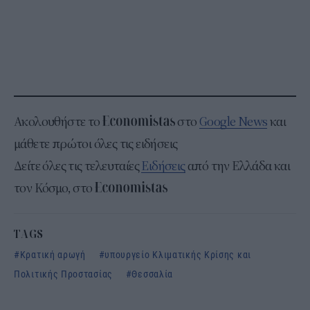
Ακολουθήστε το
στο
Google News
και
μάθετε πρώτοι όλες τις ειδήσεις
Δείτε όλες τις τελευταίες
Ειδήσεις
από την Ελλάδα και
τον Κόσμο, στο
TAGS
Κρατική αρωγή
υπουργείο Κλιματικής Κρίσης και
Πολιτικής Προστασίας
Θεσσαλία