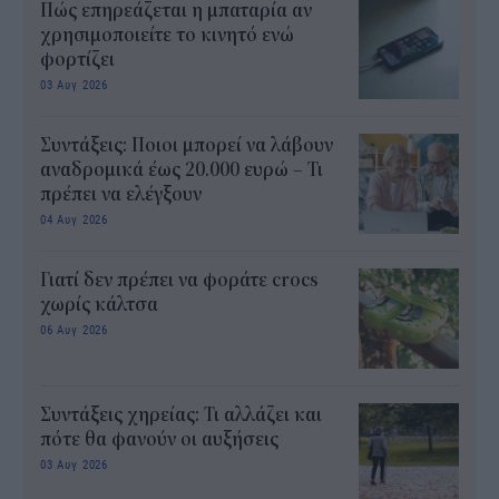
Πώς επηρεάζεται η μπαταρία αν
χρησιμοποιείτε το κινητό ενώ
φορτίζει
03 Αυγ 2026
Συντάξεις: Ποιοι μπορεί να λάβουν
αναδρομικά έως 20.000 ευρώ – Τι
πρέπει να ελέγξουν
04 Αυγ 2026
Γιατί δεν πρέπει να φοράτε crocs
χωρίς κάλτσα
06 Αυγ 2026
Συντάξεις χηρείας: Τι αλλάζει και
πότε θα φανούν οι αυξήσεις
03 Αυγ 2026