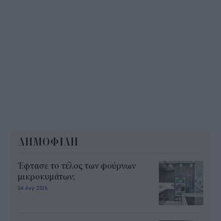
ΔΗΜΟΦΙΛΗ
Έφτασε το τέλος των φούρνων
μικροκυμάτων;
04 Αυγ 2026