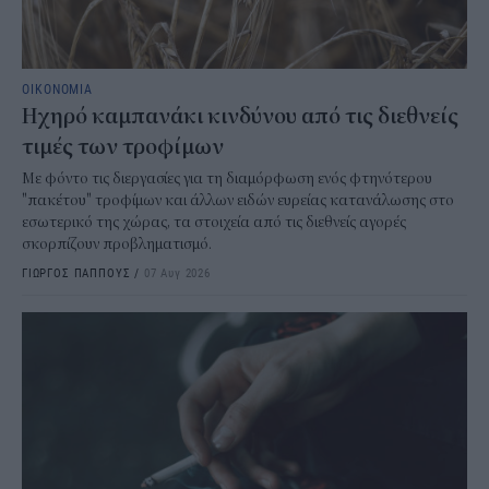
ΟΙΚΟΝΟΜΙΑ
Ηχηρό καμπανάκι κινδύνου από τις διεθνείς
τιμές των τροφίμων
Με φόντο τις διεργασίες για τη διαμόρφωση ενός φτηνότερου
"πακέτου" τροφίμων και άλλων ειδών ευρείας κατανάλωσης στο
εσωτερικό της χώρας, τα στοιχεία από τις διεθνείς αγορές
σκορπίζουν προβληματισμό.
ΓΙΩΡΓΟΣ ΠΑΠΠΟΥΣ
/
07 Αυγ 2026