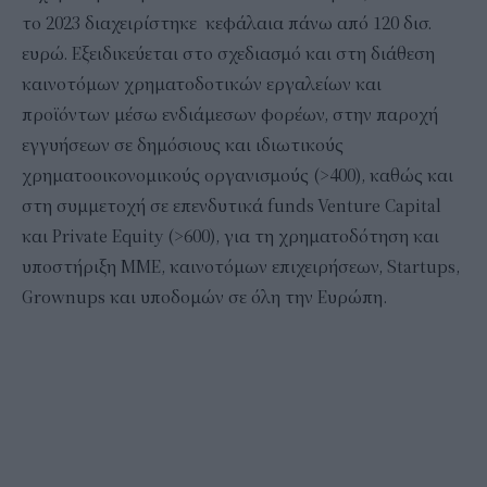
το 2023 διαχειρίστηκε κεφάλαια πάνω από 120 δισ.
ευρώ. Εξειδικεύεται στο σχεδιασμό και στη διάθεση
καινοτόμων χρηματοδοτικών εργαλείων και
προϊόντων μέσω ενδιάμεσων φορέων, στην παροχή
εγγυήσεων σε δημόσιους και ιδιωτικούς
χρηματοοικονομικούς οργανισμούς (>400), καθώς και
στη συμμετοχή σε επενδυτικά funds Venture Capital
και Private Equity (>600), για τη χρηματοδότηση και
υποστήριξη ΜΜΕ, καινοτόμων επιχειρήσεων, Startups,
Grownups και υποδομών σε όλη την Ευρώπη.