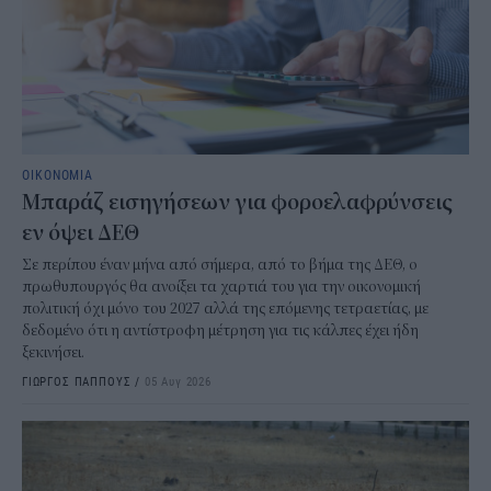
ΟΙΚΟΝΟΜΙΑ
Μπαράζ εισηγήσεων για φοροελαφρύνσεις
εν όψει ΔΕΘ
Σε περίπου έναν μήνα από σήμερα, από το βήμα της ΔΕΘ, ο
πρωθυπουργός θα ανοίξει τα χαρτιά του για την οικονομική
πολιτική όχι μόνο του 2027 αλλά της επόμενης τετραετίας, με
δεδομένο ότι η αντίστροφη μέτρηση για τις κάλπες έχει ήδη
ξεκινήσει.
ΓΙΩΡΓΟΣ ΠΑΠΠΟΥΣ
/
05 Αυγ 2026