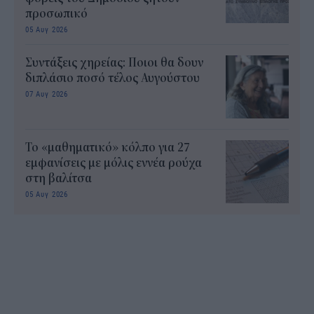
προσωπικό
05 Αυγ 2026
Συντάξεις χηρείας: Ποιοι θα δουν
διπλάσιο ποσό τέλος Αυγούστου
07 Αυγ 2026
Το «μαθηματικό» κόλπο για 27
εμφανίσεις με μόλις εννέα ρούχα
στη βαλίτσα
05 Αυγ 2026