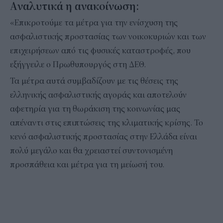
Aναλυτικά η ανακοίνωση:
«Επικροτούμε τα μέτρα για την ενίσχυση της
ασφαλιστικής προστασίας των νοικοκυριών και των
επιχειρήσεων από τις φυσικές καταστροφές, που
εξήγγειλε ο Πρωθυπουργός στη ΔΕΘ.
Τα μέτρα αυτά συμβαδίζουν με τις θέσεις της
ελληνικής ασφαλιστικής αγοράς και αποτελούν
αφετηρία για τη θωράκιση της κοινωνίας μας
απέναντι στις επιπτώσεις της κλιματικής κρίσης. Το
κενό ασφαλιστικής προστασίας στην Ελλάδα είναι
πολύ μεγάλο και θα χρειαστεί συντονισμένη
προσπάθεια και μέτρα για τη μείωσή του.