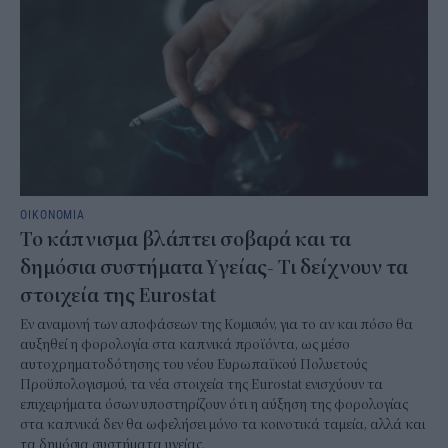
ΟΙΚΟΝΟΜΙΑ
Το κάπνισμα βλάπτει σοβαρά και τα
δημόσια συστήματα Υγείας- Τι δείχνουν τα
στοιχεία της Eurostat
Εν αναμονή των αποφάσεων της Κομισιόν, για το αν και πόσο θα
αυξηθεί η φορολογία στα καπνικά προϊόντα, ως μέσο
αυτοχρηματοδότησης του νέου Ευρωπαϊκού Πολυετούς
Προϋπολογισμού, τα νέα στοιχεία της Eurostat ενισχύουν τα
επιχειρήματα όσων υποστηρίζουν ότι η αύξηση της φορολογίας
στα καπνικά δεν θα ωφελήσει μόνο τα κοινοτικά ταμεία, αλλά και
τα δημόσια συστήματα υγείας.