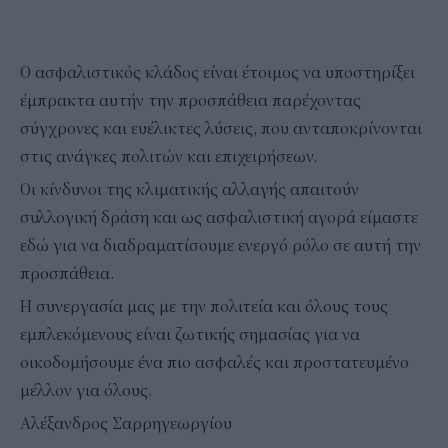
Ο ασφαλιστικός κλάδος είναι έτοιμος να υποστηρίξει
έμπρακτα αυτήν την προσπάθεια παρέχοντας
σύγχρονες και ευέλικτες λύσεις, που ανταποκρίνονται
στις ανάγκες πολιτών και επιχειρήσεων.
Οι κίνδυνοι της κλιματικής αλλαγής απαιτούν
συλλογική δράση και ως ασφαλιστική αγορά είμαστε
εδώ για να διαδραματίσουμε ενεργό ρόλο σε αυτή την
προσπάθεια.
Η συνεργασία μας με την πολιτεία και όλους τους
εμπλεκόμενους είναι ζωτικής σημασίας για να
οικοδομήσουμε ένα πιο ασφαλές και προστατευμένο
μέλλον για όλους.
Αλέξανδρος Σαρρηγεωργίου