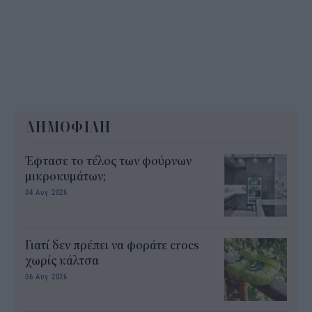
ΔΗΜΟΦΙΛΗ
Έφτασε το τέλος των φούρνων
μικροκυμάτων;
04 Αυγ 2026
Γιατί δεν πρέπει να φοράτε crocs
χωρίς κάλτσα
06 Αυγ 2026