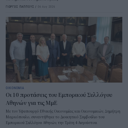
ΓΙΩΡΓΟΣ ΠΑΠΠΟΥΣ
/
06 Αυγ 2026
ΟΙΚΟΝΟΜΙΑ
Οι 10 προτάσεις του Εμπορικού Συλλόγου
Αθηνών για τις ΜμΕ
Με τον Υφυπουργό Εθνικής Οικονομίας και Οικονομικών, Δημήτρη
Μαρκόπουλο, συναντήθηκε το Διοικητικό Συμβούλιο του
Εμπορικού Συλλόγου Αθηνών, την Τρίτη 4 Αυγούστου.