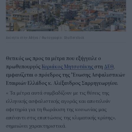
Ακίνητα στην Αθήνα / Φωτογραφία: Shutterstock
Θετικός ως προς τα μέτρα που εξήγγειλε ο
πρωθυπουργός
Κυριάκος Μητσοτάκης
στη
ΔΕΘ
,
εμφανίζεται ο πρόεδρος της 'Ένωσης Ασφαλιστικών
Εταιριών Ελλάδος κ. Αλέξανδρος Σαρρηγεωργίου.
« Τα μέτρα αυτά συμβαδίζουν με τις θέσεις της
ελληνικής ασφαλιστικής αγοράς και αποτελούν
αφετηρία για τη θωράκιση της κοινωνίας μας
απέναντι στις επιπτώσεις της κλιματικής κρίσης»,
σημειώνει χαρακτηριστικά.