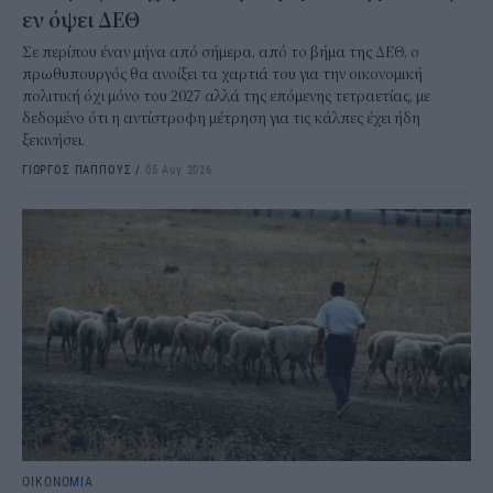
εν όψει ΔΕΘ
Σε περίπου έναν μήνα από σήμερα, από το βήμα της ΔΕΘ, ο
πρωθυπουργός θα ανοίξει τα χαρτιά του για την οικονομική
πολιτική όχι μόνο του 2027 αλλά της επόμενης τετραετίας, με
δεδομένο ότι η αντίστροφη μέτρηση για τις κάλπες έχει ήδη
ξεκινήσει.
ΓΙΩΡΓΟΣ ΠΑΠΠΟΥΣ
/
05 Αυγ 2026
ΟΙΚΟΝΟΜΙΑ