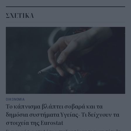
ΣΧΕΤΙΚΑ
ΟΙΚΟΝΟΜΙΑ
Το κάπνισμα βλάπτει σοβαρά και τα
δημόσια συστήματα Υγείας- Τι δείχνουν τα
στοιχεία της Eurostat