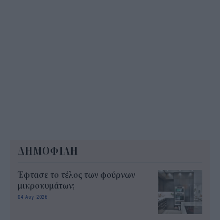
ΔΗΜΟΦΙΛΗ
Έφτασε το τέλος των φούρνων
μικροκυμάτων;
04 Αυγ 2026