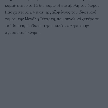
κυμαίνεται στο 1,5 δισ. ευρώ. Η καταβολή του δώρου
Πάσχα στους 2,4 εκατ. εργαζομένους του ιδιωτικού
τομέα, την Μεγάλη Τέταρτη, που συνολικά ξεπέρασε
το 1 δισ. ευρώ, έδωσε την επιπλέον ώθηση στην
αγοραστική κίνηση.