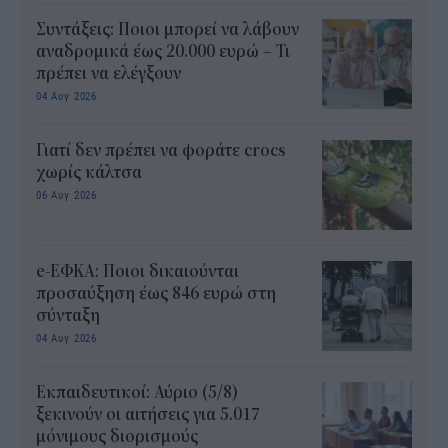
Συντάξεις: Ποιοι μπορεί να λάβουν
αναδρομικά έως 20.000 ευρώ – Τι
πρέπει να ελέγξουν
04 Αυγ 2026
Γιατί δεν πρέπει να φοράτε crocs
χωρίς κάλτσα
06 Αυγ 2026
e-ΕΦΚΑ: Ποιοι δικαιούνται
προσαύξηση έως 846 ευρώ στη
σύνταξη
04 Αυγ 2026
Εκπαιδευτικοί: Αύριο (5/8)
ξεκινούν οι αιτήσεις για 5.017
μόνιμους διορισμούς