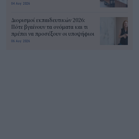
04 Αυγ 2026
Διορισμοί εκπαιδευτικών 2026:
Πότε βγαίνουν τα ονόματα και τι
πρέπει να προσέξουν οι υποψήφιοι
06 Αυγ 2026