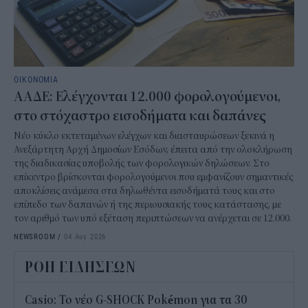
ΟΙΚΟΝΟΜΙΑ
ΑΑΔΕ: Ελέγχονται 12.000 φορολογούμενοι,
στο στόχαστρο εισοδήματα και δαπάνες
Νέο κύκλο εκτεταμένων ελέγχων και διασταυρώσεων ξεκινά η
Ανεξάρτητη Αρχή Δημοσίων Εσόδων, έπειτα από την ολοκλήρωση
της διαδικασίας υποβολής των φορολογικών δηλώσεων. Στο
επίκεντρο βρίσκονται φορολογούμενοι που εμφανίζουν σημαντικές
αποκλίσεις ανάμεσα στα δηλωθέντα εισοδήματά τους και στο
επίπεδο των δαπανών ή της περιουσιακής τους κατάστασης, με
τον αριθμό των υπό εξέταση περιπτώσεων να ανέρχεται σε 12.000.
NEWSROOM
/
04 Αυγ 2026
ΡΟΗ ΕΙΔΗΣΕΩΝ
Casio: Το νέο G-SHOCK Pokémon για τα 30