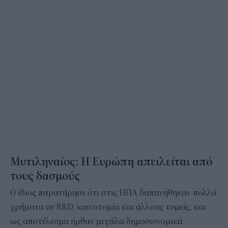
Μυτιληναίος: Η Ευρώπη απειλείται από
τους δασμούς
Ο ίδιος παρατήρησε ότι στις ΗΠΑ δαπανήθηκαν πολλά
χρήματα σε R&D, καινοτομία και άλλους τομείς, και
ως αποτέλεσμα ήρθαν μεγάλα δημοσιονομικά