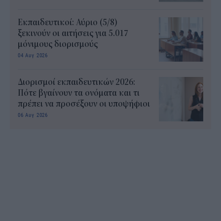
Εκπαιδευτικοί: Αύριο (5/8)
ξεκινούν οι αιτήσεις για 5.017
μόνιμους διορισμούς
04 Αυγ 2026
Διορισμοί εκπαιδευτικών 2026:
Πότε βγαίνουν τα ονόματα και τι
πρέπει να προσέξουν οι υποψήφιοι
06 Αυγ 2026