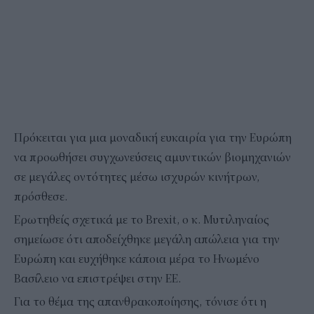
Πρόκειται για μια μοναδική ευκαιρία για την Ευρώπη
να προωθήσει συγχωνεύσεις αμυντικών βιομηχανιών
σε μεγάλες οντότητες μέσω ισχυρών κινήτρων,
πρόσθεσε.
Ερωτηθείς σχετικά με το Brexit, ο κ. Μυτιληναίος
σημείωσε ότι αποδείχθηκε μεγάλη απώλεια για την
Ευρώπη και ευχήθηκε κάποια μέρα το Ηνωμένο
Βασίλειο να επιστρέψει στην ΕΕ.
Για το θέμα της απανθρακοποίησης, τόνισε ότι η