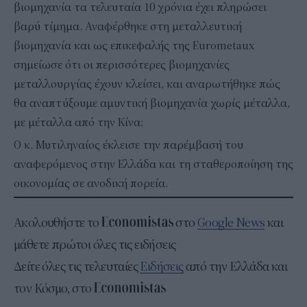
βιομηχανία τα τελευταία 10 χρόνια έχει πληρώσει
βαρύ τίμημα. Αναφέρθηκε στη μεταλλευτική
βιομηχανία και ως επικεφαλής της Eurometaux
σημείωσε ότι οι περισσότερες βιομηχανίες
μεταλλουργίας έχουν κλείσει, και αναρωτήθηκε πώς
θα αναπτύξουμε αμυντική βιομηχανία χωρίς μέταλλα,
με μέταλλα από την Κίνα;
Ο κ. Μυτιληναίος έκλεισε την παρέμβασή του
αναφερόμενος στην Ελλάδα και τη σταθεροποίηση της
οικονομίας σε ανοδική πορεία.
Ακολουθήστε το
στο
Google News
και
μάθετε πρώτοι όλες τις ειδήσεις
Δείτε όλες τις τελευταίες
Ειδήσεις
από την Ελλάδα και
τον Κόσμο, στο