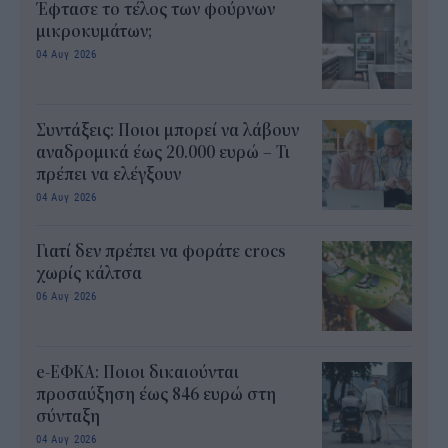
Έφτασε το τέλος των φούρνων
μικροκυμάτων;
04 Αυγ 2026
Συντάξεις: Ποιοι μπορεί να λάβουν
αναδρομικά έως 20.000 ευρώ – Τι
πρέπει να ελέγξουν
04 Αυγ 2026
Γιατί δεν πρέπει να φοράτε crocs
χωρίς κάλτσα
06 Αυγ 2026
e-ΕΦΚΑ: Ποιοι δικαιούνται
προσαύξηση έως 846 ευρώ στη
σύνταξη
04 Αυγ 2026