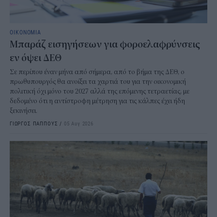
ΟΙΚΟΝΟΜΙΑ
Μπαράζ εισηγήσεων για φοροελαφρύνσεις
εν όψει ΔΕΘ
Σε περίπου έναν μήνα από σήμερα, από το βήμα της ΔΕΘ, ο
πρωθυπουργός θα ανοίξει τα χαρτιά του για την οικονομική
πολιτική όχι μόνο του 2027 αλλά της επόμενης τετραετίας, με
δεδομένο ότι η αντίστροφη μέτρηση για τις κάλπες έχει ήδη
ξεκινήσει.
ΓΙΩΡΓΟΣ ΠΑΠΠΟΥΣ
/
05 Αυγ 2026