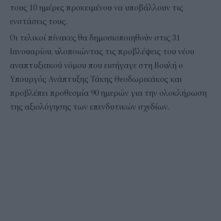
τους 10 ημέρες προκειμένου να υποβάλλουν τις
ενστάσεις τους.
Οι τελικοί πίνακες θα δημοσιοποιηθούν στις 31
Ιανουαρίου, υλοποιώντας τις προβλέψεις του νέου
αναπτυξιακού νόμου που εισήγαγε στη Βουλή ο
Υπουργός Ανάπτυξης Τάκης Θεοδωρικάκος και
προβλέπει προθεσμία 90 ημερών για την ολοκλήρωση
της αξιολόγησης των επενδυτικών σχεδίων.