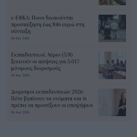
e-ΕΦΚΑ: Ποιοι δικαιούνται
προσαύξηση έως 846 ευρώ στη
σύνταξη
04 Αυγ 2026
Εκπαιδευτικοί: Αύριο (5/8)
ξεκινούν οι αιτήσεις για 5.017
μόνιμους διορισμούς
04 Αυγ 2026
Διορισμοί εκπαιδευτικών 2026:
Πότε βγαίνουν τα ονόματα και τι
πρέπει να προσέξουν οι υποψήφιοι
06 Αυγ 2026