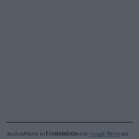
Ακολουθήστε το
στο
Google News
και