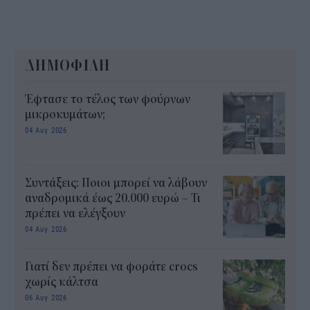
ΔΗΜΟΦΙΛΗ
Έφτασε το τέλος των φούρνων
μικροκυμάτων;
04 Αυγ 2026
Συντάξεις: Ποιοι μπορεί να λάβουν
αναδρομικά έως 20.000 ευρώ – Τι
πρέπει να ελέγξουν
04 Αυγ 2026
Γιατί δεν πρέπει να φοράτε crocs
χωρίς κάλτσα
06 Αυγ 2026