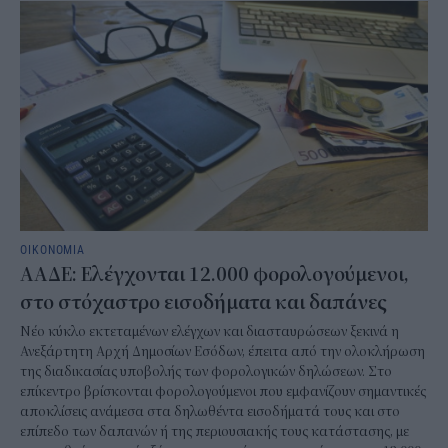
ΟΙΚΟΝΟΜΙΑ
ΑΑΔΕ: Ελέγχονται 12.000 φορολογούμενοι,
στο στόχαστρο εισοδήματα και δαπάνες
Νέο κύκλο εκτεταμένων ελέγχων και διασταυρώσεων ξεκινά η
Ανεξάρτητη Αρχή Δημοσίων Εσόδων, έπειτα από την ολοκλήρωση
της διαδικασίας υποβολής των φορολογικών δηλώσεων. Στο
επίκεντρο βρίσκονται φορολογούμενοι που εμφανίζουν σημαντικές
αποκλίσεις ανάμεσα στα δηλωθέντα εισοδήματά τους και στο
επίπεδο των δαπανών ή της περιουσιακής τους κατάστασης, με