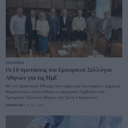
ΟΙΚΟΝΟΜΙΑ
Οι 10 προτάσεις του Εμπορικού Συλλόγου
Αθηνών για τις ΜμΕ
Με τον Υφυπουργό Εθνικής Οικονομίας και Οικονομικών, Δημήτρη
Μαρκόπουλο, συναντήθηκε το Διοικητικό Συμβούλιο του
Εμπορικού Συλλόγου Αθηνών, την Τρίτη 4 Αυγούστου.
NEWSROOM
/
05 Αυγ 2026