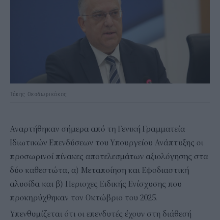
Τάκης Θεοδωρικάκος
Αναρτήθηκαν σήμερα από τη Γενική Γραμματεία
Ιδιωτικών Επενδύσεων του Υπουργείου Ανάπτυξης οι
προσωρινοί πίνακες αποτελεσμάτων αξιολόγησης στα
δύο καθεστώτα, α) Μεταποίηση και Εφοδιαστική
αλυσίδα και β) Περιοχες Ειδικής Ενίσχυσης που
προκηρύχθηκαν τον Οκτώβριο του 2025.
Υπενθυμίζεται ότι οι επενδυτές έχουν στη διάθεσή